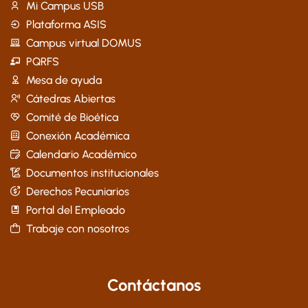
Mi Campus USB
Plataforma ASIS
Campus virtual DOMUS
PQRFS
Mesa de ayuda
Cátedras Abiertas
Comité de Bioética
Conexión Académica
Calendario Académico
Documentos institucionales
Derechos Pecuniarios
Portal del Empleado
Trabaje con nosotros
Contáctanos