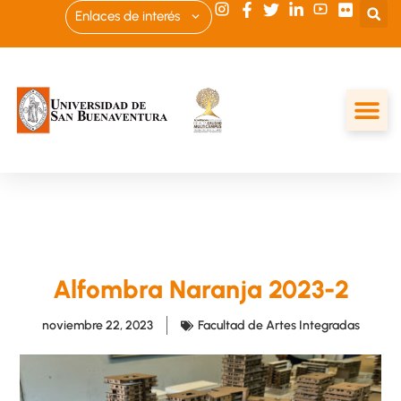
Enlaces de interés
Alfombra Naranja 2023-2
noviembre 22, 2023
Facultad de Artes Integradas