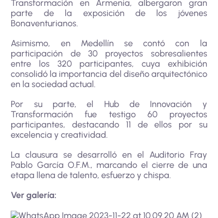
Transformación en Armenia, albergaron gran
parte de la exposición de los jóvenes
Bonaventurianos.
Asimismo, en Medellín se contó con la
participación de 30 proyectos sobresalientes
entre los 320 participantes, cuya exhibición
consolidó la importancia del diseño arquitectónico
en la sociedad actual.
Por su parte, el Hub de Innovación y
Transformación fue testigo 60 proyectos
participantes, destacando 11 de ellos por su
excelencia y creatividad.
La clausura se desarrolló en el Auditorio Fray
Pablo García O.F.M., marcando el cierre de una
etapa llena de talento, esfuerzo y chispa.
Ver galería: