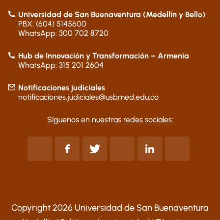
Universidad de San Buenaventura (Medellín y Bello)
PBX: (604) 5145600
WhatsApp: 300 702 8720
Hub de Innovación y Transformación – Armenia
WhatsApp: 315 201 2604
Notificaciones judiciales
notificaciones.judiciales@usbmed.edu.co
Síguenos en nuestras redes sociales:
Copyright 2026 Universidad de San Buenaventura