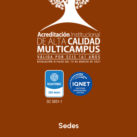
Sedes