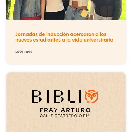
Jornadas de inducción acercaron a los
nuevos estudiantes a la vida universitaria
Leer más