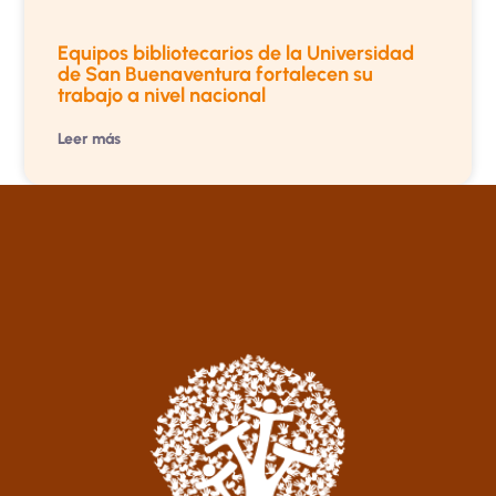
Equipos bibliotecarios de la Universidad
de San Buenaventura fortalecen su
trabajo a nivel nacional
Leer más