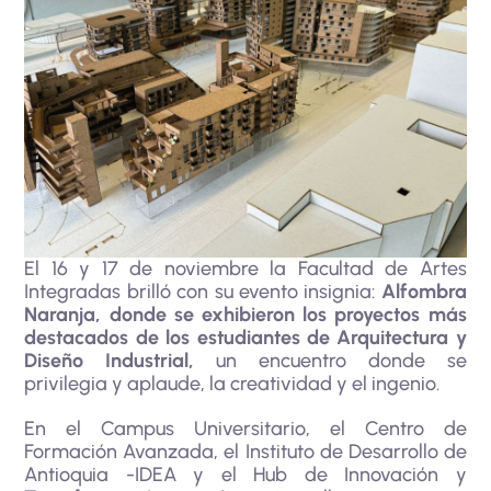
El 16 y 17 de noviembre la Facultad de Artes
Integradas brilló con su evento insignia:
Alfombra
Naranja, donde se exhibieron los proyectos más
destacados de los estudiantes de Arquitectura y
Diseño Industrial,
un encuentro donde se
privilegia y aplaude, la creatividad y el ingenio.
En el Campus Universitario, el Centro de
Formación Avanzada, el Instituto de Desarrollo de
Antioquia -IDEA y el Hub de Innovación y