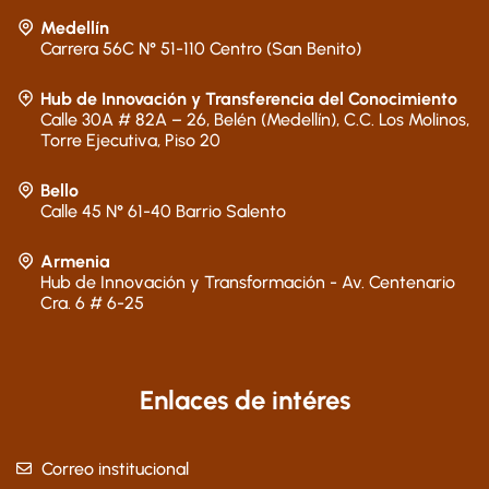
Medellín
Carrera 56C N° 51-110 Centro (San Benito)
Hub de Innovación y Transferencia del Conocimiento
Calle 30A # 82A – 26, Belén (Medellín), C.C. Los Molinos,
Torre Ejecutiva, Piso 20
Bello
Calle 45 N° 61-40 Barrio Salento
Armenia
Hub de Innovación y Transformación - Av. Centenario
Cra. 6 # 6-25
Enlaces de intéres
Correo institucional