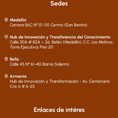
Sedes
Medellín
Carrera 56C N° 51-110 Centro (San Benito)
Hub de Innovación y Transferencia del Conocimiento
Calle 30A # 82A – 26, Belén (Medellín), C.C. Los Molinos,
Torre Ejecutiva, Piso 20
Bello
Calle 45 N° 61-40 Barrio Salento
Armenia
Hub de Innovación y Transformación - Av. Centenario
Cra. 6 # 6-25
Enlaces de intéres