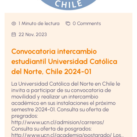
1 Minuto de lectura
0 Comments
22 Nov, 2023
Convocatoria intercambio
estudiantil Universidad Católica
del Norte, Chile 2024-01
La Universidad Católica del Norte en Chile le
invita a participar de su convocatoria de
movilidad y realizar un intercambio
académico en sus instalaciones el próximo
semestre 2024-01. Consulta su oferta de
pregrados:
http://www.ucn.cl/admision/carreras/
Consulta su oferta de posgrados:
http://www.ucn.cl/academia/postgrado/ Los...