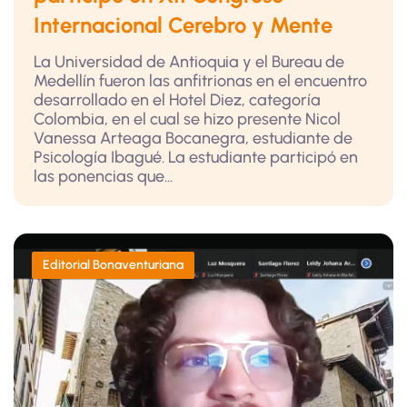
Internacional Cerebro y Mente
La Universidad de Antioquia y el Bureau de
Medellín fueron las anfitrionas en el encuentro
desarrollado en el Hotel Diez, categoría
Colombia, en el cual se hizo presente Nicol
Vanessa Arteaga Bocanegra, estudiante de
Psicología Ibagué. La estudiante participó en
las ponencias que...
Editorial Bonaventuriana