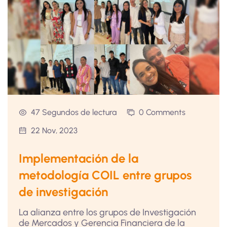
47 Segundos de lectura
0 Comments
22 Nov, 2023
Implementación de la
metodología COIL entre grupos
de investigación
La alianza entre los grupos de Investigación
de Mercados y Gerencia Financiera de la