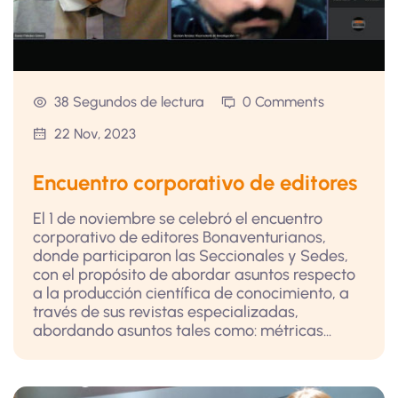
38 Segundos de lectura
0 Comments
22 Nov, 2023
Encuentro corporativo de editores
El 1 de noviembre se celebró el encuentro
corporativo de editores Bonaventurianos,
donde participaron las Seccionales y Sedes,
con el propósito de abordar asuntos respecto
a la producción científica de conocimiento, a
través de sus revistas especializadas,
abordando asuntos tales como: métricas...