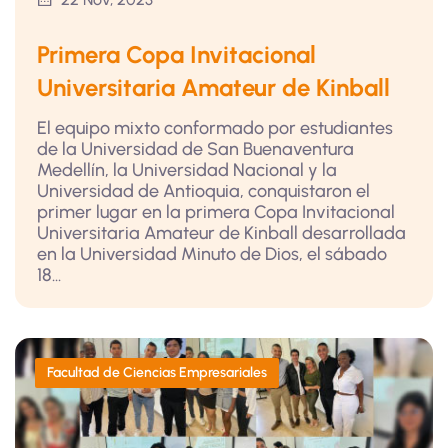
Primera Copa Invitacional
Universitaria Amateur de Kinball
El equipo mixto conformado por estudiantes
de la Universidad de San Buenaventura
Medellín, la Universidad Nacional y la
Universidad de Antioquia, conquistaron el
primer lugar en la primera Copa Invitacional
Universitaria Amateur de Kinball desarrollada
en la Universidad Minuto de Dios, el sábado
18...
Facultad de Ciencias Empresariales