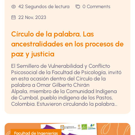
42 Segundos de lectura
0 Comments
22 Nov, 2023
Círculo de la palabra. Las
ancestralidades en los procesos de
paz y justicia
El Semillero de Vulnerabilidad y Conflicto
Psicosocial de la Facultad de Psicología, invitó
en esta ocasión dentro del Círculo de la
palabra a Omar Gilberto Chirán
Alpala, miembro de la Comunidad Indígena
de Cumbal, pueblo indígena de los Pastos,
Colombia. Estuvieron circulando la palabra...
Facultad de Ingenierías