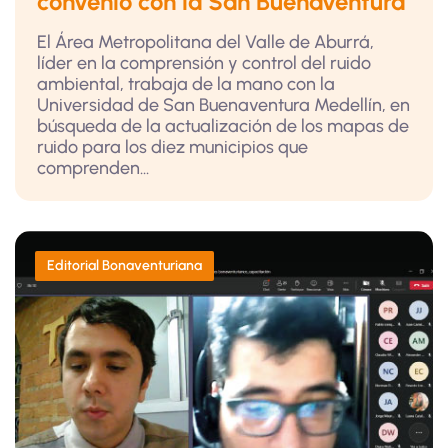
convenio con la San Buenaventura
El Área Metropolitana del Valle de Aburrá,
líder en la comprensión y control del ruido
ambiental, trabaja de la mano con la
Universidad de San Buenaventura Medellín, en
búsqueda de la actualización de los mapas de
ruido para los diez municipios que
comprenden...
Editorial Bonaventuriana