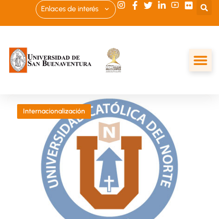
Enlaces de interés
Internacionalización