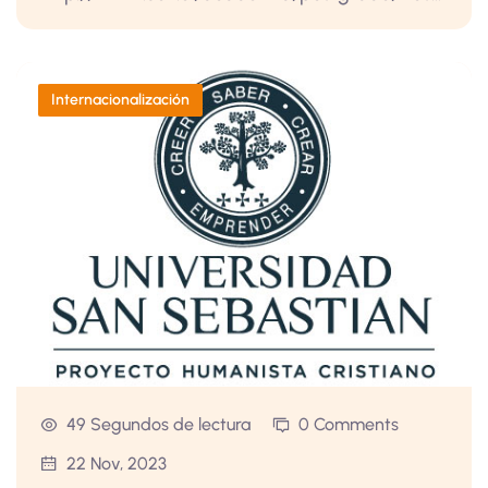
Internacionalización
49 Segundos de lectura
0 Comments
22 Nov, 2023