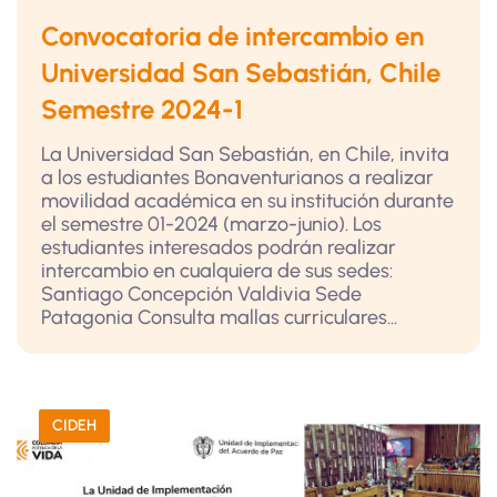
Convocatoria de intercambio en
Universidad San Sebastián, Chile
Semestre 2024-1
La Universidad San Sebastián, en Chile, invita
a los estudiantes Bonaventurianos a realizar
movilidad académica en su institución durante
el semestre 01-2024 (marzo-junio). Los
estudiantes interesados podrán realizar
intercambio en cualquiera de sus sedes:
Santiago Concepción Valdivia Sede
Patagonia Consulta mallas curriculares...
CIDEH