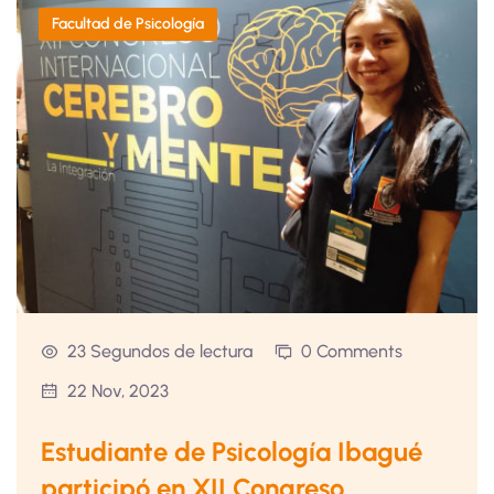
Facultad de Psicología
23 Segundos de lectura
0 Comments
22 Nov, 2023
Estudiante de Psicología Ibagué
participó en XII Congreso