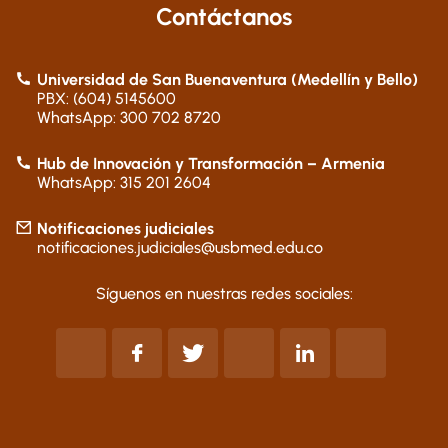
Contáctanos
Universidad de San Buenaventura (Medellín y Bello)
PBX: (604) 5145600
WhatsApp: 300 702 8720
Hub de Innovación y Transformación – Armenia
WhatsApp: 315 201 2604
Notificaciones judiciales
notificaciones.judiciales@usbmed.edu.co
Síguenos en nuestras redes sociales: