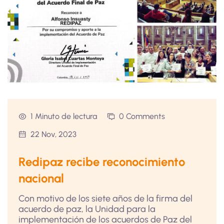
1 Minuto de lectura
0 Comments
22 Nov, 2023
Redipaz recibe reconocimiento
nacional
Con motivo de los siete años de la firma del
acuerdo de paz, la Unidad para la
implementación de los acuerdos de Paz del