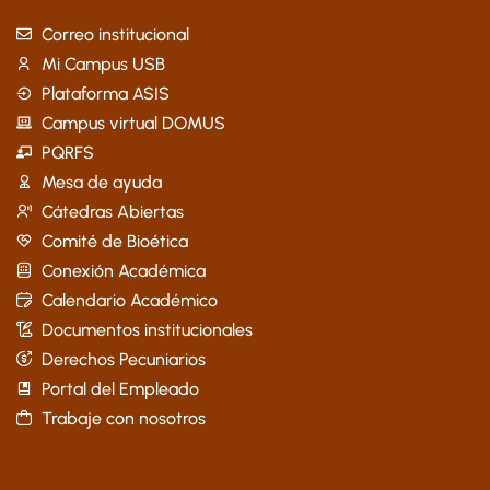
Correo institucional
Mi Campus USB
Plataforma ASIS
Campus virtual DOMUS
PQRFS
Mesa de ayuda
Cátedras Abiertas
Comité de Bioética
Conexión Académica
Calendario Académico
Documentos institucionales
Derechos Pecuniarios
Portal del Empleado
Trabaje con nosotros