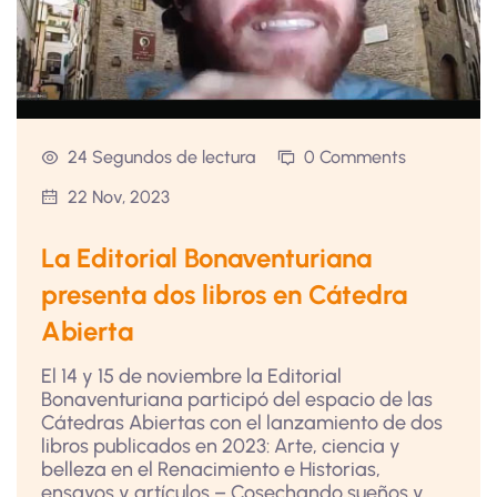
24 Segundos de lectura
0 Comments
22 Nov, 2023
La Editorial Bonaventuriana
presenta dos libros en Cátedra
Abierta
El 14 y 15 de noviembre la Editorial
Bonaventuriana participó del espacio de las
Cátedras Abiertas con el lanzamiento de dos
libros publicados en 2023: Arte, ciencia y
belleza en el Renacimiento e Historias,
ensayos y artículos – Cosechando sueños y