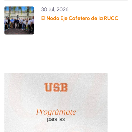
30 Jul, 2026
El Nodo Eje Cafetero de la RUCC