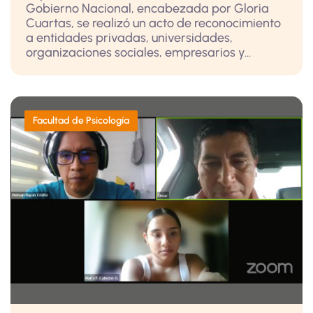
Gobierno Nacional, encabezada por Gloria
Cuartas, se realizó un acto de reconocimiento
a entidades privadas, universidades,
organizaciones sociales, empresarios y...
Facultad de Psicología