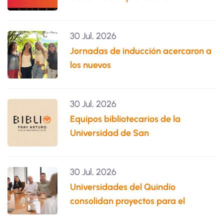
30 Jul, 2026
Jornadas de inducción acercaron a
los nuevos
30 Jul, 2026
Equipos bibliotecarios de la
Universidad de San
30 Jul, 2026
Universidades del Quindío
consolidan proyectos para el