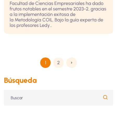
Facultad de Ciencias Empresariales ha dado
frutos notables en el semestre 2023-2, gracias
a la implementación exitosa de
la Metodología COIL. Bajo la guía experta de
los profesores Ledy...
1
2
Búsqueda