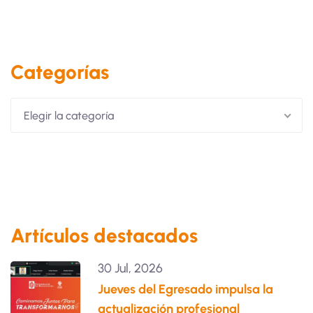
Categorías
Elegir la categoría
Artículos destacados
30 Jul, 2026
Jueves del Egresado impulsa la
actualización profesional