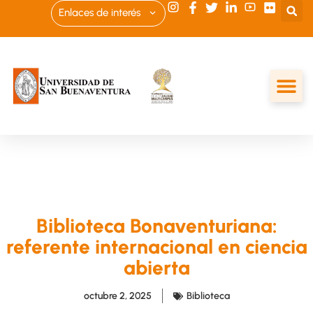
Enlaces de interés
Biblioteca Bonaventuriana:
referente internacional en ciencia
abierta
octubre 2, 2025
Biblioteca