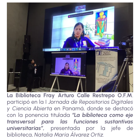
La Biblioteca Fray Arturo Calle Restrepo O.F.M
.
participó en la I
Jornada de Repositorios Digitales
y Ciencia Abierta
en Panamá, donde se destacó
con la ponencia titulada
“La biblioteca como eje
transversal para las funciones sustantivas
universitarias”,
presentada por la jefe de
biblioteca,
Natalia María Álvarez Ortiz.