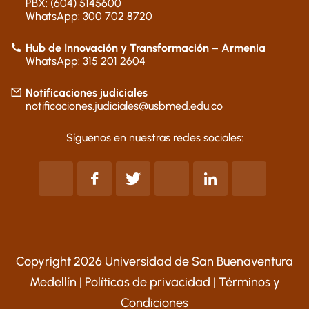
PBX: (604) 5145600
WhatsApp: 300 702 8720
Hub de Innovación y Transformación – Armenia
WhatsApp: 315 201 2604
Notificaciones judiciales
notificaciones.judiciales@usbmed.edu.co
Síguenos en nuestras redes sociales:
Copyright 2026 Universidad de San Buenaventura
Medellín |
Políticas de privacidad
|
Términos y
Condiciones