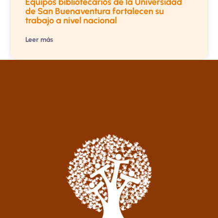
Equipos bibliotecarios de la Universidad
de San Buenaventura fortalecen su
trabajo a nivel nacional
Leer más