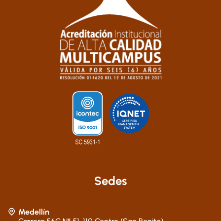
Sedes
Medellín