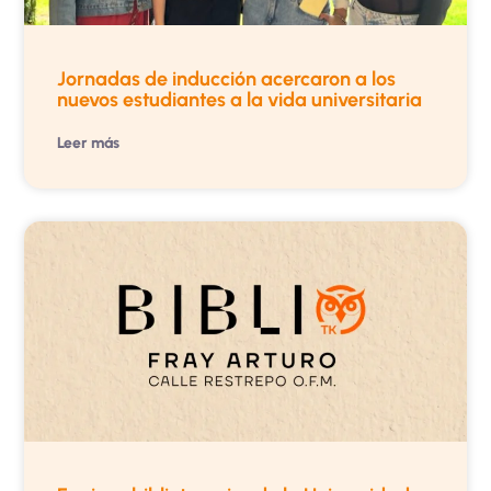
Jornadas de inducción acercaron a los
nuevos estudiantes a la vida universitaria
Leer más