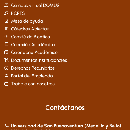
Campus virtual DOMUS
PQRFS
Mesa de ayuda
Cátedras Abiertas
Comité de Bioética
Conexión Académica
Calendario Académico
Documentos institucionales
Derechos Pecuniarios
Portal del Empleado
Trabaje con nosotros
Contáctanos
Universidad de San Buenaventura (Medellín y Bello)