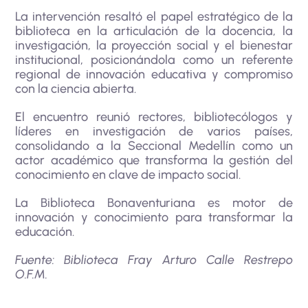
La intervención resaltó el papel estratégico de la
biblioteca en la articulación de la docencia, la
investigación, la proyección social y el bienestar
institucional, posicionándola como un referente
regional de innovación educativa y compromiso
con la ciencia abierta.
El encuentro reunió rectores, bibliotecólogos y
líderes en investigación de varios países,
consolidando a la Seccional Medellín como un
actor académico que transforma la gestión del
conocimiento en clave de impacto social.
La Biblioteca Bonaventuriana es motor de
innovación y conocimiento para transformar la
educación.
Fuente: Biblioteca Fray Arturo Calle Restrepo
O.F.M.