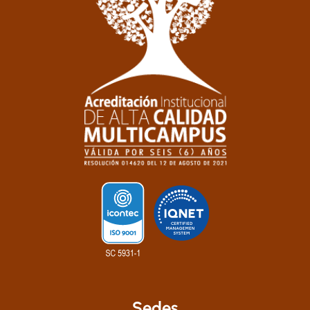
Sedes