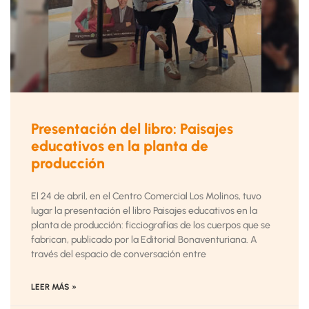
Presentación del libro: Paisajes
educativos en la planta de
producción
El 24 de abril, en el Centro Comercial Los Molinos, tuvo
lugar la presentación el libro Paisajes educativos en la
planta de producción: ficciografías de los cuerpos que se
fabrican, publicado por la Editorial Bonaventuriana. A
través del espacio de conversación entre
LEER MÁS »