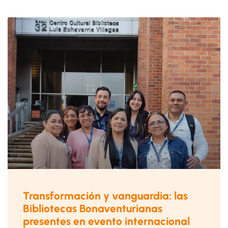
Transformación y vanguardia: las
Bibliotecas Bonaventurianas
presentes en evento internacional