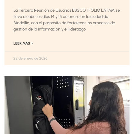
La Tercera Reunión de Usuarios EBSCO | FOLIO LATAM se
llevó a cabo los días 14 y 15 de enero en la ciudad de
Medellín, con el propósito de fortalecer los procesos de
gestión de la información y el liderazgo
LEER MÁS »
22 de enero de 2026