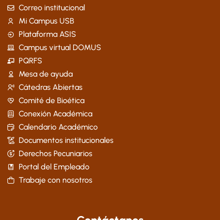
Correo institucional
Mi Campus USB
Plataforma ASIS
Campus virtual DOMUS
PQRFS
Mesa de ayuda
Cátedras Abiertas
Comité de Bioética
Conexión Académica
Calendario Académico
Documentos institucionales
Derechos Pecuniarios
Portal del Empleado
Trabaje con nosotros