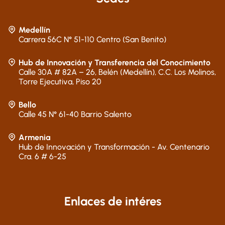
Medellín
Carrera 56C N° 51-110 Centro (San Benito)
Hub de Innovación y Transferencia del Conocimiento
Calle 30A # 82A – 26, Belén (Medellín), C.C. Los Molinos,
Torre Ejecutiva, Piso 20
Bello
Calle 45 N° 61-40 Barrio Salento
Armenia
Hub de Innovación y Transformación - Av. Centenario
Cra. 6 # 6-25
Enlaces de intéres