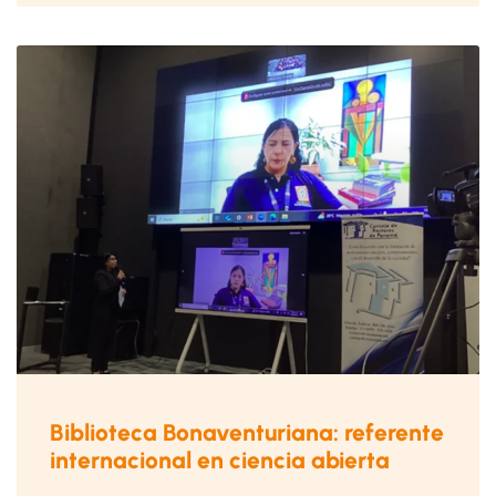
Biblioteca Bonaventuriana: referente
internacional en ciencia abierta