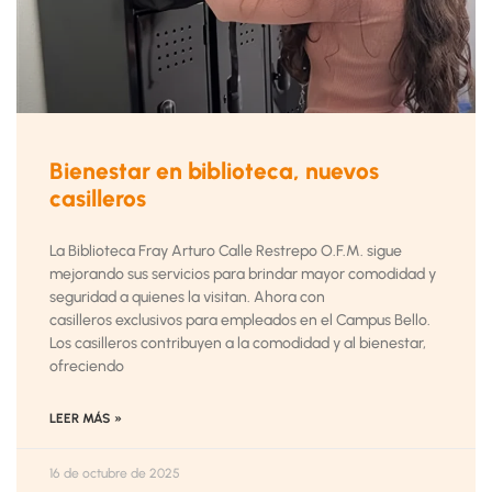
Bienestar en biblioteca, nuevos
casilleros
La Biblioteca Fray Arturo Calle Restrepo O.F.M. sigue
mejorando sus servicios para brindar mayor comodidad y
seguridad a quienes la visitan. Ahora con
casilleros exclusivos para empleados en el Campus Bello.
Los casilleros contribuyen a la comodidad y al bienestar,
ofreciendo
LEER MÁS »
16 de octubre de 2025