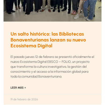
Un salto histórico: las Bibliotecas
Bonaventurianas lanzan su nuevo
Ecosistema Digital
El pasado jueves 12 de febrero se presentó oficialmente el
nuevo Ecosistema Digital EBSCO – FOLIO, un proyecto
que transforma la cultura investigativa, la gestión del
conocimiento y el acceso a la información global para
toda la comunidad Bonaventuriana.
LEER MÁS »
19 de febrero de 2026