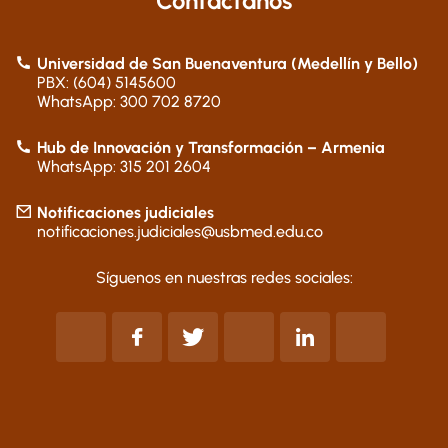
Contáctanos
Universidad de San Buenaventura (Medellín y Bello)
PBX: (604) 5145600
WhatsApp: 300 702 8720
Hub de Innovación y Transformación – Armenia
WhatsApp: 315 201 2604
Notificaciones judiciales
notificaciones.judiciales@usbmed.edu.co
Síguenos en nuestras redes sociales: