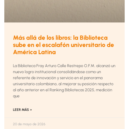
Más allá de los libros: la Biblioteca
sube en el escalafón universitario de
América Latina
La Biblioteca Fray Arturo Calle Restrepo O.F.M. alcanzó un
nuevo logro institucional consolidándose como un
referente de innovación y servicio en el panorama
universitario colombiano, al mejorar su posición respecto
al año anterior en el Ranking Bibliotecas 2025, medición
que
LEER MÁS »
20 de mayo de 2026