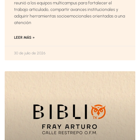
reunió a los equipos multicampus para fortalecer el
trabajo articulado, compartir avances institucionales y
adquirir herramientas socioemocionales orientadas a una
atención
LEER MÁS »
30 de julio de 2026