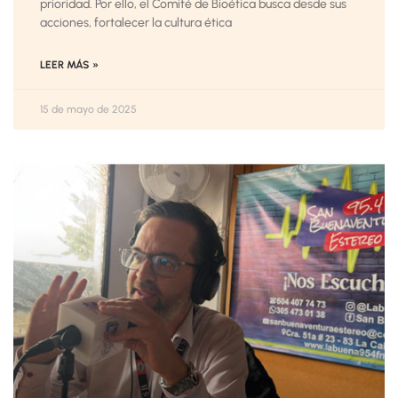
prioridad. Por ello, el Comité de Bioética busca desde sus
acciones, fortalecer la cultura ética
LEER MÁS »
15 de mayo de 2025