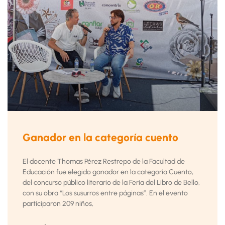
Ganador en la categoría cuento
El docente Thomas Pérez Restrepo de la Facultad de
Educación fue elegido ganador en la categoría Cuento,
del concurso público literario de la Feria del Libro de Bello,
con su obra “Los susurros entre páginas”. En el evento
participaron 209 niños,