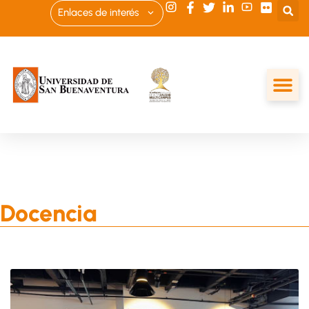
Enlaces de interés
Docencia