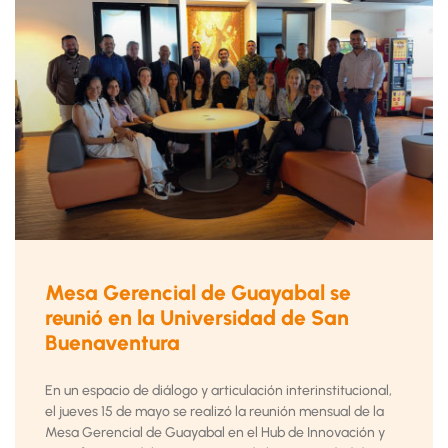
Mesa Gerencial de Guayabal se
reunió en la Universidad de San
Buenaventura
En un espacio de diálogo y articulación interinstitucional,
el jueves 15 de mayo se realizó la reunión mensual de la
Mesa Gerencial de Guayabal en el Hub de Innovación y