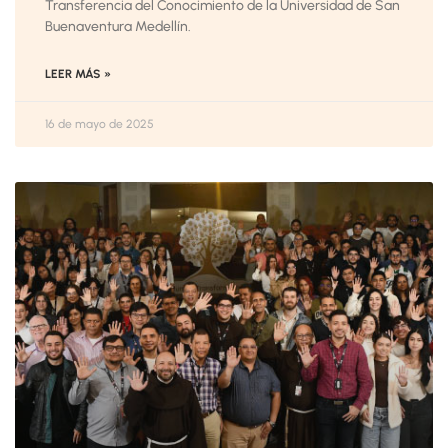
Transferencia del Conocimiento de la Universidad de San
Buenaventura Medellín.
LEER MÁS »
16 de mayo de 2025