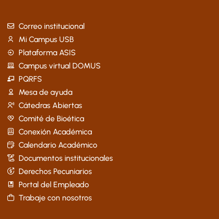
Correo institucional
Mi Campus USB
Plataforma ASIS
Campus virtual DOMUS
PQRFS
Mesa de ayuda
Cátedras Abiertas
Comité de Bioética
Conexión Académica
Calendario Académico
Documentos institucionales
Derechos Pecuniarios
Portal del Empleado
Trabaje con nosotros