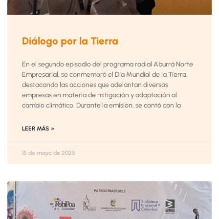
Diálogo por la Tierra
En el segundo episodio del programa radial Aburrá Norte
Empresarial, se conmemoró el Día Mundial de la Tierra,
destacando las acciones que adelantan diversas
empresas en materia de mitigación y adaptación al
cambio climático. Durante la emisión, se contó con la
LEER MÁS »
15 de mayo de 2025