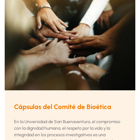
Cápsulas del Comité de Bioética
En la Universidad de San Buenaventura, el compromiso
con la dignidad humana, el respeto por la vida y la
integridad en los procesos investigativos es una