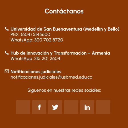
Contáctanos
Universidad de San Buenaventura (Medellín y Bello)
PBX: (604) 5145600
WhatsApp: 300 702 8720
Hub de Innovación y Transformación – Armenia
WhatsApp: 315 201 2604
Notificaciones judiciales
notificaciones.judiciales@usbmed.edu.co
Síguenos en nuestras redes sociales: