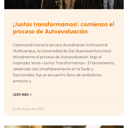
¡Juntos transformamos!, comienza el
proceso de Autoevaluación
Caminando hacia la tercera Acreditación Institucional
Multicampus, la Universidad de San Buenaventura inició
oficialmente el proceso de Autoevaluación, bajo el
inspirador lema «Juntos Transformamos». El lanzamiento,
celebrado casi simultáneamente en la Sede y
Seccionales, fue un encuentro lleno de simbolismo,
emoción y
LEER MÁS »
15 de mayo de 2025