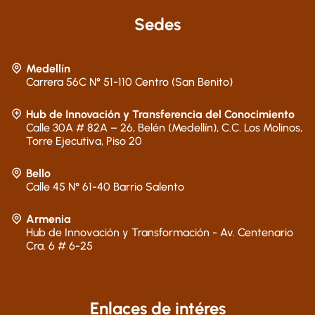
Sedes
Medellín
Carrera 56C N° 51-110 Centro (San Benito)
Hub de Innovación y Transferencia del Conocimiento
Calle 30A # 82A – 26, Belén (Medellín), C.C. Los Molinos,
Torre Ejecutiva, Piso 20
Bello
Calle 45 N° 61-40 Barrio Salento
Armenia
Hub de Innovación y Transformación - Av. Centenario
Cra. 6 # 6-25
Enlaces de intéres