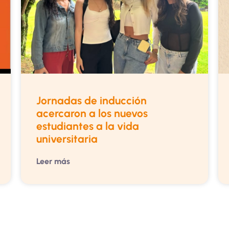
Jornadas de inducción
acercaron a los nuevos
estudiantes a la vida
universitaria
Leer más