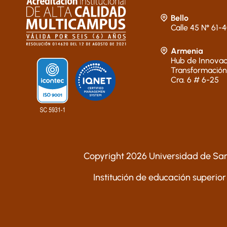
Bello
Calle 45 N° 61-
Armenia
Hub de Innovac
Transformación
Cra. 6 # 6-25
Copyright 2026 Universidad de San
Institución de educación superior