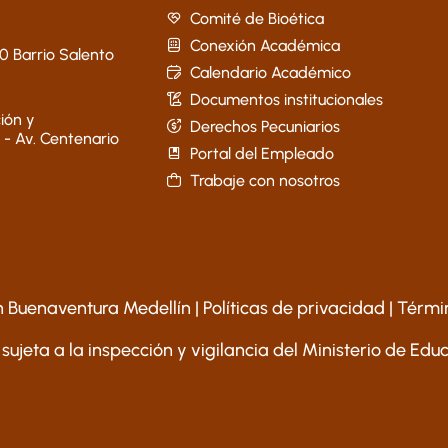
Comité de Bioética
Conexión Académica
40 Barrio Salento
Calendario Académico
Documentos institucionales
ión y
Derechos Pecuniarios
 - Av. Centenario
Portal del Empleado
Trabaje con nosotros
 Buenaventura Medellín |
Políticas de privacidad
|
Térmi
 sujeta a la inspección y vigilancia del Ministerio de Ed