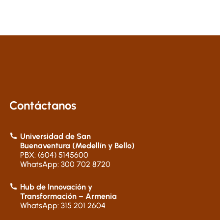
Contáctanos
Universidad de San
Buenaventura (Medellín y Bello)
PBX: (604) 5145600
WhatsApp: 300 702 8720
Hub de Innovación y
Transformación – Armenia
WhatsApp: 315 201 2604