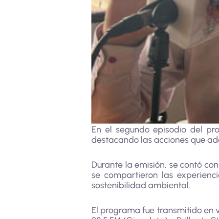
En el segundo episodio del pr
destacando las acciones que ad
Durante la emisión, se contó con
se compartieron las experienci
sostenibilidad ambiental.
El programa fue transmitido en v