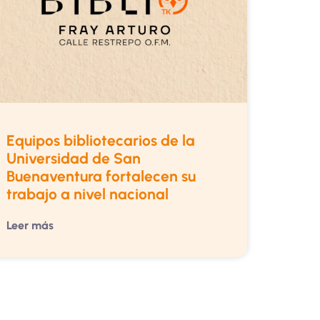
Equipos bibliotecarios de la
Universidad de San
Buenaventura fortalecen su
trabajo a nivel nacional
Leer más