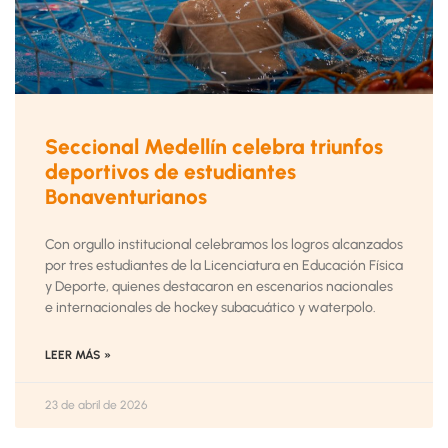
Seccional Medellín celebra triunfos
deportivos de estudiantes
Bonaventurianos
Con orgullo institucional celebramos los logros alcanzados
por tres estudiantes de la Licenciatura en Educación Física
y Deporte, quienes destacaron en escenarios nacionales
e internacionales de hockey subacuático y waterpolo.
LEER MÁS »
23 de abril de 2026