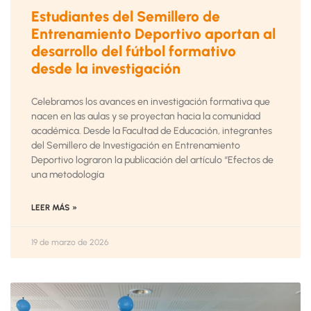
Estudiantes del Semillero de
Entrenamiento Deportivo aportan al
desarrollo del fútbol formativo
desde la investigación
Celebramos los avances en investigación formativa que
nacen en las aulas y se proyectan hacia la comunidad
académica. Desde la Facultad de Educación, integrantes
del Semillero de Investigación en Entrenamiento
Deportivo lograron la publicación del artículo “Efectos de
una metodología
LEER MÁS »
19 de marzo de 2026