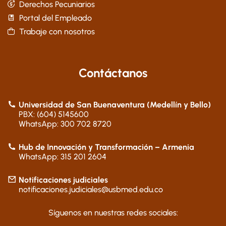
Derechos Pecuniarios
Portal del Empleado
Trabaje con nosotros
Contáctanos
Universidad de San Buenaventura (Medellín y Bello)
PBX: (604) 5145600
WhatsApp: 300 702 8720
Hub de Innovación y Transformación – Armenia
WhatsApp: 315 201 2604
Notificaciones judiciales
notificaciones.judiciales@usbmed.edu.co
Síguenos en nuestras redes sociales: