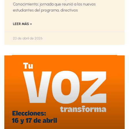
Conocimiento; jornada que reunió a los nuevos
estudiantes del programa, directivos
LEER MÁS »
23 de abril de 2026