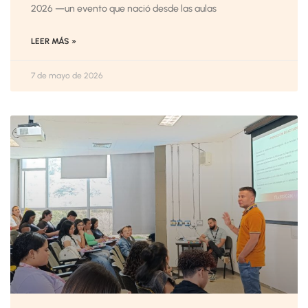
2026 —un evento que nació desde las aulas
LEER MÁS »
7 de mayo de 2026