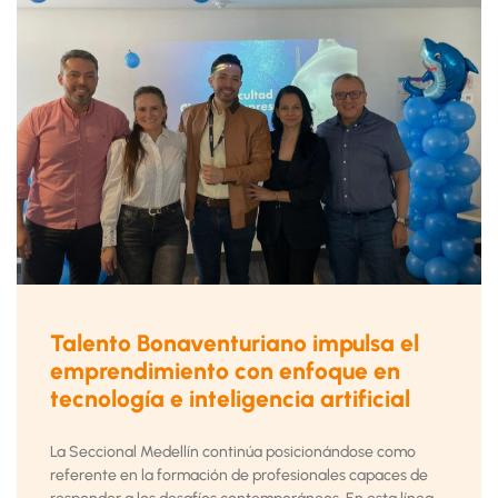
Talento Bonaventuriano impulsa el
emprendimiento con enfoque en
tecnología e inteligencia artificial
La Seccional Medellín continúa posicionándose como
referente en la formación de profesionales capaces de