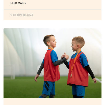
LEER MÁS »
9 de abril de 2026