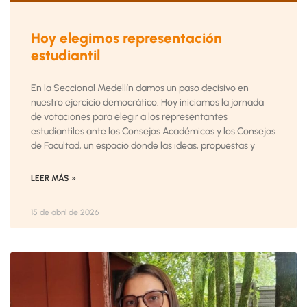
Hoy elegimos representación
estudiantil
En la Seccional Medellín damos un paso decisivo en
nuestro ejercicio democrático. Hoy iniciamos la jornada
de votaciones para elegir a los representantes
estudiantiles ante los Consejos Académicos y los Consejos
de Facultad, un espacio donde las ideas, propuestas y
LEER MÁS »
15 de abril de 2026