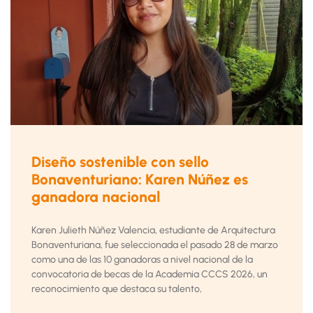
Diseño sostenible con sello
Bonaventuriano: Karen Núñez es
ganadora nacional
Karen Julieth Núñez Valencia, estudiante de Arquitectura
Bonaventuriana, fue seleccionada el pasado 28 de marzo
como una de las 10 ganadoras a nivel nacional de la
convocatoria de becas de la Academia CCCS 2026, un
reconocimiento que destaca su talento,