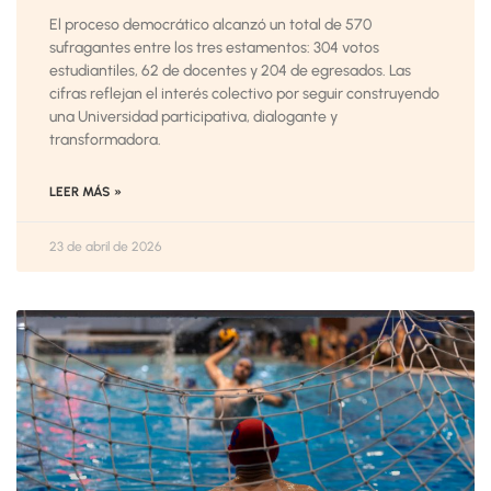
El proceso democrático alcanzó un total de 570
sufragantes entre los tres estamentos: 304 votos
estudiantiles, 62 de docentes y 204 de egresados. Las
cifras reflejan el interés colectivo por seguir construyendo
una Universidad participativa, dialogante y
transformadora.
LEER MÁS »
23 de abril de 2026