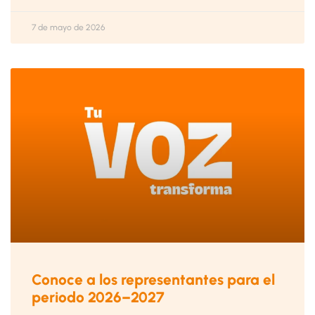
7 de mayo de 2026
Conoce a los representantes para el
periodo 2026–2027