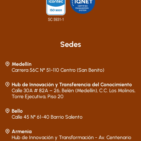
Sedes
Medellín
Carrera 56C N° 51-110 Centro (San Benito)
Hub de Innovación y Transferencia del Conocimiento
Calle 30A # 82A – 26, Belén (Medellín), C.C. Los Molinos,
Torre Ejecutiva, Piso 20
Bello
Calle 45 N° 61-40 Barrio Salento
Armenia
Hub de Innovación y Transformación - Av. Centenario