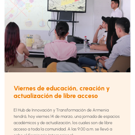
Viernes de educación, creación y
actualización de libre acceso
El Hub de Innovación y Transformación de Armenia
tendrá, hoy viernes 14 de marzo, una jornada de espacios
académicos y de actualización, los cuales son de libre
acceso a toda la comunidad. A las 9:00 a.m. se llevó a