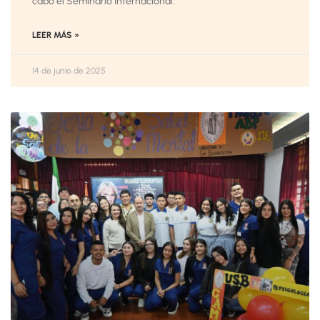
cabo el Seminario Internacional:
LEER MÁS »
14 de junio de 2025