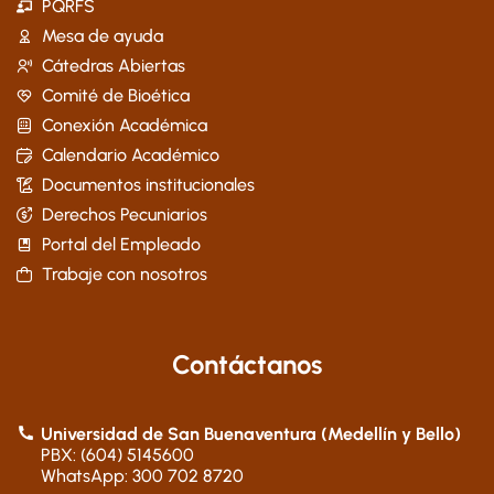
PQRFS
Mesa de ayuda
Cátedras Abiertas
Comité de Bioética
Conexión Académica
Calendario Académico
Documentos institucionales
Derechos Pecuniarios
Portal del Empleado
Trabaje con nosotros
Contáctanos
Universidad de San Buenaventura (Medellín y Bello)
PBX: (604) 5145600
WhatsApp: 300 702 8720