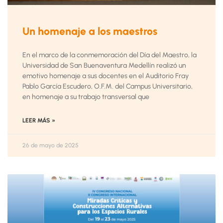
Un homenaje a los maestros
En el marco de la conmemoración del Día del Maestro, la
Universidad de San Buenaventura Medellín realizó un
emotivo homenaje a sus docentes en el Auditorio Fray
Pablo García Escudero, O.F.M. del Campus Universitario,
en homenaje a su trabajo transversal que
LEER MÁS »
26 de mayo de 2025