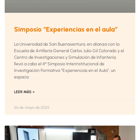
Simposio “Experiencias en el aula”
La Universidad de San Buenaventura, en alianza con la
Escuela de Artillería General Carlos Julio Gil Colorado y el
Centro de Investigaciones y Simulación de Infantería,
llevó a cabo el 4° Simposio Interinstitucional de
Investigación Formativa “Experiencias en el Aula”, un
espacio
LEER MÁS »
26 de mayo de 2025