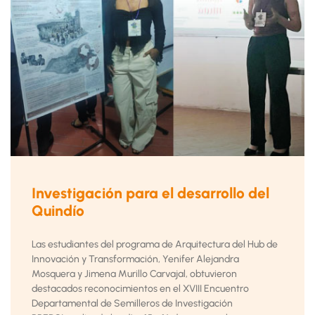
Investigación para el desarrollo del
Quindío
Las estudiantes del programa de Arquitectura del Hub de
Innovación y Transformación, Yenifer Alejandra
Mosquera y Jimena Murillo Carvajal, obtuvieron
destacados reconocimientos en el XVIII Encuentro
Departamental de Semilleros de Investigación