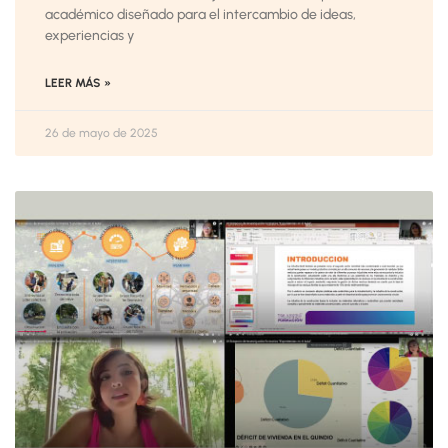
académico diseñado para el intercambio de ideas,
experiencias y
LEER MÁS »
26 de mayo de 2025