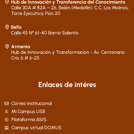
Hub de Innovación y Transferencia del Conocimiento
Calle 30A # 82A – 26, Belén (Medellín), C.C. Los Molinos,
Torre Ejecutiva, Piso 20
Bello
Calle 45 N° 61-40 Barrio Salento
Armenia
Hub de Innovación y Transformación - Av. Centenario
Cra. 6 # 6-25
Enlaces de intéres
Correo institucional
Mi Campus USB
Plataforma ASIS
Campus virtual DOMUS