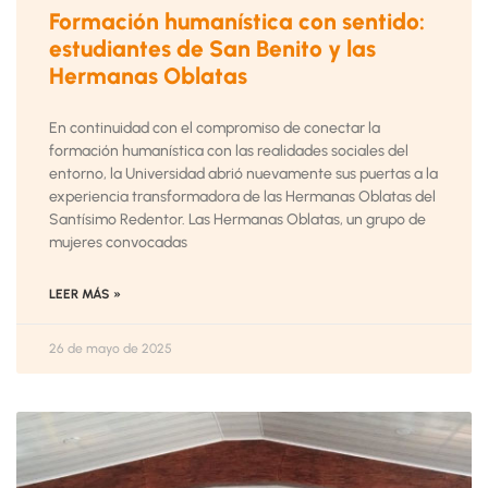
Formación humanística con sentido:
estudiantes de San Benito y las
Hermanas Oblatas
En continuidad con el compromiso de conectar la
formación humanística con las realidades sociales del
entorno, la Universidad abrió nuevamente sus puertas a la
experiencia transformadora de las Hermanas Oblatas del
Santísimo Redentor. Las Hermanas Oblatas, un grupo de
mujeres convocadas
LEER MÁS »
26 de mayo de 2025