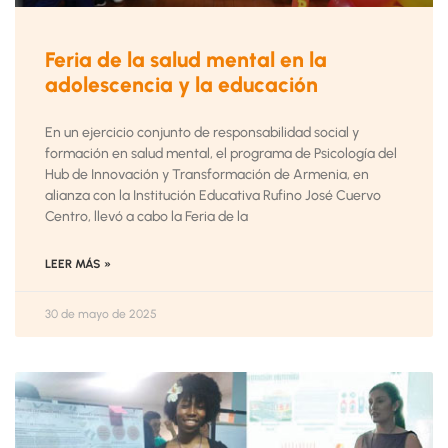
Feria de la salud mental en la
adolescencia y la educación
En un ejercicio conjunto de responsabilidad social y
formación en salud mental, el programa de Psicología del
Hub de Innovación y Transformación de Armenia, en
alianza con la Institución Educativa Rufino José Cuervo
Centro, llevó a cabo la Feria de la
LEER MÁS »
30 de mayo de 2025