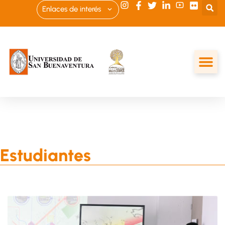
Enlaces de interés
Estudiantes