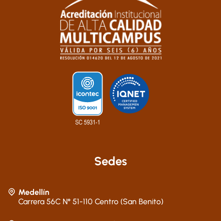
Sedes
Medellín
Carrera 56C N° 51-110 Centro (San Benito)