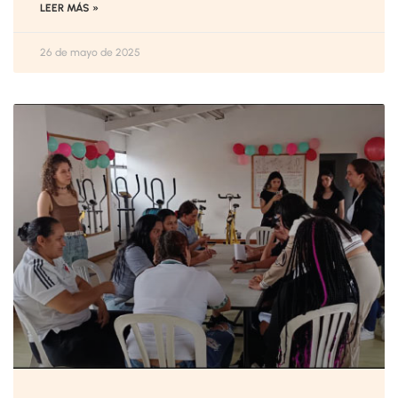
LEER MÁS »
26 de mayo de 2025