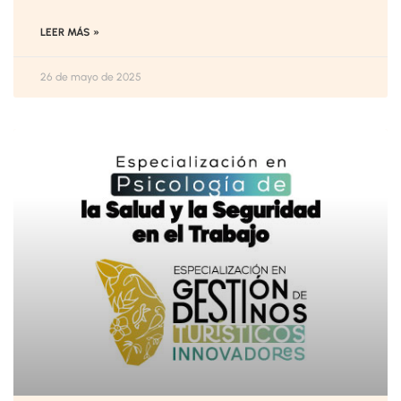
LEER MÁS »
26 de mayo de 2025