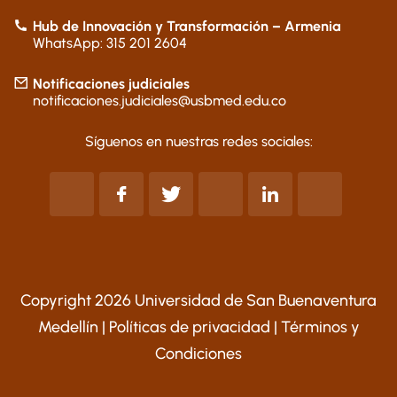
Hub de Innovación y Transformación – Armenia
WhatsApp: 315 201 2604
Notificaciones judiciales
notificaciones.judiciales@usbmed.edu.co
Síguenos en nuestras redes sociales:
Copyright 2026 Universidad de San Buenaventura
Medellín |
Políticas de privacidad
|
Términos y
Condiciones