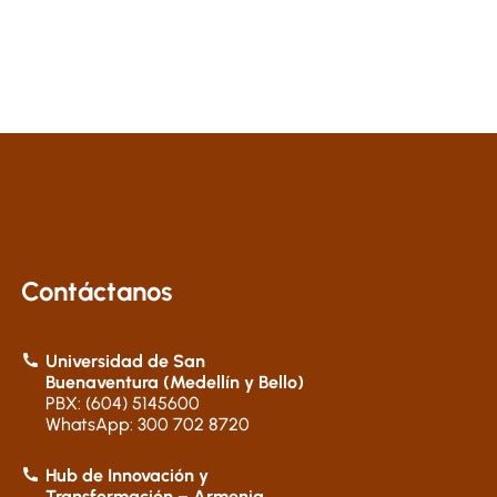
Contáctanos
Universidad de San
Buenaventura (Medellín y Bello)
PBX: (604) 5145600
WhatsApp: 300 702 8720
Hub de Innovación y
Transformación – Armenia