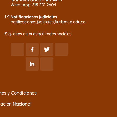
WhatsApp: 315 201 2604
Notificaciones judiciales
notificaciones.judiciales@usbmed.edu.co
Síguenos en nuestras redes sociales:
nos y Condiciones
ucación Nacional