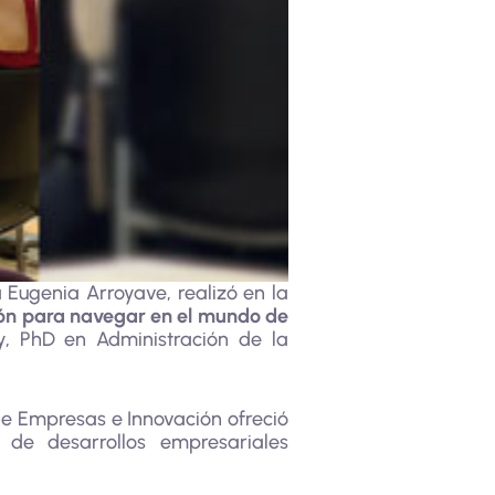
 Eugenia Arroyave, realizó en la
ión para navegar en el mundo de
, PhD en Administración de la
e Empresas e Innovación ofreció
 de desarrollos empresariales