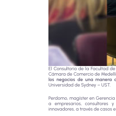
El Consultorio de la Facultad d
Cámara de Comercio de Medellín 
los negocios de una manera d
Universidad de Sydney – UST.
Perdomo, magíster en Gerencia 
a empresarios, consultores y
innovadores, a través de casos e