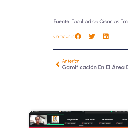
Fuente:
Facultad de Ciencias Em
Compartir:
Anterior