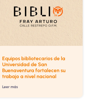
Equipos bibliotecarios de la
Universidad de San
Buenaventura fortalecen su
trabajo a nivel nacional
Leer más