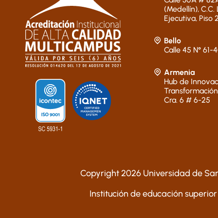
(Medellín), C.C.
Ejecutiva, Piso 
Bello
Calle 45 N° 61-
Armenia
Hub de Innovac
Transformación
Cra. 6 # 6-25
Copyright 2026 Universidad de San
Institución de educación superior