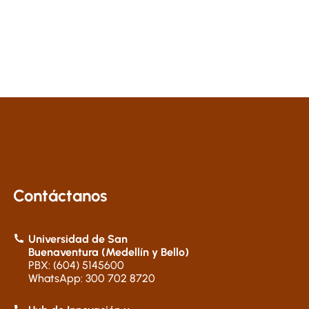
Contáctanos
Universidad de San
Buenaventura (Medellín y Bello)
PBX: (604) 5145600
WhatsApp: 300 702 8720