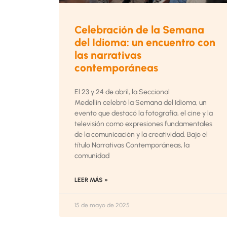
Celebración de la Semana
del Idioma: un encuentro con
las narrativas
contemporáneas
El 23 y 24 de abril, la Seccional
Medellín celebró la Semana del Idioma, un
evento que destacó la fotografía, el cine y la
televisión como expresiones fundamentales
de la comunicación y la creatividad. Bajo el
título Narrativas Contemporáneas, la
comunidad
LEER MÁS »
15 de mayo de 2025