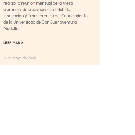
realizó la reunión mensual de la Mesa
Gerencial de Guayabal en el Hub de
Innovación y Transferencia del Conocimiento
de la Universidad de San Buenaventura
Medellín.
LEER MÁS »
16 de mayo de 2025