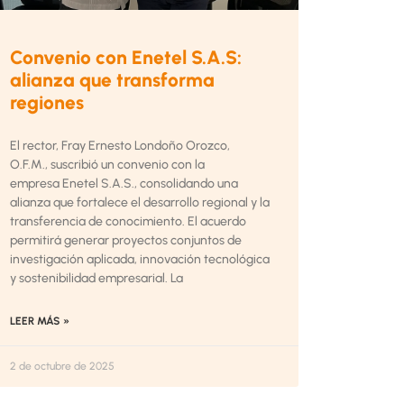
Convenio con Enetel S.A.S:
alianza que transforma
regiones
El rector, Fray Ernesto Londoño Orozco,
O.F.M., suscribió un convenio con la
empresa Enetel S.A.S., consolidando una
alianza que fortalece el desarrollo regional y la
transferencia de conocimiento. El acuerdo
permitirá generar proyectos conjuntos de
investigación aplicada, innovación tecnológica
y sostenibilidad empresarial. La
LEER MÁS »
2 de octubre de 2025