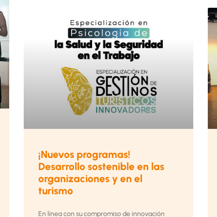
¡Nuevos programas!
Desarrollo sostenible en las
organizaciones y en el
turismo
En línea con su compromiso de innovación