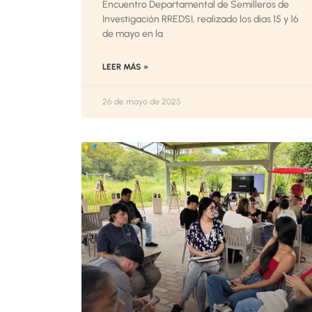
Encuentro Departamental de Semilleros de
Investigación RREDSI, realizado los días 15 y 16
de mayo en la
LEER MÁS »
26 de mayo de 2025