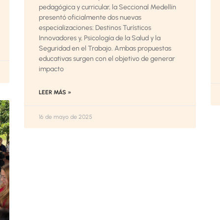
pedagógica y curricular, la Seccional Medellín
presentó oficialmente dos nuevas
especializaciones: Destinos Turísticos
Innovadores y, Psicología de la Salud y la
Seguridad en el Trabajo. Ambas propuestas
educativas surgen con el objetivo de generar
impacto
LEER MÁS »
16 de mayo de 2025