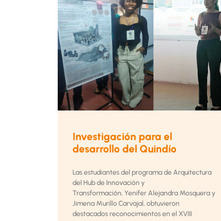
Investigación para el
desarrollo del Quindío
Las estudiantes del programa de Arquitectura
del Hub de Innovación y
Transformación, Yenifer Alejandra Mosquera y
Jimena Murillo Carvajal, obtuvieron
destacados reconocimientos en el XVIII