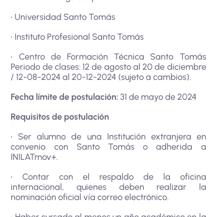
• Universidad Santo Tomás
• Instituto Profesional Santo Tomás
• Centro de Formación Técnica Santo Tomás
Periodo de clases: 12 de agosto al 20 de diciembre
/ 12-08-2024 al 20-12-2024 (sujeto a cambios).
Fecha límite de postulación:
31 de mayo de 2024
Requisitos de postulación
• Ser alumno de una Institución extranjera en
convenio con Santo Tomás o adherida a
INILATmov+.
• Contar con el respaldo de la oficina
internacional, quienes deben realizar la
nominación oficial vía correo electrónico.