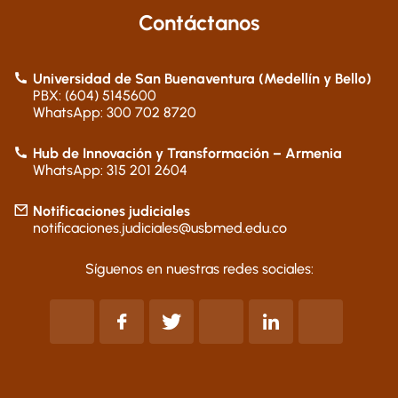
Contáctanos
Universidad de San Buenaventura (Medellín y Bello)
PBX: (604) 5145600
WhatsApp: 300 702 8720
Hub de Innovación y Transformación – Armenia
WhatsApp: 315 201 2604
Notificaciones judiciales
notificaciones.judiciales@usbmed.edu.co
Síguenos en nuestras redes sociales: