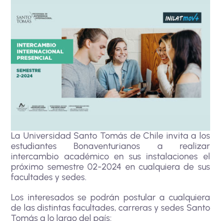
La Universidad Santo Tomás de Chile invita a los
estudiantes Bonaventurianos a realizar
intercambio académico en sus instalaciones el
próximo semestre 02-2024 en cualquiera de sus
facultades y sedes.
Los interesados se podrán postular a cualquiera
de las distintas facultades, carreras y sedes Santo
Tomás a lo largo del país: