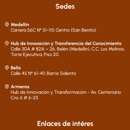
Sedes
Medellín
Carrera 56C N° 51-110 Centro (San Benito)
Hub de Innovación y Transferencia del Conocimiento
Calle 30A # 82A – 26, Belén (Medellín), C.C. Los Molinos,
Torre Ejecutiva, Piso 20
Bello
Calle 45 N° 61-40 Barrio Salento
Armenia
Hub de Innovación y Transformación - Av. Centenario
Cra. 6 # 6-25
Enlaces de intéres