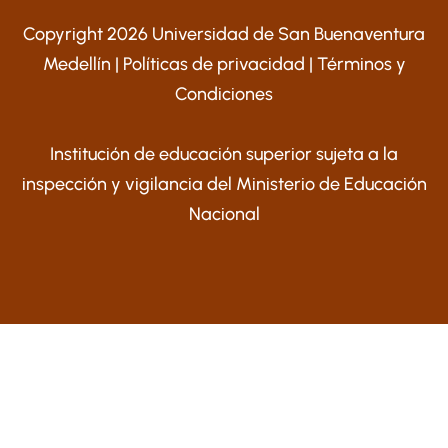
Copyright 2026 Universidad de San Buenaventura
Medellín |
Políticas de privacidad
|
Términos y
Condiciones
Institución de educación superior sujeta a la
inspección y vigilancia del Ministerio de Educación
Nacional