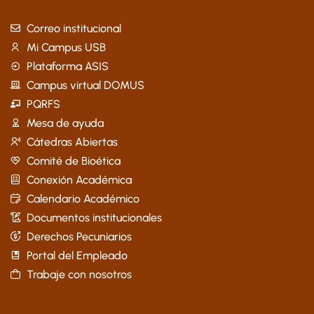
Correo institucional
Mi Campus USB
Plataforma ASIS
Campus virtual DOMUS
PQRFS
Mesa de ayuda
Cátedras Abiertas
Comité de Bioética
Conexión Académica
Calendario Académico
Documentos institucionales
Derechos Pecuniarios
Portal del Empleado
Trabaje con nosotros