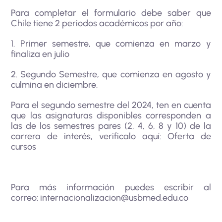
Para completar el formulario debe saber que
Chile tiene 2 periodos académicos por año:
1. Primer semestre, que comienza en marzo y
finaliza en julio
2. Segundo Semestre, que comienza en agosto y
culmina en diciembre.
Para el segundo semestre del 2024, ten en cuenta
que las asignaturas disponibles corresponden a
las de los semestres pares (2, 4, 6, 8 y 10) de la
carrera de interés, verificalo aquí:
Oferta de
cursos
Para más información puedes escribir al
correo:
internacionalizacion@usbmed.edu.co