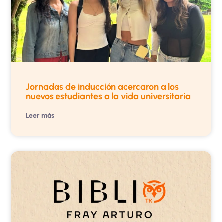
Jornadas de inducción acercaron a los
nuevos estudiantes a la vida universitaria
Leer más