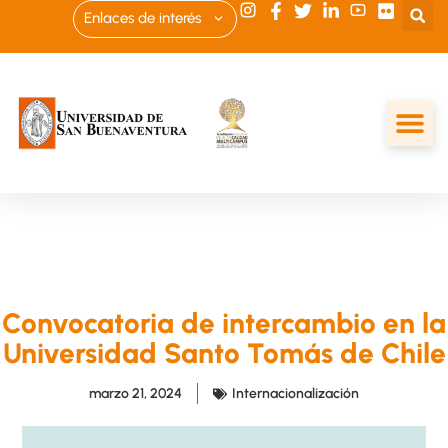
Enlaces de interés
Convocatoria de intercambio en la
Universidad Santo Tomás de Chile
marzo 21, 2024
Internacionalización