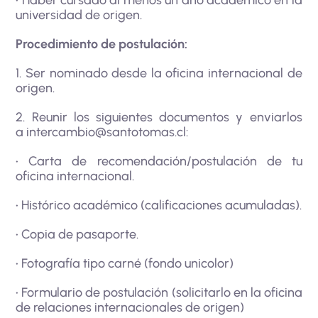
• Haber cursado al menos un año académico en la
universidad de origen.
Procedimiento de postulación:
1. Ser nominado desde la oficina internacional de
origen.
2. Reunir los siguientes documentos y enviarlos
a
intercambio@santotomas.cl
:
• Carta de recomendación/postulación de tu
oficina internacional.
• Histórico académico (calificaciones acumuladas).
• Copia de pasaporte.
• Fotografía tipo carné (fondo unicolor)
• Formulario de postulación (solicitarlo en la oficina
de relaciones internacionales de origen)