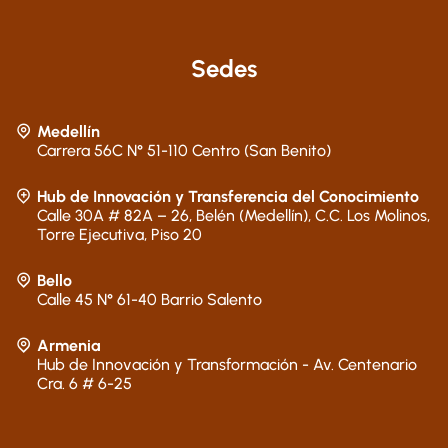
Sedes
Medellín
Carrera 56C N° 51-110 Centro (San Benito)
Hub de Innovación y Transferencia del Conocimiento
Calle 30A # 82A – 26, Belén (Medellín), C.C. Los Molinos,
Torre Ejecutiva, Piso 20
Bello
Calle 45 N° 61-40 Barrio Salento
Armenia
Hub de Innovación y Transformación - Av. Centenario
Cra. 6 # 6-25