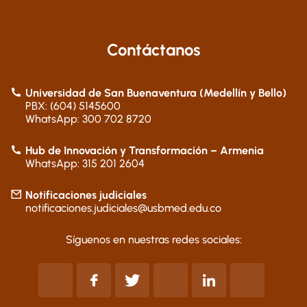
Contáctanos
Universidad de San Buenaventura (Medellín y Bello)
PBX: (604) 5145600
WhatsApp: 300 702 8720
Hub de Innovación y Transformación – Armenia
WhatsApp: 315 201 2604
Notificaciones judiciales
notificaciones.judiciales@usbmed.edu.co
Síguenos en nuestras redes sociales: