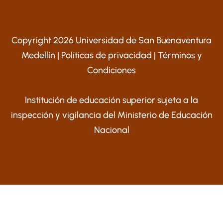
Copyright 2026 Universidad de San Buenaventura
Medellín |
Políticas de privacidad
|
Términos y
Condiciones
Institución de educación superior sujeta a la
inspección y vigilancia del Ministerio de Educación
Nacional