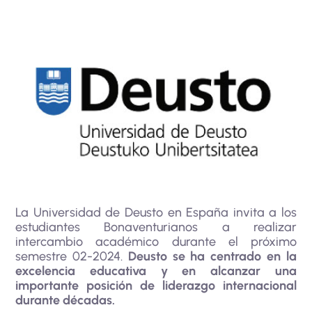
La Universidad de Deusto en España invita a los
estudiantes Bonaventurianos a realizar
intercambio académico durante el próximo
semestre 02-2024.
Deusto se ha centrado en la
excelencia educativa y en alcanzar una
importante posición de liderazgo internacional
durante décadas.