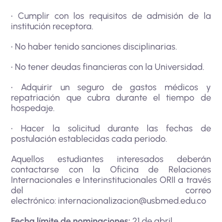
• Cumplir con los requisitos de admisión de la
institución receptora.
• No haber tenido sanciones disciplinarias.
• No tener deudas financieras con la Universidad.
• Adquirir un seguro de gastos médicos y
repatriación que cubra durante el tiempo de
hospedaje.
• Hacer la solicitud durante las fechas de
postulación establecidas cada periodo.
Aquellos estudiantes interesados deberán
contactarse con la Oficina de Relaciones
Internacionales e Interinstitucionales ORII a través
del correo
electrónico:
internacionalizacion@usbmed.edu.co
Fecha límite de nominaciones:
21 de abril.