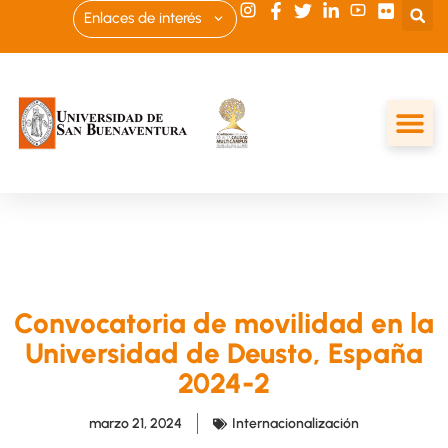
Enlaces de interés
Convocatoria de movilidad en la
Universidad de Deusto, España
2024-2
marzo 21, 2024
Internacionalización