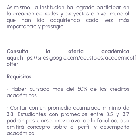
Asimismo, la institución ha logrado participar en
la creación de redes y proyectos a nivel mundial
que han ido adquiriendo cada vez más
importancia y prestigio.
Consulta la oferta académica
aquí:
https://sites.google.com/deusto.es/academico
offer
Requisitos
• Haber cursado más del 50% de los créditos
académicos.
• Contar con un promedio acumulado mínimo de
3.8. Estudiantes con promedios entre 3.5 y 3.7
podrán postularse, previo aval de la facultad, que
emitirá concepto sobre el perfil y desempeño
académico.