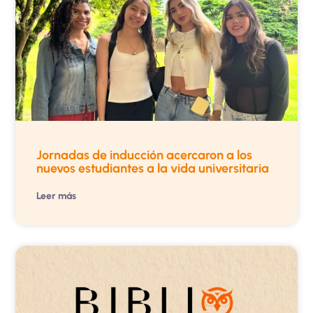
Jornadas de inducción acercaron a los
nuevos estudiantes a la vida universitaria
Leer más