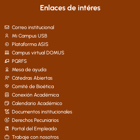
Enlaces de intéres
Correo institucional
Mi Campus USB
Plataforma ASIS
Campus virtual DOMUS
PQRFS
Mesa de ayuda
Cátedras Abiertas
Comité de Bioética
Conexión Académica
Calendario Académico
Documentos institucionales
Derechos Pecuniarios
Portal del Empleado
Trabaje con nosotros