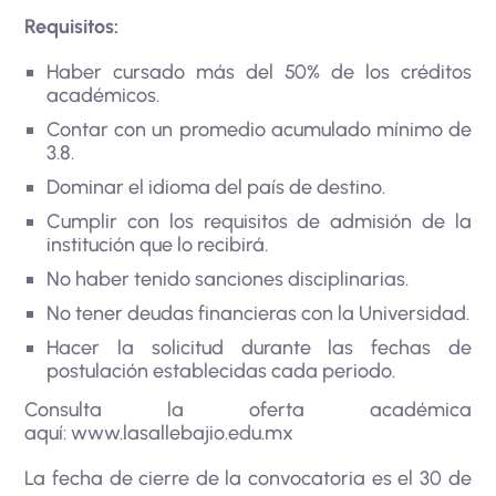
Requisitos:
Haber cursado más del 50% de los créditos
académicos.
Contar con un promedio acumulado mínimo de
3.8.
Dominar el idioma del país de destino.
Cumplir con los requisitos de admisión de la
institución que lo recibirá.
No haber tenido sanciones disciplinarias.
No tener deudas financieras con la Universidad.
Hacer la solicitud durante las fechas de
postulación establecidas cada periodo.
Consulta la oferta académica
aquí:
www.lasallebajio.edu.mx
La fecha de cierre de la convocatoria es el 30 de