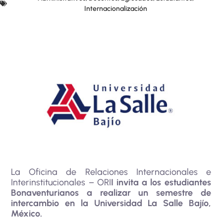
Internacionalización
La Oficina de Relaciones Internacionales e
Interinstitucionales – ORI
I invita a los estudiantes
Bonaventurianos a realizar un semestre de
intercambio en la Universidad La Salle Bajío,
México.