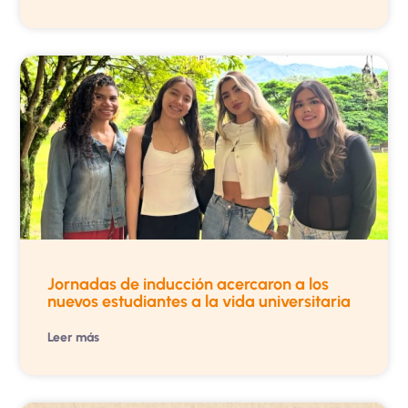
Jornadas de inducción acercaron a los
nuevos estudiantes a la vida universitaria
Leer más