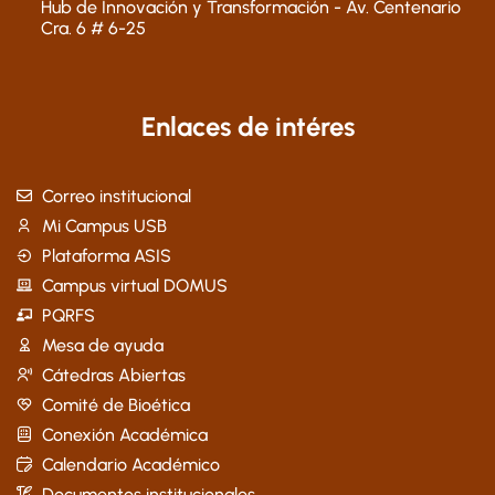
Hub de Innovación y Transformación - Av. Centenario
Cra. 6 # 6-25
Enlaces de intéres
Correo institucional
Mi Campus USB
Plataforma ASIS
Campus virtual DOMUS
PQRFS
Mesa de ayuda
Cátedras Abiertas
Comité de Bioética
Conexión Académica
Calendario Académico
Documentos institucionales