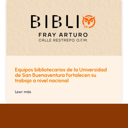
Equipos bibliotecarios de la Universidad
de San Buenaventura fortalecen su
trabajo a nivel nacional
Leer más