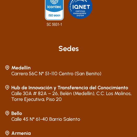
Sedes
Medellín
Carrera 56C N° 51-110 Centro (San Benito)
Hub de Innovación y Transferencia del Conocimiento
Calle 30A # 82A – 26, Belén (Medellín), C.C. Los Molinos,
Torre Ejecutiva, Piso 20
Bello
Calle 45 N° 61-40 Barrio Salento
Armenia