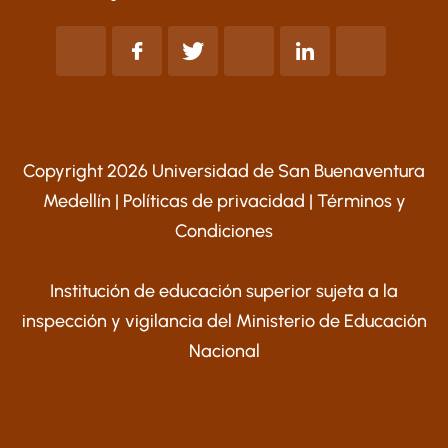
Copyright 2026 Universidad de San Buenaventura
Medellín |
Políticas de privacidad
|
Términos y
Condiciones
Institución de educación superior sujeta a la
inspección y vigilancia del Ministerio de Educación
Nacional