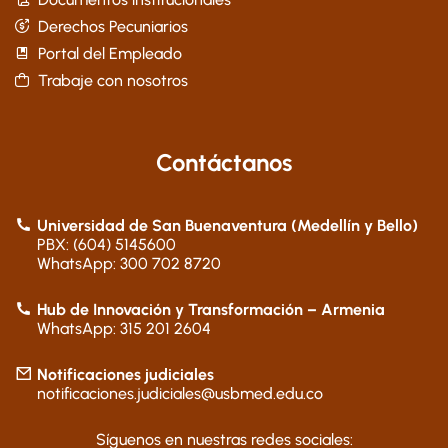
Derechos Pecuniarios
Portal del Empleado
Trabaje con nosotros
Contáctanos
Universidad de San Buenaventura (Medellín y Bello)
PBX: (604) 5145600
WhatsApp: 300 702 8720
Hub de Innovación y Transformación – Armenia
WhatsApp: 315 201 2604
Notificaciones judiciales
notificaciones.judiciales@usbmed.edu.co
Síguenos en nuestras redes sociales: