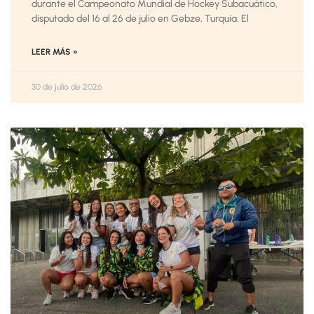
durante el Campeonato Mundial de Hockey Subacuático,
disputado del 16 al 26 de julio en Gebze, Turquía. El
LEER MÁS »
30 de julio de 2026