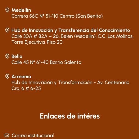
Medellín
Carrera 56C N° 51-110 Centro (San Benito)
Hub de Innovación y Transferencia del Conocimiento
Calle 30A # 82A – 26, Belén (Medellín), C.C. Los Molinos,
Torre Ejecutiva, Piso 20
Bello
Calle 45 N° 61-40 Barrio Salento
Armenia
Hub de Innovación y Transformación - Av. Centenario
Cra. 6 # 6-25
Enlaces de intéres
Correo institucional