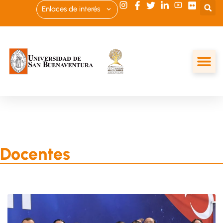
Enlaces de interés
Docentes