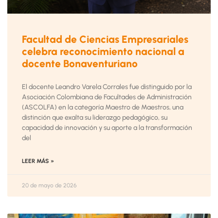
Facultad de Ciencias Empresariales
celebra reconocimiento nacional a
docente Bonaventuriano
El docente Leandro Varela Corrales fue distinguido por la
Asociación Colombiana de Facultades de Administración
(ASCOLFA) en la categoría Maestro de Maestros, una
distinción que exalta su liderazgo pedagógico, su
capacidad de innovación y su aporte a la transformación
del
LEER MÁS »
20 de mayo de 2026