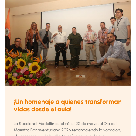
¡Un homenaje a quienes transforman
vidas desde el aula!
La Seccional Medellín celebró, el 22 de mayo, el Día del
Maestro Bonaventuriano 2026 reconociendo la vocación,