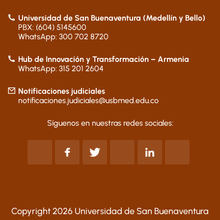
Universidad de San Buenaventura (Medellín y Bello)
PBX: (604) 5145600
WhatsApp: 300 702 8720
Hub de Innovación y Transformación – Armenia
WhatsApp: 315 201 2604
Notificaciones judiciales
notificaciones.judiciales@usbmed.edu.co
Síguenos en nuestras redes sociales:
Copyright 2026 Universidad de San Buenaventura