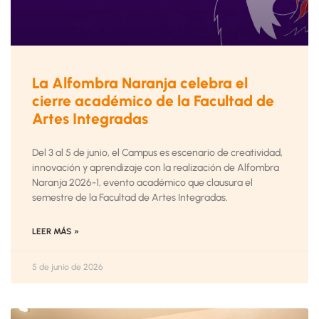
La Alfombra Naranja celebra el
cierre académico de la Facultad de
Artes Integradas
Del 3 al 5 de junio, el Campus es escenario de creatividad,
innovación y aprendizaje con la realización de Alfombra
Naranja 2026-1, evento académico que clausura el
semestre de la Facultad de Artes Integradas.
LEER MÁS »
5 de junio de 2026