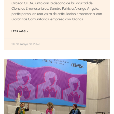
Orozco O.F.M. junto con la decana de la Facultad de
Ciencias Empresariales, Sandra Patricia Arango Angulo,
participaron, en una visita de articulación empresarial con
Garantías Comunitarias, empresa con 18 años
LEER MÁS »
20 de mayo de 2026