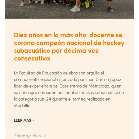
Diez años en lo más alto: docente se
corona campeón nacional de hockey
subacuático por décima vez
consecutiva
La Facultad de Educación celebra con orgullo el
campeonato nacional alcanzado por Juan Camilo López,
líder de experiencia del Ecosistema de Motricidad, quien
se consagró campeón nacional de hockey subacuático en
la categoría sub-24 durante el torneo realizado en
Medellín
LEER MÁS »
7 de mayo de 2026