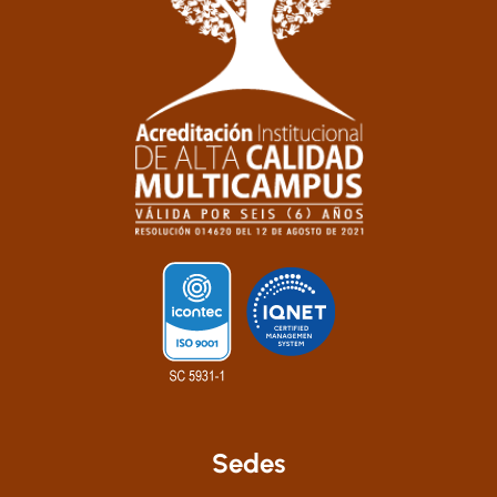
Sedes