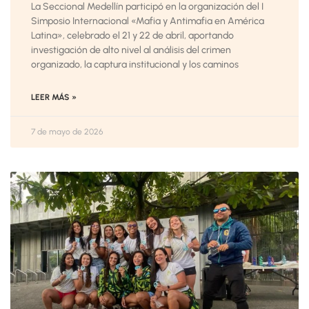
La Seccional Medellín participó en la organización del I
Simposio Internacional «Mafia y Antimafia en América
Latina», celebrado el 21 y 22 de abril, aportando
investigación de alto nivel al análisis del crimen
organizado, la captura institucional y los caminos
LEER MÁS »
7 de mayo de 2026