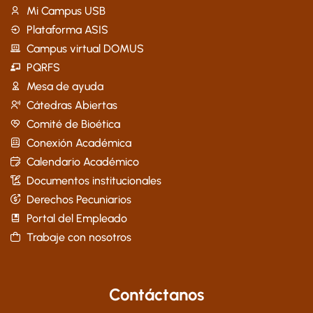
Mi Campus USB
Plataforma ASIS
Campus virtual DOMUS
PQRFS
Mesa de ayuda
Cátedras Abiertas
Comité de Bioética
Conexión Académica
Calendario Académico
Documentos institucionales
Derechos Pecuniarios
Portal del Empleado
Trabaje con nosotros
Contáctanos