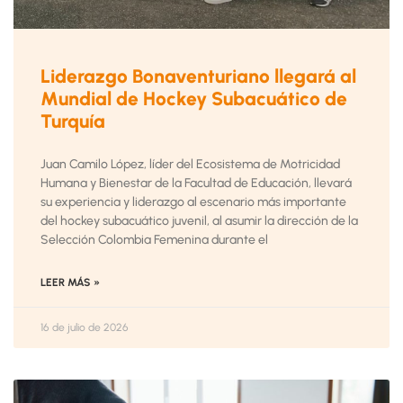
Liderazgo Bonaventuriano llegará al
Mundial de Hockey Subacuático de
Turquía
Juan Camilo López, líder del Ecosistema de Motricidad
Humana y Bienestar de la Facultad de Educación, llevará
su experiencia y liderazgo al escenario más importante
del hockey subacuático juvenil, al asumir la dirección de la
Selección Colombia Femenina durante el
LEER MÁS »
16 de julio de 2026