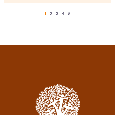
1
2
3
4
5