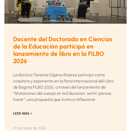
Docente del Doctorado en Ciencias
de la Educación participó en
lanzamiento de libro en la FILBO
2026
La doctora Teresita Ospina Álvarez participó como
coautora y exponente en la Feria Internacional del Libro
de Bogotá FILBO 2026, a través del lanzamiento de
“Mutaciones del cuerpo en la Educación: sentir, pensar,
hacer”; una propuesta que invita a reflexionar
LEER MÁS »
20 de mayo de 2026