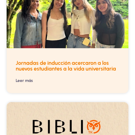
Jornadas de inducción acercaron a los
nuevos estudiantes a la vida universitaria
Leer más