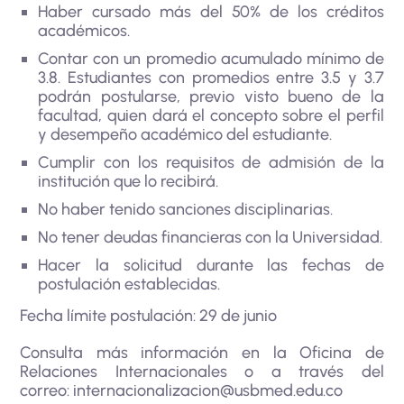
Haber cursado más del 50% de los créditos
académicos.
Contar con un promedio acumulado mínimo de
3.8. Estudiantes con promedios entre 3.5 y 3.7
podrán postularse, previo visto bueno de la
facultad, quien dará el concepto sobre el perfil
y desempeño académico del estudiante.
Cumplir con los requisitos de admisión de la
institución que lo recibirá.
No haber tenido sanciones disciplinarias.
No tener deudas financieras con la Universidad.
Hacer la solicitud durante las fechas de
postulación establecidas.
Fecha límite postulación: 29 de junio
Consulta más información en la Oficina de
Relaciones Internacionales o a través del
correo:
internacionalizacion@usbmed.edu.co