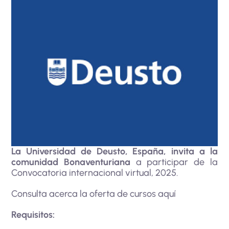
La Universidad de Deusto, España, invita a la
comunidad Bonaventuriana
a participar de la
Convocatoria internacional virtual, 2025.
Consulta acerca la oferta de cursos
aquí
Requisitos: