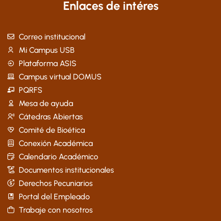
Enlaces de intéres
Correo institucional
Mi Campus USB
Plataforma ASIS
Campus virtual DOMUS
PQRFS
Mesa de ayuda
Cátedras Abiertas
Comité de Bioética
Conexión Académica
Calendario Académico
Documentos institucionales
Derechos Pecuniarios
Portal del Empleado
Trabaje con nosotros