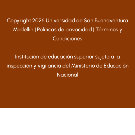
Copyright 2026 Universidad de San Buenaventura
Medellín |
Políticas de privacidad
|
Términos y
Condiciones
Institución de educación superior sujeta a la
inspección y vigilancia del Ministerio de Educación
Nacional