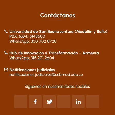
Contáctanos
Universidad de San Buenaventura (Medellín y Bello)
PBX: (604) 5145600
WhatsApp: 300 702 8720
Hub de Innovación y Transformación – Armenia
WhatsApp: 315 201 2604
Notificaciones judiciales
notificaciones.judiciales@usbmed.edu.co
Síguenos en nuestras redes sociales: