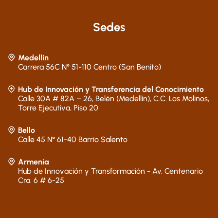
Sedes
Medellín
Carrera 56C N° 51-110 Centro (San Benito)
Hub de Innovación y Transferencia del Conocimiento
Calle 30A # 82A – 26, Belén (Medellín), C.C. Los Molinos,
Torre Ejecutiva, Piso 20
Bello
Calle 45 N° 61-40 Barrio Salento
Armenia
Hub de Innovación y Transformación - Av. Centenario
Cra. 6 # 6-25