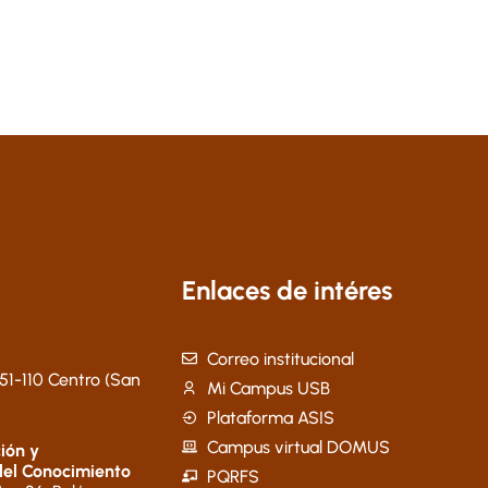
Enlaces de intéres
Correo institucional
51-110 Centro (San
Mi Campus USB
Plataforma ASIS
Campus virtual DOMUS
ión y
del Conocimiento
PQRFS