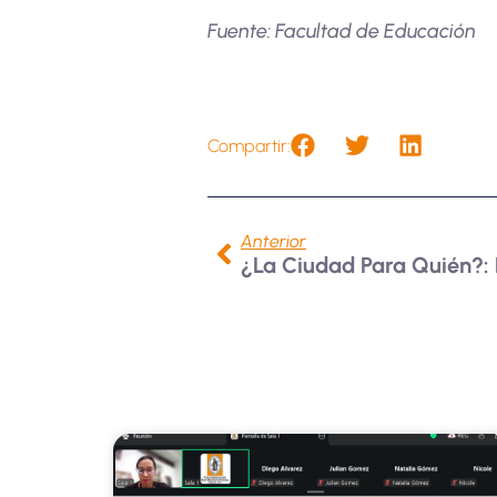
Fuente: Facultad de Educación
Compartir:
Anterior