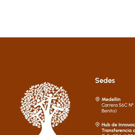
Sedes
Medellín
Carrera 56C N° 
Benito)
Hub de Innovac
Transferencia 