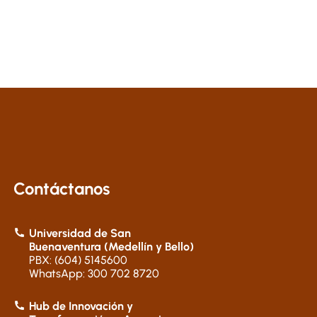
Contáctanos
Universidad de San
Buenaventura (Medellín y Bello)
PBX: (604) 5145600
WhatsApp: 300 702 8720
Hub de Innovación y