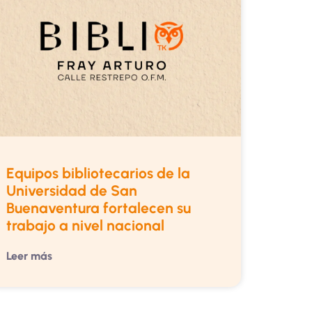
Equipos bibliotecarios de la
Universidad de San
Buenaventura fortalecen su
trabajo a nivel nacional
Leer más