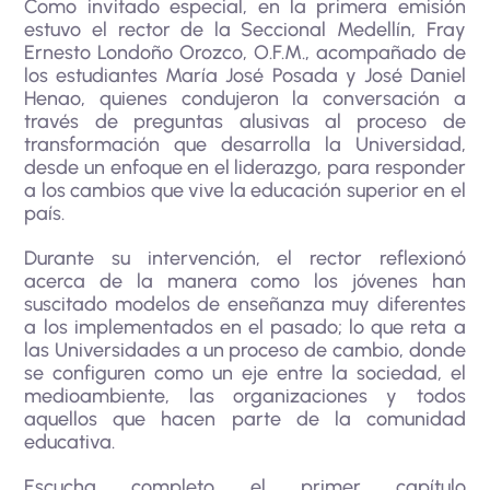
Como invitado especial, en la primera emisión
estuvo el rector de la Seccional Medellín, Fray
Ernesto Londoño Orozco, O.F.M., acompañado de
los estudiantes María José Posada y José Daniel
Henao, quienes condujeron la conversación a
través de preguntas alusivas al proceso de
transformación que desarrolla la Universidad,
desde un enfoque en el liderazgo, para responder
a los cambios que vive la educación superior en el
país.
Durante su intervención, el rector reflexionó
acerca de la manera como los jóvenes han
suscitado modelos de enseñanza muy diferentes
a los implementados en el pasado; lo que reta a
las Universidades a un proceso de cambio, donde
se configuren como un eje entre la sociedad, el
medioambiente, las organizaciones y todos
aquellos que hacen parte de la comunidad
educativa.
Escucha completo el primer capítulo