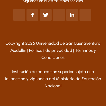
Síguenos en nuestras redes sociales:
Copyright 2026 Universidad de San Buenaventura
Medellín |
Políticas de privacidad
|
Términos y
Condiciones
Institución de educación superior sujeta a la
inspección y vigilancia del Ministerio de Educación
Nacional