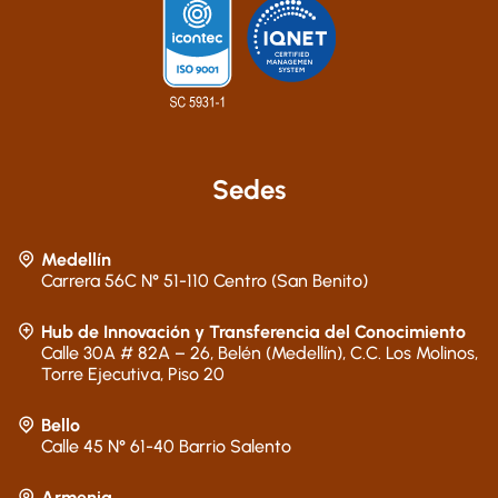
Sedes
Medellín
Carrera 56C N° 51-110 Centro (San Benito)
Hub de Innovación y Transferencia del Conocimiento
Calle 30A # 82A – 26, Belén (Medellín), C.C. Los Molinos,
Torre Ejecutiva, Piso 20
Bello
Calle 45 N° 61-40 Barrio Salento
Armenia