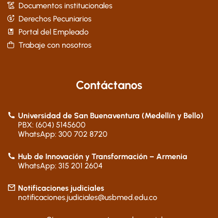
Documentos institucionales
Derechos Pecuniarios
Portal del Empleado
Trabaje con nosotros
Contáctanos
Universidad de San Buenaventura (Medellín y Bello)
PBX: (604) 5145600
WhatsApp: 300 702 8720
Hub de Innovación y Transformación – Armenia
WhatsApp: 315 201 2604
Notificaciones judiciales
notificaciones.judiciales@usbmed.edu.co