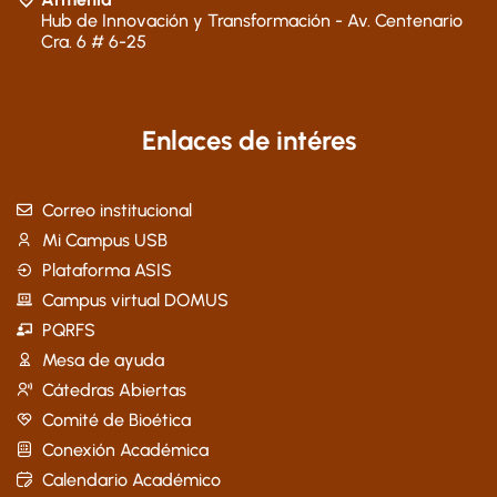
Hub de Innovación y Transformación - Av. Centenario
Cra. 6 # 6-25
Enlaces de intéres
Correo institucional
Mi Campus USB
Plataforma ASIS
Campus virtual DOMUS
PQRFS
Mesa de ayuda
Cátedras Abiertas
Comité de Bioética
Conexión Académica
Calendario Académico