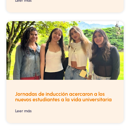
Leer más
Jornadas de inducción acercaron a los
nuevos estudiantes a la vida universitaria
Leer más