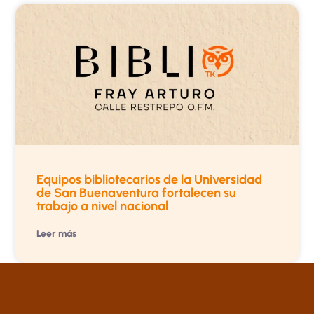
Equipos bibliotecarios de la Universidad
de San Buenaventura fortalecen su
trabajo a nivel nacional
Leer más