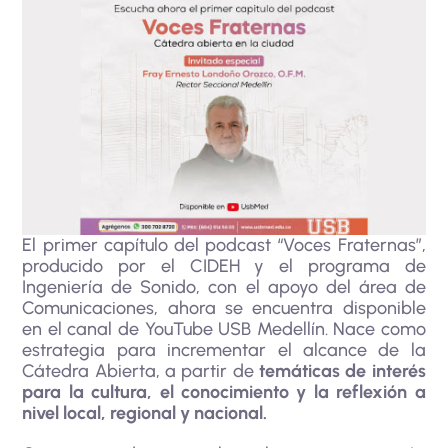
El primer capítulo del podcast “Voces Fraternas”,
producido por el CIDEH y el programa de
Ingeniería de Sonido, con el apoyo del área de
Comunicaciones, ahora se encuentra disponible
en el canal de YouTube USB Medellín. Nace como
estrategia para incrementar el alcance de la
Cátedra Abierta, a partir de
temáticas de interés
para la cultura, el conocimiento y la reflexión a
nivel local, regional y nacional.