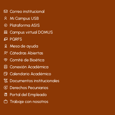
Correo institucional
Mi Campus USB
Plataforma ASIS
Campus virtual DOMUS
PQRFS
Mesa de ayuda
Cátedras Abiertas
Comité de Bioética
Conexión Académica
Calendario Académico
Documentos institucionales
Derechos Pecuniarios
Portal del Empleado
Trabaje con nosotros