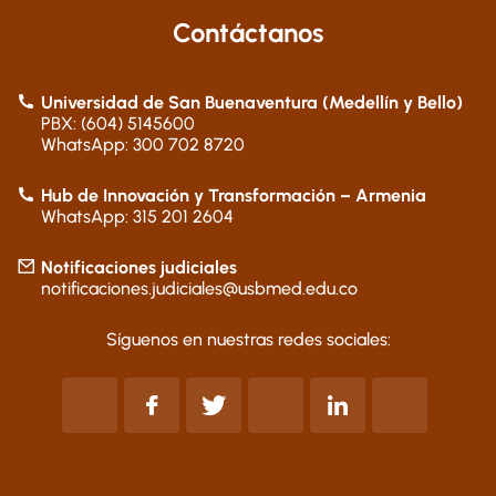
Contáctanos
Universidad de San Buenaventura (Medellín y Bello)
PBX: (604) 5145600
WhatsApp: 300 702 8720
Hub de Innovación y Transformación – Armenia
WhatsApp: 315 201 2604
Notificaciones judiciales
notificaciones.judiciales@usbmed.edu.co
Síguenos en nuestras redes sociales: