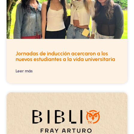
Jornadas de inducción acercaron a los
nuevos estudiantes a la vida universitaria
Leer más