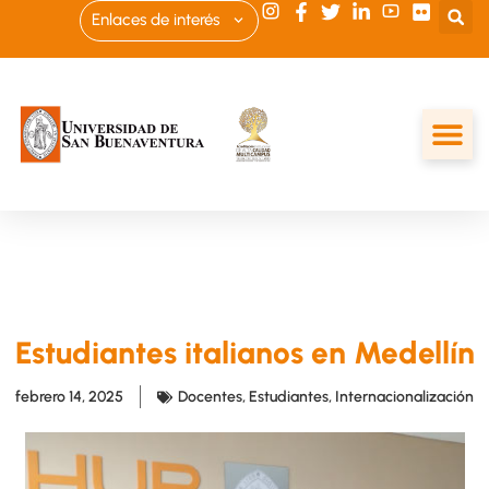
Enlaces de interés
Estudiantes italianos en Medellín
febrero 14, 2025
Docentes
,
Estudiantes
,
Internacionalización