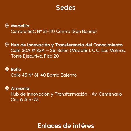
Sedes
Medellín
Carrera 56C N° 51-110 Centro (San Benito)
Hub de Innovación y Transferencia del Conocimiento
Calle 30A # 82A – 26, Belén (Medellín), C.C. Los Molinos,
Torre Ejecutiva, Piso 20
Bello
Calle 45 N° 61-40 Barrio Salento
Armenia
Hub de Innovación y Transformación - Av. Centenario
Cra. 6 # 6-25
Enlaces de intéres