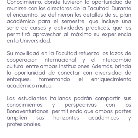
Conocimiento, donde tuvieron la oportunidad de
reunirse con los directores de la Facultad. Durante
el encuentro, se definieron los detalles de su plan
académico para el semestre, que incluye una
serie de cursos y actividades prácticas, que les
permitirá aprovechar al máximo su experiencia
en la Universidad.
Su movilidad en la Facultad refuerza los lazos de
cooperación internacional y el intercambio
cultural entre ambas instituciones. Además, brinda
la oportunidad de conectar con diversidad de
enfoques, fomentando el enriquecimiento
académico mutuo.
Los estudiantes italianos podrán compartir sus
conocimientos y perspectivas con los
Bonaventurianos, permitiendo que ambas partes
amplíen sus horizontes académicos y
profesionales.