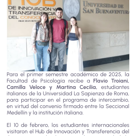
Para el primer semestre académico de 2025, la
Facultad de Psicología recibe a
Flavio Troiani,
Camilla Veloce y Martina Cecilia,
estudiantes
italianos de la Universidad La Sapienza de Roma,
para participar en el programa de intercambio,
en virtud del convenio firmado entre la Seccional
Medellín y la institución italiana.
El 10 de febrero, los estudiantes internacionales
visitaron el Hub de Innovación y Transferencia del