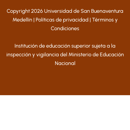
Copyright 2026 Universidad de San Buenaventura
Medellín |
Políticas de privacidad
|
Términos y
Condiciones
Institución de educación superior sujeta a la
inspección y vigilancia del Ministerio de Educación
Nacional