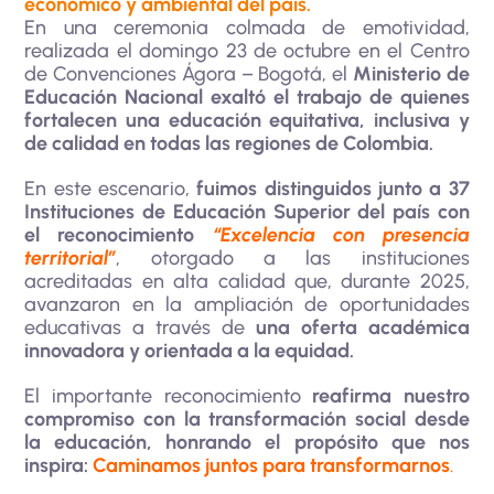
económico y ambiental del país.
En una ceremonia colmada de emotividad,
realizada el domingo 23 de octubre en el Centro
de Convenciones Ágora – Bogotá, el
Ministerio de
Educación Nacional exaltó el trabajo de quienes
fortalecen una educación equitativa, inclusiva y
de calidad en todas las regiones de Colombia.
En este escenario,
fuimos distinguidos junto a 37
Instituciones de Educación Superior del país con
el reconocimiento
“Excelencia con presencia
territorial”
, otorgado a las instituciones
acreditadas en alta calidad que, durante 2025,
avanzaron en la ampliación de oportunidades
educativas a través de
una oferta académica
innovadora y orientada a la equidad.
El importante reconocimiento
reafirma nuestro
compromiso con la transformación social desde
la educación, honrando el propósito que nos
inspira:
Caminamos juntos para transformarnos
.