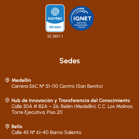
Sedes
Medellín
Carrera 56C N° 51-110 Centro (San Benito)
Hub de Innovación y Transferencia del Conocimiento
Calle 30A # 82A – 26, Belén (Medellín), C.C. Los Molinos,
Torre Ejecutiva, Piso 20
Bello
Calle 45 N° 61-40 Barrio Salento