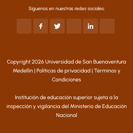
Síguenos en nuestras redes sociales:
Copyright 2026 Universidad de San Buenaventura
Medellín |
Políticas de privacidad
|
Términos y
Condiciones
Institución de educación superior sujeta a la
inspección y vigilancia del Ministerio de Educación
Nacional