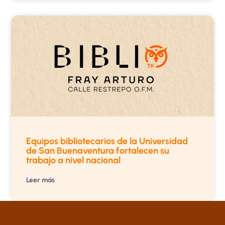
Equipos bibliotecarios de la Universidad
de San Buenaventura fortalecen su
trabajo a nivel nacional
Leer más