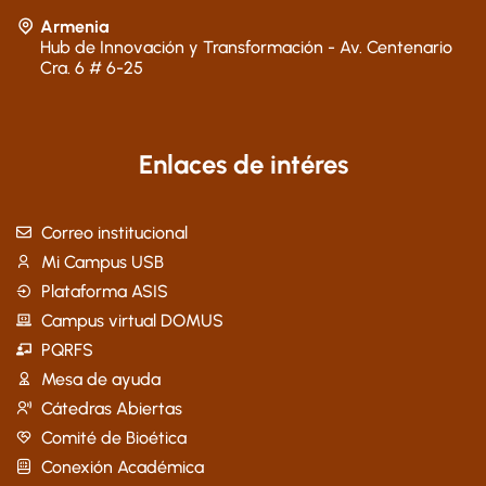
Armenia
Hub de Innovación y Transformación - Av. Centenario
Cra. 6 # 6-25
Enlaces de intéres
Correo institucional
Mi Campus USB
Plataforma ASIS
Campus virtual DOMUS
PQRFS
Mesa de ayuda
Cátedras Abiertas
Comité de Bioética
Conexión Académica