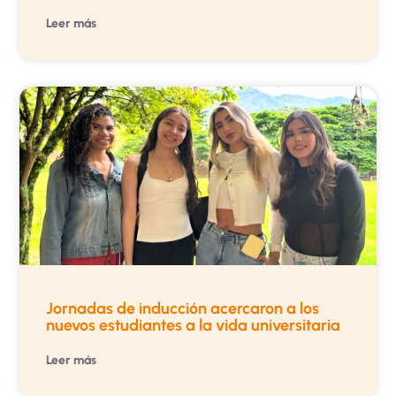
Leer más
Jornadas de inducción acercaron a los
nuevos estudiantes a la vida universitaria
Leer más