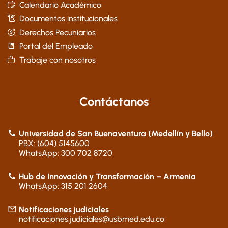
Calendario Académico
Documentos institucionales
Derechos Pecuniarios
Portal del Empleado
Trabaje con nosotros
Contáctanos
Universidad de San Buenaventura (Medellín y Bello)
PBX: (604) 5145600
WhatsApp: 300 702 8720
Hub de Innovación y Transformación – Armenia
WhatsApp: 315 201 2604
Notificaciones judiciales
notificaciones.judiciales@usbmed.edu.co