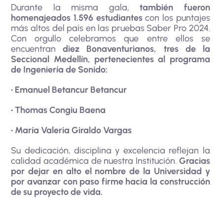
Durante la misma gala,
también fueron
homenajeados 1.596 estudiantes
con los puntajes
más altos del país en las pruebas Saber Pro 2024.
Con orgullo celebramos que entre ellos se
encuentran
diez Bonaventurianos, tres de la
Seccional Medellín, pertenecientes al programa
de Ingeniería de Sonido:
• Emanuel Betancur Betancur
• Thomas Congiu Baena
• María Valeria Giraldo Vargas
Su dedicación, disciplina y excelencia reflejan la
calidad académica de nuestra Institución.
Gracias
por dejar en alto el nombre de la Universidad y
por avanzar con paso firme hacia la construcción
de su proyecto de vida.