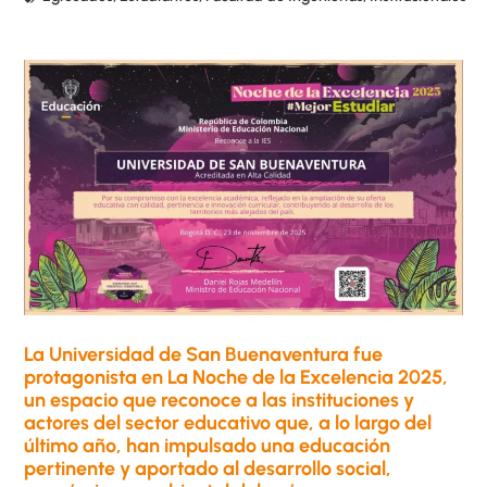
La Universidad de San Buenaventura fue
protagonista en La Noche de la Excelencia 2025,
un espacio que reconoce a las instituciones y
actores del sector educativo que, a lo largo del
último año, han impulsado una educación
pertinente y aportado al desarrollo social,