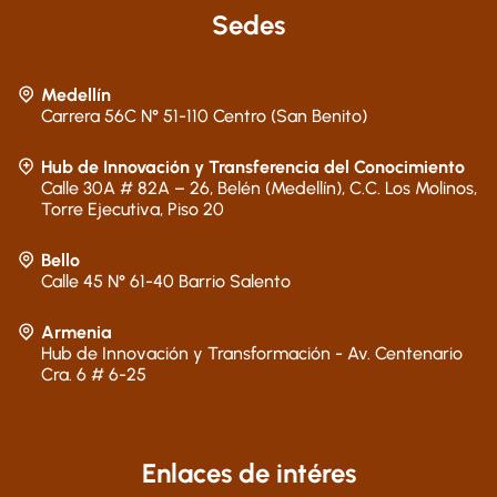
Sedes
Medellín
Carrera 56C N° 51-110 Centro (San Benito)
Hub de Innovación y Transferencia del Conocimiento
Calle 30A # 82A – 26, Belén (Medellín), C.C. Los Molinos,
Torre Ejecutiva, Piso 20
Bello
Calle 45 N° 61-40 Barrio Salento
Armenia
Hub de Innovación y Transformación - Av. Centenario
Cra. 6 # 6-25
Enlaces de intéres