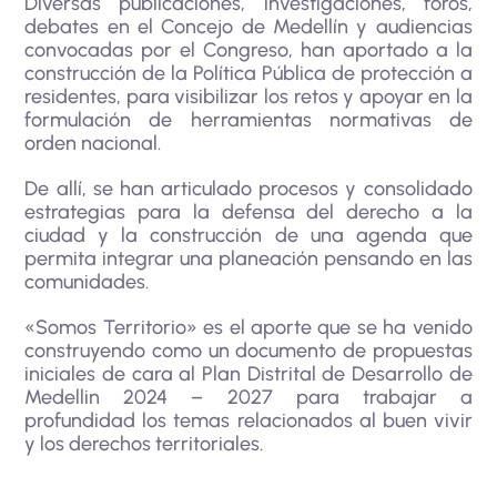
Diversas publicaciones, investigaciones, foros,
debates en el Concejo de Medellín y audiencias
convocadas por el Congreso, han aportado a la
construcción de la Política Pública de protección a
residentes, para visibilizar los retos y apoyar en la
formulación de herramientas normativas de
orden nacional.
De allí, se han articulado procesos y consolidado
estrategias para la defensa del derecho a la
ciudad y la construcción de una agenda que
permita integrar una planeación pensando en las
comunidades.
«Somos Territorio» es el aporte que se ha venido
construyendo como un documento de propuestas
iniciales de cara al Plan Distrital de Desarrollo de
Medellin 2024 – 2027 para trabajar a
profundidad los temas relacionados al buen vivir
y los derechos territoriales.