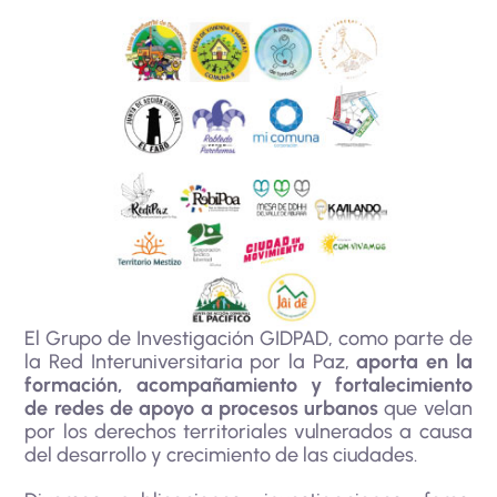
El Grupo de Investigación GIDPAD, como parte de
la Red Interuniversitaria por la Paz,
aporta en la
formación, acompañamiento y fortalecimiento
de redes de apoyo a procesos urbanos
que velan
por los derechos territoriales vulnerados a causa
del desarrollo y crecimiento de las ciudades.