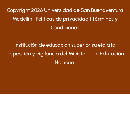
Copyright 2026 Universidad de San Buenaventura
Medellín |
Políticas de privacidad
|
Términos y
Condiciones
Institución de educación superior sujeta a la
inspección y vigilancia del Ministerio de Educación
Nacional