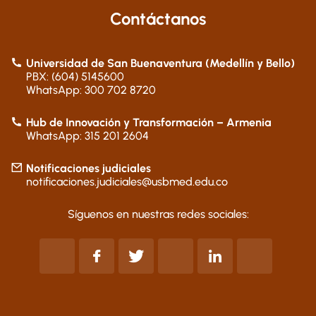
Contáctanos
Universidad de San Buenaventura (Medellín y Bello)
PBX: (604) 5145600
WhatsApp: 300 702 8720
Hub de Innovación y Transformación – Armenia
WhatsApp: 315 201 2604
Notificaciones judiciales
notificaciones.judiciales@usbmed.edu.co
Síguenos en nuestras redes sociales: