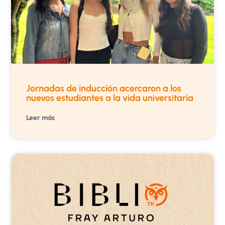
Jornadas de inducción acercaron a los
nuevos estudiantes a la vida universitaria
Leer más