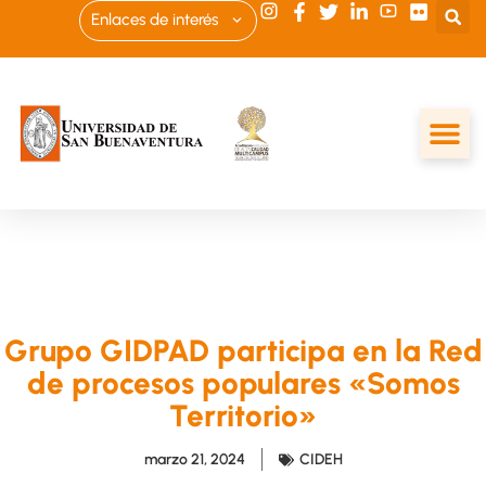
Enlaces de interés
Grupo GIDPAD participa en la Red
de procesos populares «Somos
Territorio»
marzo 21, 2024
CIDEH