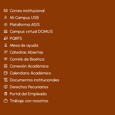
Correo institucional
Mi Campus USB
Plataforma ASIS
Campus virtual DOMUS
PQRFS
Mesa de ayuda
Cátedras Abiertas
Comité de Bioética
Conexión Académica
Calendario Académico
Documentos institucionales
Derechos Pecuniarios
Portal del Empleado
Trabaje con nosotros