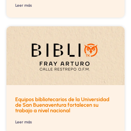
Leer más
Equipos bibliotecarios de la Universidad
de San Buenaventura fortalecen su
trabajo a nivel nacional
Leer más