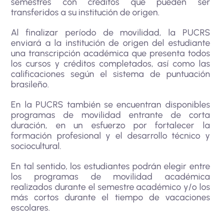
semestres con créditos que pueden ser
transferidos a su institución de origen.
Al finalizar período de movilidad, la PUCRS
enviará a la institución de origen del estudiante
una transcripción académica que presenta todos
los cursos y créditos completados, así como las
calificaciones según el sistema de puntuación
brasileño.
En la PUCRS también se encuentran disponibles
programas de movilidad entrante de corta
duración, en un esfuerzo por fortalecer la
formación profesional y el desarrollo técnico y
sociocultural.
En tal sentido, los estudiantes podrán elegir entre
los programas de movilidad académica
realizados durante el semestre académico y/o los
más cortos durante el tiempo de vacaciones
escolares.