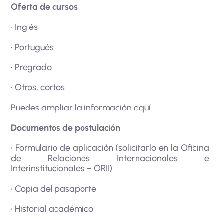
Oferta de cursos
• Inglés
• Portugués
• Pregrado
• Otros, cortos
Puedes ampliar la información
aquí
Documentos de postulación
• Formulario de aplicación (solicitarlo en la Oficina
de Relaciones Internacionales e
Interinstitucionales – ORII)
• Copia del pasaporte
• Historial académico