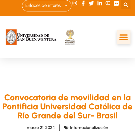
Enlaces de interés
Convocatoria de movilidad en la
Pontificia Universidad Católica de
Río Grande del Sur- Brasil
marzo 21, 2024
Internacionalización