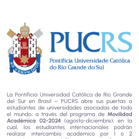
La Pontificia Universidad Católica de Río Grande
del Sur en Brasil – PUCRS abre sus puertas a
estudiantes de universidades asociadas de todo
el mundo, a través del programa de
Movilidad
Académica 02-2024
(agosto-diciembre), en la
cual, los estudiantes internacionales podrán
realizar intercambio académico por 1 o 2