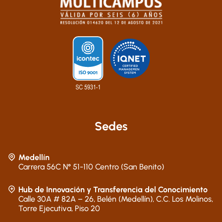
Sedes
Medellín
Carrera 56C N° 51-110 Centro (San Benito)
Hub de Innovación y Transferencia del Conocimiento
Calle 30A # 82A – 26, Belén (Medellín), C.C. Los Molinos,
Torre Ejecutiva, Piso 20