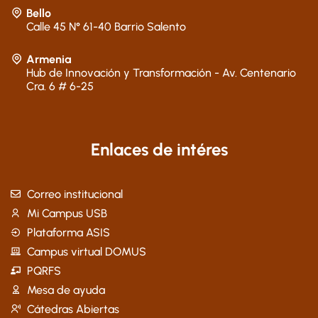
Bello
Calle 45 N° 61-40 Barrio Salento
Armenia
Hub de Innovación y Transformación - Av. Centenario
Cra. 6 # 6-25
Enlaces de intéres
Correo institucional
Mi Campus USB
Plataforma ASIS
Campus virtual DOMUS
PQRFS
Mesa de ayuda
Cátedras Abiertas