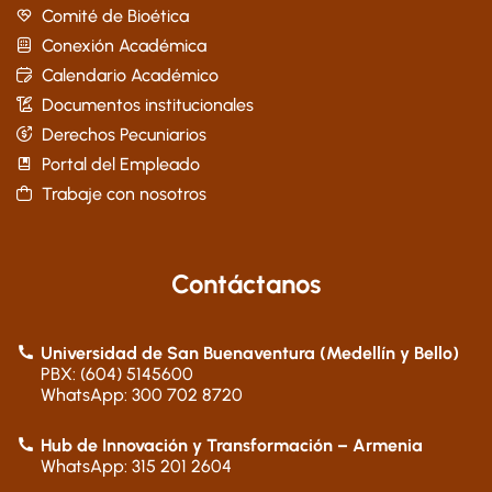
Comité de Bioética
Conexión Académica
Calendario Académico
Documentos institucionales
Derechos Pecuniarios
Portal del Empleado
Trabaje con nosotros
Contáctanos
Universidad de San Buenaventura (Medellín y Bello)
PBX: (604) 5145600
WhatsApp: 300 702 8720
Hub de Innovación y Transformación – Armenia
WhatsApp: 315 201 2604