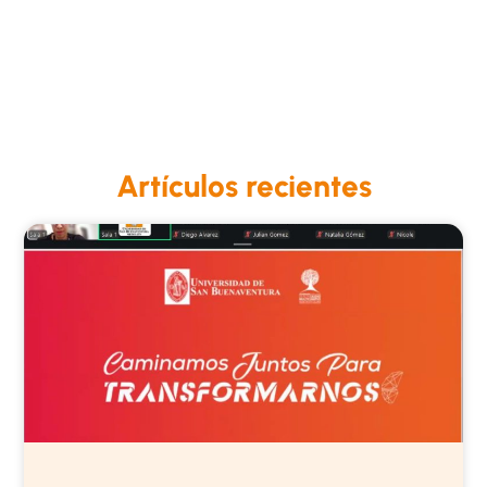
Artículos recientes