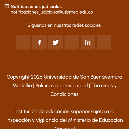
Notificaciones judiciales
notificaciones.judiciales@usbmed.edu.co
Síguenos en nuestras redes sociales:
Copyright 2026 Universidad de San Buenaventura
Medellín |
Políticas de privacidad
|
Términos y
Condiciones
Institución de educación superior sujeta a la
inspección y vigilancia del Ministerio de Educación
Nacional