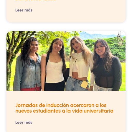
Leer más
Jornadas de inducción acercaron a los
nuevos estudiantes a la vida universitaria
Leer más