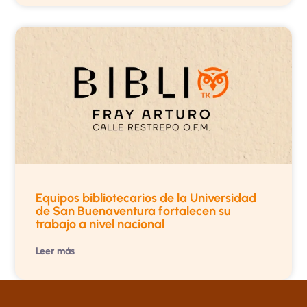
Equipos bibliotecarios de la Universidad
de San Buenaventura fortalecen su
trabajo a nivel nacional
Leer más