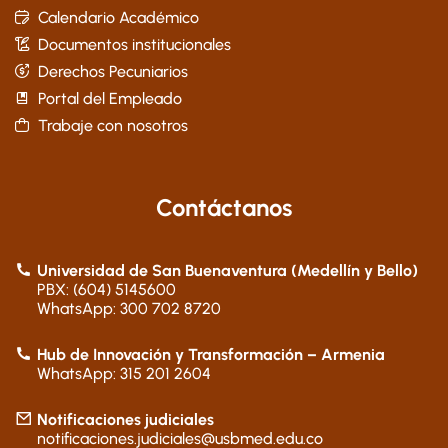
Calendario Académico
Documentos institucionales
Derechos Pecuniarios
Portal del Empleado
Trabaje con nosotros
Contáctanos
Universidad de San Buenaventura (Medellín y Bello)
PBX: (604) 5145600
WhatsApp: 300 702 8720
Hub de Innovación y Transformación – Armenia
WhatsApp: 315 201 2604
Notificaciones judiciales
notificaciones.judiciales@usbmed.edu.co