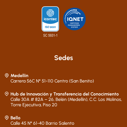
Sedes
Medellín
Carrera 56C N° 51-110 Centro (San Benito)
Hub de Innovación y Transferencia del Conocimiento
Calle 30A # 82A – 26, Belén (Medellín), C.C. Los Molinos,
Torre Ejecutiva, Piso 20
Bello
Calle 45 N° 61-40 Barrio Salento