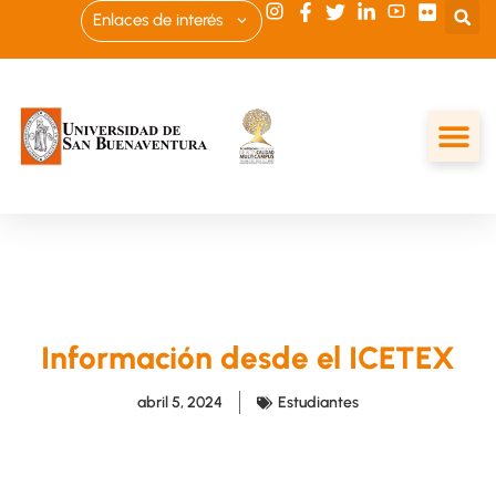
Enlaces de interés
Información desde el ICETEX
abril 5, 2024
Estudiantes