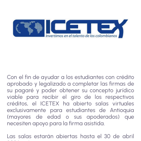
Con el fin de ayudar a los estudiantes con crédito
aprobado y legalizado a completar las firmas de
su pagaré y poder obtener su concepto jurídico
viable para recibir el giro de los respectivos
créditos, el ICETEX ha abierto salas virtuales
exclusivamente para estudiantes de Antioquia
(mayores de edad o sus apoderados) que
necesiten apoyo para la firma asistida.
Las salas estarán abiertas hasta el 30 de abril