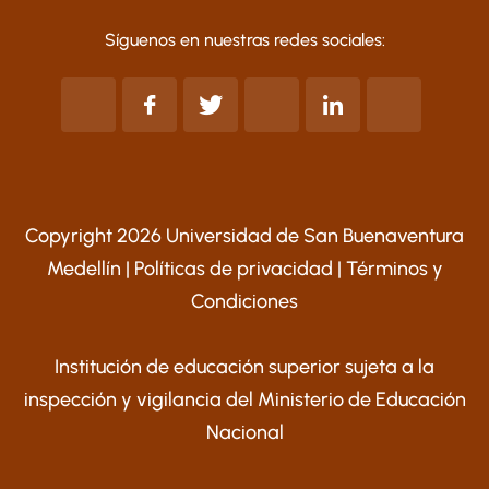
Síguenos en nuestras redes sociales:
Copyright 2026 Universidad de San Buenaventura
Medellín |
Políticas de privacidad
|
Términos y
Condiciones
Institución de educación superior sujeta a la
inspección y vigilancia del Ministerio de Educación
Nacional