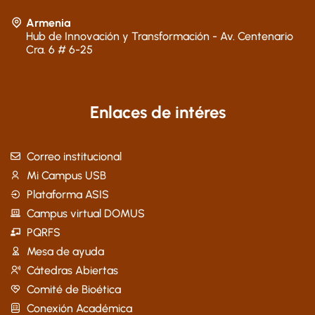
Armenia
Hub de Innovación y Transformación - Av. Centenario
Cra. 6 # 6-25
Enlaces de intéres
Correo institucional
Mi Campus USB
Plataforma ASIS
Campus virtual DOMUS
PQRFS
Mesa de ayuda
Cátedras Abiertas
Comité de Bioética
Conexión Académica