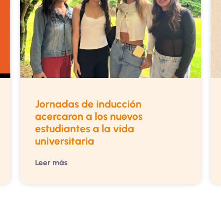
Jornadas de inducción
acercaron a los nuevos
estudiantes a la vida
universitaria
Leer más