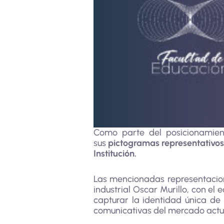
Como parte del posicionamient
sus
pictogramas representativos
Institución.
Las mencionadas representacione
industrial Oscar Murillo, con el
capturar la identidad única de
comunicativas del mercado actu