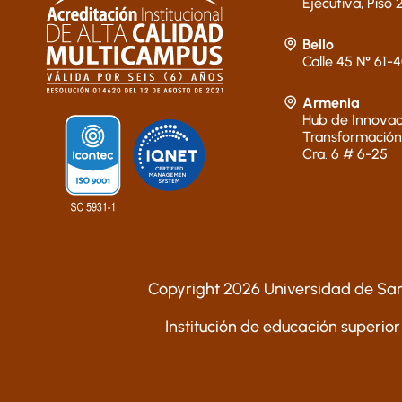
Ejecutiva, Piso 
Bello
Calle 45 N° 61-
Armenia
Hub de Innovac
Transformación
Cra. 6 # 6-25
Copyright 2026 Universidad de San
Institución de educación superior