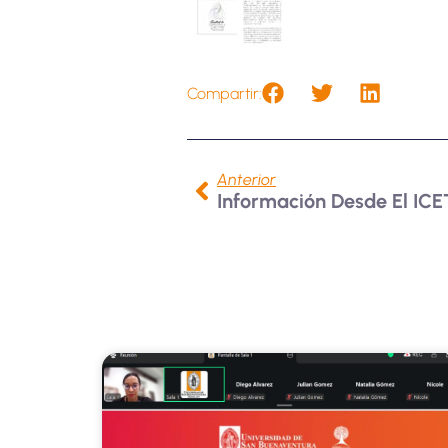
Compartir:
Anterior
Información Desde El IC