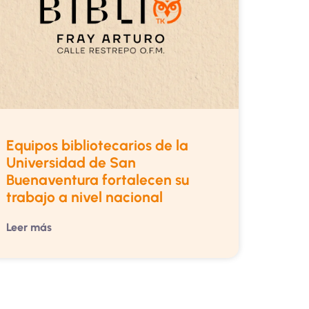
Equipos bibliotecarios de la
Universidad de San
Buenaventura fortalecen su
trabajo a nivel nacional
Leer más