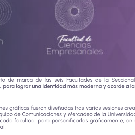
o de marca de las seis Facultades de la Seccional 
, para lograr una identidad más moderna y acorde a la
s gráficas fueron diseñadas tras varias sesiones crea
 equipo de Comunicaciones y Mercadeo de la Universidad. 
 cada facultad, para personificarlas gráficamente, en
al.