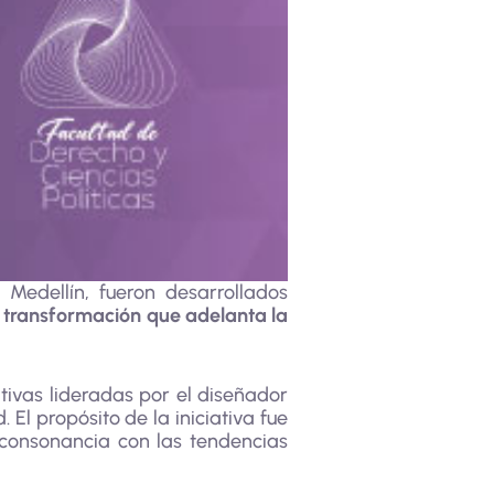
Medellín, fueron desarrollados
 transformación que adelanta la
tivas lideradas por el diseñador
El propósito de la iniciativa fue
 consonancia con las tendencias