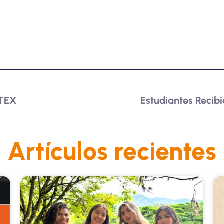
ETEX
Estudiantes Recibi
Artículos recientes