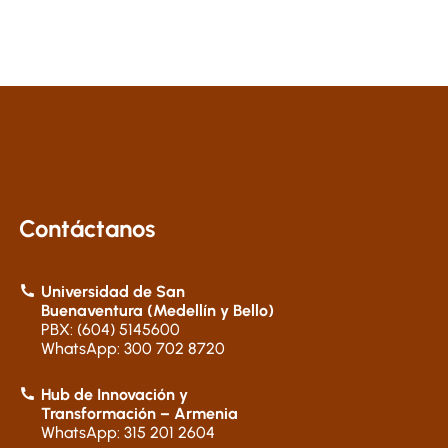
Contáctanos
Universidad de San
Buenaventura (Medellín y Bello)
PBX: (604) 5145600
WhatsApp: 300 702 8720
Hub de Innovación y
Transformación – Armenia
WhatsApp: 315 201 2604