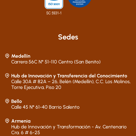
Sedes
Medellín
Carrera 56C N° 51-110 Centro (San Benito)
Hub de Innovación y Transferencia del Conocimiento
Calle 30A # 82A – 26, Belén (Medellín), C.C. Los Molinos,
Torre Ejecutiva, Piso 20
Bello
Calle 45 N° 61-40 Barrio Salento
Armenia
Hub de Innovación y Transformación - Av. Centenario
Cra. 6 # 6-25