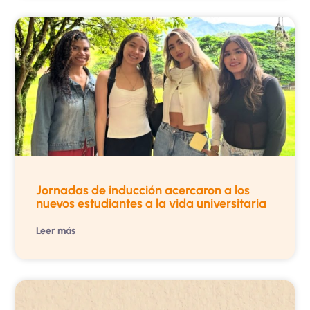
Jornadas de inducción acercaron a los
nuevos estudiantes a la vida universitaria
Leer más