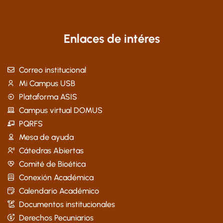
Enlaces de intéres
Correo institucional
Mi Campus USB
Plataforma ASIS
Campus virtual DOMUS
PQRFS
Mesa de ayuda
Cátedras Abiertas
Comité de Bioética
Conexión Académica
Calendario Académico
Documentos institucionales
Derechos Pecuniarios