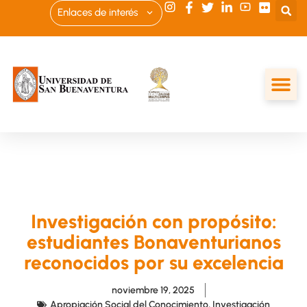
Enlaces de interés
Investigación con propósito:
estudiantes Bonaventurianos
reconocidos por su excelencia
noviembre 19, 2025
Apropiación Social del Conocimiento
,
Investigación