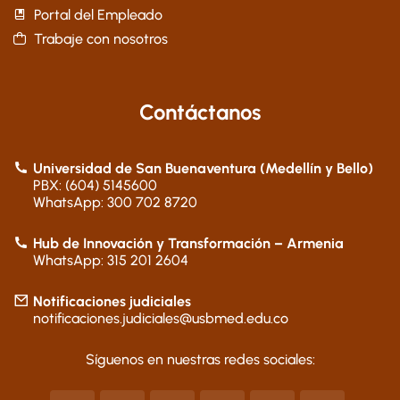
Portal del Empleado
Trabaje con nosotros
Contáctanos
Universidad de San Buenaventura (Medellín y Bello)
PBX: (604) 5145600
WhatsApp: 300 702 8720
Hub de Innovación y Transformación – Armenia
WhatsApp: 315 201 2604
Notificaciones judiciales
notificaciones.judiciales@usbmed.edu.co
Síguenos en nuestras redes sociales: