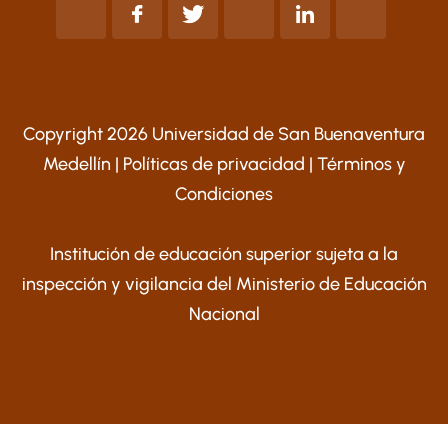
Copyright 2026 Universidad de San Buenaventura
Medellín |
Políticas de privacidad
|
Términos y
Condiciones
Institución de educación superior sujeta a la
inspección y vigilancia del Ministerio de Educación
Nacional