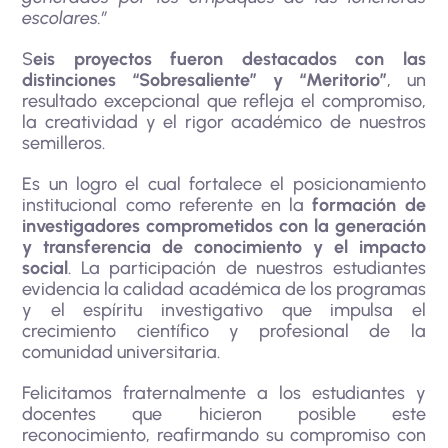
escolares.”
S
eis proyectos fueron destacados con las
distinciones “Sobresaliente” y “Meritorio”
, un
resultado excepcional que refleja el compromiso,
la creatividad y el rigor académico de nuestros
semilleros.
Es un logro el cual fortalece el posicionamiento
institucional como referente en la
formación de
investigadores comprometidos con la generación
y transferencia de conocimiento y el impacto
social
. La participación de nuestros estudiantes
evidencia la calidad académica de los programas
y el espíritu investigativo que impulsa el
crecimiento científico y profesional de la
comunidad universitaria.
Felicitamos fraternalmente a los estudiantes y
docentes que hicieron posible este
reconocimiento, reafirmando su compromiso con