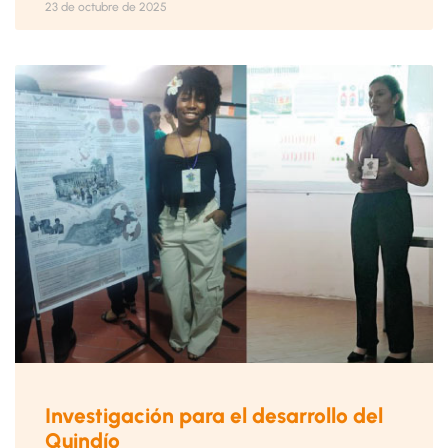
23 de octubre de 2025
Investigación para el desarrollo del
Quindío