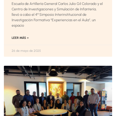
Escuela de Artillería General Carlos Julio Gil Colorado y el
Centro de Investigaciones y Simulación de Infantería,
llevó a cabo el 4° Simposio Interinstitucional de
Investigación Formativa “Experiencias en el Aula”, un
espacio
LEER MÁS »
26 de mayo de 2025