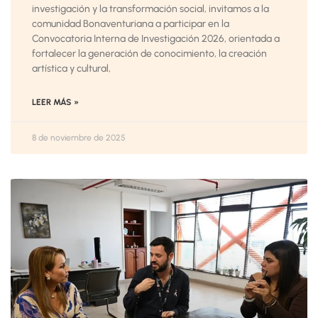
investigación y la transformación social, invitamos a la
comunidad Bonaventuriana a participar en la
Convocatoria Interna de Investigación 2026, orientada a
fortalecer la generación de conocimiento, la creación
artística y cultural,
LEER MÁS »
8 de noviembre de 2025