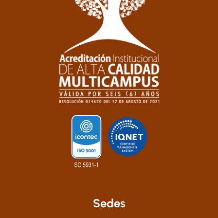
Sedes