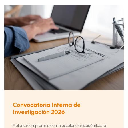
Convocatoria Interna de
Investigación 2026
Fiel a su compromiso con la excelencia académica, la