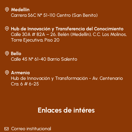
Medellín
Carrera 56C N° 51-110 Centro (San Benito)
Hub de Innovación y Transferencia del Conocimiento
Calle 30A # 82A – 26, Belén (Medellín), C.C. Los Molinos,
Torre Ejecutiva, Piso 20
Bello
Calle 45 N° 61-40 Barrio Salento
Armenia
Hub de Innovación y Transformación - Av. Centenario
Cra. 6 # 6-25
Enlaces de intéres
Correo institucional