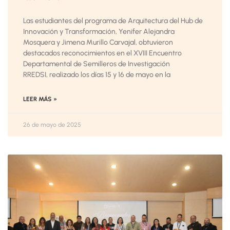
Las estudiantes del programa de Arquitectura del Hub de
Innovación y Transformación, Yenifer Alejandra
Mosquera y Jimena Murillo Carvajal, obtuvieron
destacados reconocimientos en el XVIII Encuentro
Departamental de Semilleros de Investigación
RREDSI, realizado los días 15 y 16 de mayo en la
LEER MÁS »
26 de mayo de 2025