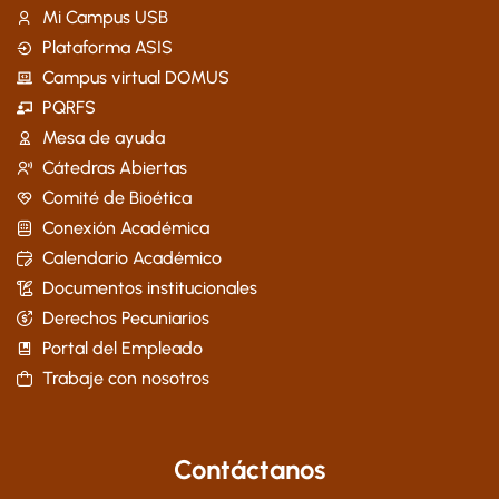
Mi Campus USB
Plataforma ASIS
Campus virtual DOMUS
PQRFS
Mesa de ayuda
Cátedras Abiertas
Comité de Bioética
Conexión Académica
Calendario Académico
Documentos institucionales
Derechos Pecuniarios
Portal del Empleado
Trabaje con nosotros
Contáctanos