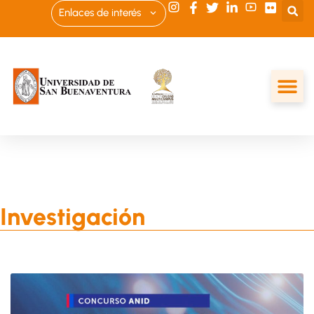
Enlaces de interés
Investigación