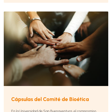
Cápsulas del Comité de Bioética
En la Universidad de San Buenaventura, el compromiso