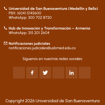
Universidad de San Buenaventura (Medellín y Bello)
PBX: (604) 5145600
WhatsApp: 300 702 8720
Hub de Innovación y Transformación – Armenia
WhatsApp: 315 201 2604
Notificaciones judiciales
notificaciones.judiciales@usbmed.edu.co
Síguenos en nuestras redes sociales:
Copyright 2026 Universidad de San Buenaventura