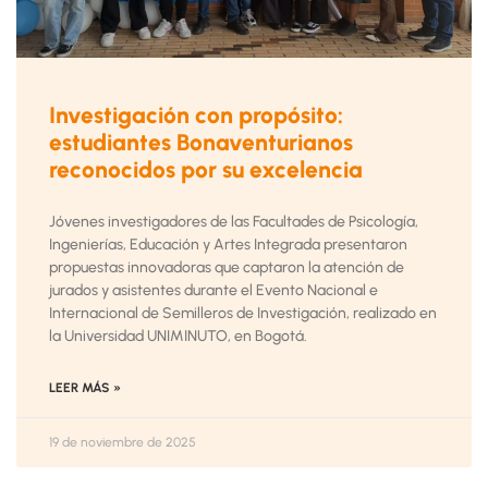
Investigación con propósito:
estudiantes Bonaventurianos
reconocidos por su excelencia
Jóvenes investigadores de las Facultades de Psicología,
Ingenierías, Educación y Artes Integrada presentaron
propuestas innovadoras que captaron la atención de
jurados y asistentes durante el Evento Nacional e
Internacional de Semilleros de Investigación, realizado en
la Universidad UNIMINUTO, en Bogotá.
LEER MÁS »
19 de noviembre de 2025