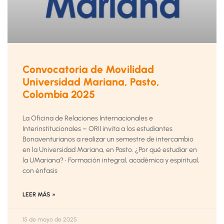
Convocatoria de Movilidad
Universidad Mariana, Pasto,
Colombia 2025
La Oficina de Relaciones Internacionales e
Interinstitucionales – ORII invita a los estudiantes
Bonaventurianos a realizar un semestre de intercambio
en la Universidad Mariana, en Pasto. ¿Por qué estudiar en
la UMariana? • Formación integral, académica y espiritual,
con énfasis
LEER MÁS »
15 de mayo de 2025