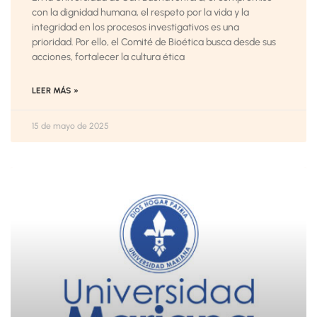
con la dignidad humana, el respeto por la vida y la
integridad en los procesos investigativos es una
prioridad. Por ello, el Comité de Bioética busca desde sus
acciones, fortalecer la cultura ética
LEER MÁS »
15 de mayo de 2025