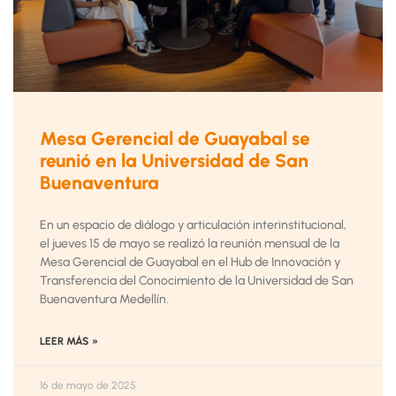
Mesa Gerencial de Guayabal se
reunió en la Universidad de San
Buenaventura
En un espacio de diálogo y articulación interinstitucional,
el jueves 15 de mayo se realizó la reunión mensual de la
Mesa Gerencial de Guayabal en el Hub de Innovación y
Transferencia del Conocimiento de la Universidad de San
Buenaventura Medellín.
LEER MÁS »
16 de mayo de 2025