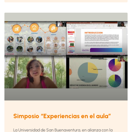
Simposio “Experiencias en el aula”
La Universidad de San Buenaventura, en alianza con la