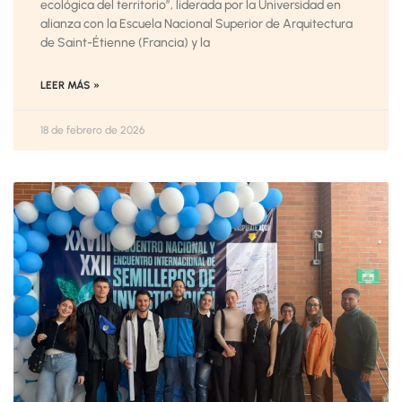
ecológica del territorio”, liderada por la Universidad en
alianza con la Escuela Nacional Superior de Arquitectura
de Saint-Étienne (Francia) y la
LEER MÁS »
18 de febrero de 2026