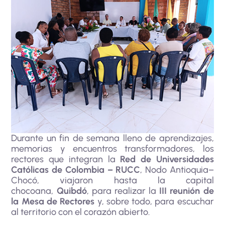
Durante un fin de semana lleno de aprendizajes,
memorias y encuentros transformadores, los
rectores que integran la
Red de Universidades
Católicas de Colombia – RUCC
, Nodo Antioquia–
Chocó, viajaron hasta la capital
chocoana,
Quibdó
, para realizar la
III reunión de
la Mesa de Rectores
y, sobre todo, para escuchar
al territorio con el corazón abierto.