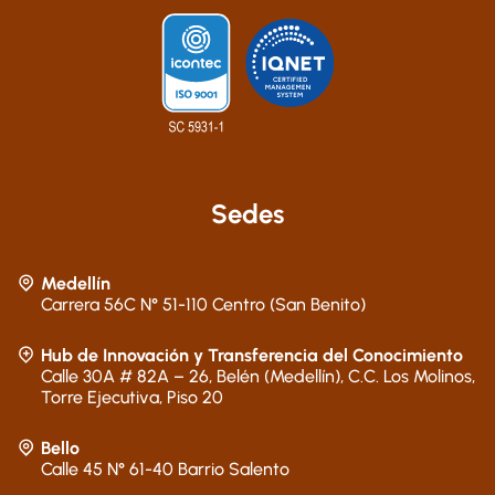
Sedes
Medellín
Carrera 56C N° 51-110 Centro (San Benito)
Hub de Innovación y Transferencia del Conocimiento
Calle 30A # 82A – 26, Belén (Medellín), C.C. Los Molinos,
Torre Ejecutiva, Piso 20
Bello
Calle 45 N° 61-40 Barrio Salento