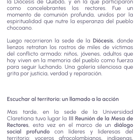
la Diócesis de Quibdó, y en la que participaron
como concelebrantes los rectores. Fue un
momento de comunión profunda, unidos por la
espiritualidad que nutre la esperanza del pueblo
chocoano.
Luego recorrieron la sede de la
Diócesis
, donde
lienzos retratan los rostros de miles de víctimas
del conflicto armado: niños, jóvenes, adultos que
hoy viven en la memoria del pueblo como fuerza
para seguir luchando. Una galería silenciosa que
grita por justicia, verdad y reparación.
Escuchar al territorio: un llamado a la acción
Mas tarde, en la sede de la Universidad
Claretiana tuvo lugar la
III Reunión de la Mesa de
Rectores
, esta vez en el marco de un
diálogo
social profundo
con líderes y lideresas del
territorio: voceros afrocolombianos, indígenas,