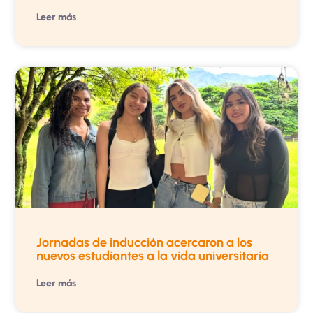
Leer más
Jornadas de inducción acercaron a los
nuevos estudiantes a la vida universitaria
Leer más