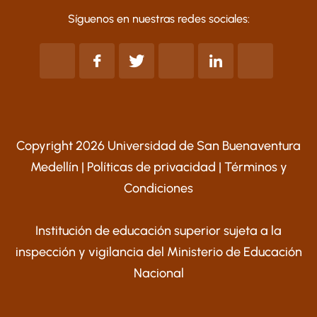
Síguenos en nuestras redes sociales:
Copyright 2026 Universidad de San Buenaventura
Medellín |
Políticas de privacidad
|
Términos y
Condiciones
Institución de educación superior sujeta a la
inspección y vigilancia del Ministerio de Educación
Nacional