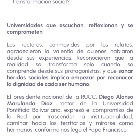
transformación social?
Universidades que escuchan, reflexionan y se
comprometen
Los rectores, conmovidos por los relatos,
agradecieron la valentía de quienes hablaron
desde sus experiencias. Reconocieron que la
realidad se transforma solo cuando se
comprende desde sus protagonistas, y que
sanar
heridas sociales implica empezar por reconocer
la dignidad de cada ser humano
.
El presidente nacional de la RUCC,
Diego Alonso
Marulanda Díaz
, rector de la Universidad
Pontificia Bolivariana, expresó el compromiso de
la Red por trascender la institucionalidad,
caminar hacia los territorios y mirarse como
hermanos, conforme nos legó el Papa Francisco.