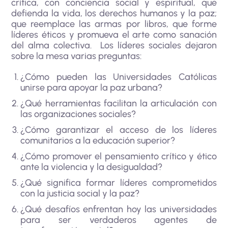
crítica, con conciencia social y espiritual, que
defienda la vida, los derechos humanos y la paz;
que reemplace las armas por libros, que forme
líderes éticos y promueva el arte como sanación
del alma colectiva. Los líderes sociales dejaron
sobre la mesa varias preguntas:
¿Cómo pueden las Universidades Católicas
unirse para apoyar la paz urbana?
¿Qué herramientas facilitan la articulación con
las organizaciones sociales?
¿Cómo garantizar el acceso de los líderes
comunitarios a la educación superior?
¿Cómo promover el pensamiento crítico y ético
ante la violencia y la desigualdad?
¿Qué significa formar líderes comprometidos
con la justicia social y la paz?
¿Qué desafíos enfrentan hoy las universidades
para ser verdaderos agentes de