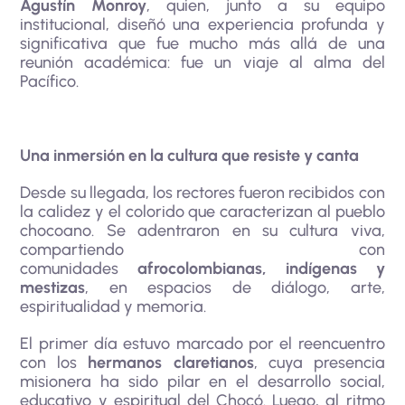
Agustín Monroy
, quien, junto a su equipo
institucional, diseñó una experiencia profunda y
significativa que fue mucho más allá de una
reunión académica: fue un viaje al alma del
Pacífico.
Una inmersión en la cultura que resiste y canta
Desde su llegada, los rectores fueron recibidos con
la calidez y el colorido que caracterizan al pueblo
chocoano. Se adentraron en su cultura viva,
compartiendo con
comunidades
afrocolombianas, indígenas y
mestizas
, en espacios de diálogo, arte,
espiritualidad y memoria.
El primer día estuvo marcado por el reencuentro
con los
hermanos claretianos
, cuya presencia
misionera ha sido pilar en el desarrollo social,
educativo y espiritual del Chocó. Luego, al ritmo