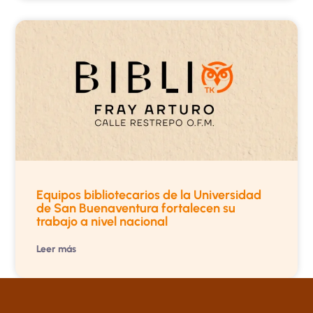
Equipos bibliotecarios de la Universidad
de San Buenaventura fortalecen su
trabajo a nivel nacional
Leer más