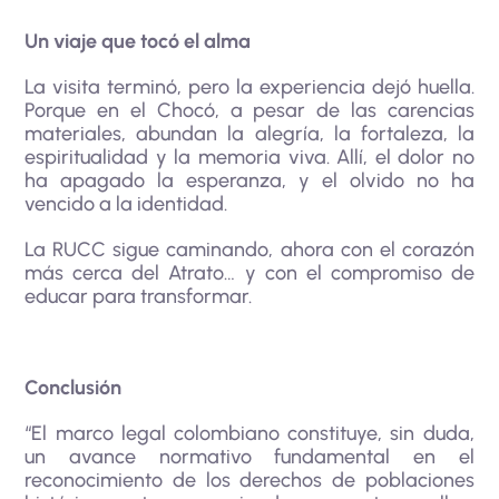
Un viaje que tocó el alma
La visita terminó, pero la experiencia dejó huella.
Porque en el Chocó, a pesar de las carencias
materiales, abundan la alegría, la fortaleza, la
espiritualidad y la memoria viva. Allí, el dolor no
ha apagado la esperanza, y el olvido no ha
vencido a la identidad.
La RUCC sigue caminando, ahora con el corazón
más cerca del Atrato… y con el compromiso de
educar para transformar.
Conclusión
“El marco legal colombiano constituye, sin duda,
un avance normativo fundamental en el
reconocimiento de los derechos de poblaciones