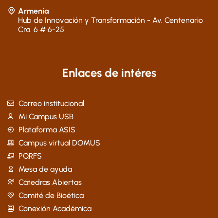
Armenia
Hub de Innovación y Transformación - Av. Centenario
Cra. 6 # 6-25
Enlaces de intéres
Correo institucional
Mi Campus USB
Plataforma ASIS
Campus virtual DOMUS
PQRFS
Mesa de ayuda
Cátedras Abiertas
Comité de Bioética
Conexión Académica