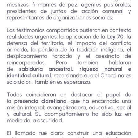
mestizos, firmantes de paz, agentes pastorales,
presidentes de juntas de acción comunal y
representantes de organizaciones sociales.
Los testimonios compartidos pusieron en contexto
realidades urgentes: la aplicación de la
Ley 70
, la
defensa del territorio, el impacto del conflicto
armado, la pérdida de la tradición indígena, el
desplazamiento forzado y el asesinato de
reincorporados. Pero también hablaron
de
sabiduría ancestral, riqueza natural e
identidad cultural
, recordando que el Chocó no es
solo dolor… también es esperanza.
Todos coincidieron en destacar el papel de
la
presencia claretiana
, que ha encarnado una
misión integral: evangelizadora, educativa, social
y cultural. Su acompañamiento ha sido luz en
medio de la oscuridad.
El llamado fue claro: construir una educación