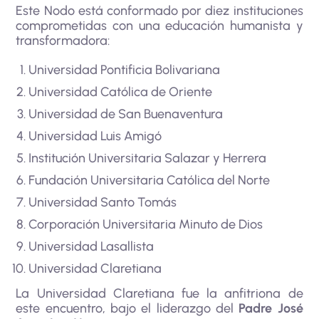
Este Nodo está conformado por diez instituciones
comprometidas con una educación humanista y
transformadora:
Universidad Pontificia Bolivariana
Universidad Católica de Oriente
Universidad de San Buenaventura
Universidad Luis Amigó
Institución Universitaria Salazar y Herrera
Fundación Universitaria Católica del Norte
Universidad Santo Tomás
Corporación Universitaria Minuto de Dios
Universidad Lasallista
Universidad Claretiana
La Universidad Claretiana fue la anfitriona de
este encuentro, bajo el liderazgo del
Padre José