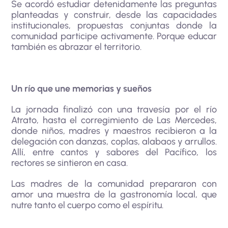
Se acordó estudiar detenidamente las preguntas
planteadas y construir, desde las capacidades
institucionales, propuestas conjuntas donde la
comunidad participe activamente. Porque educar
también es abrazar el territorio.
Un río que une memorias y sueños
La jornada finalizó con una travesía por el río
Atrato, hasta el corregimiento de Las Mercedes,
donde niños, madres y maestros recibieron a la
delegación con danzas, coplas, alabaos y arrullos.
Allí, entre cantos y sabores del Pacífico, los
rectores se sintieron en casa.
Las madres de la comunidad prepararon con
amor una muestra de la gastronomía local, que
nutre tanto el cuerpo como el espíritu.