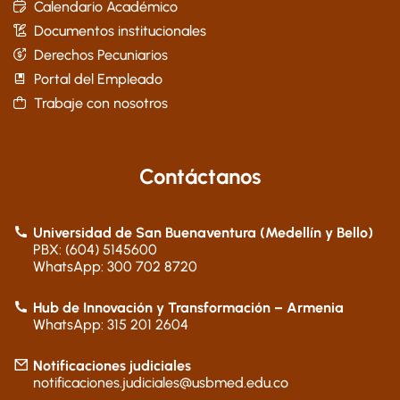
Calendario Académico
Documentos institucionales
Derechos Pecuniarios
Portal del Empleado
Trabaje con nosotros
Contáctanos
Universidad de San Buenaventura (Medellín y Bello)
PBX: (604) 5145600
WhatsApp: 300 702 8720
Hub de Innovación y Transformación – Armenia
WhatsApp: 315 201 2604
Notificaciones judiciales
notificaciones.judiciales@usbmed.edu.co