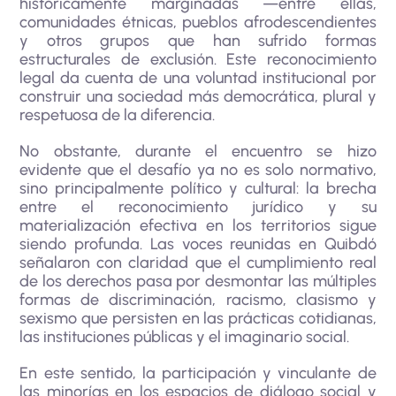
históricamente marginadas —entre ellas,
comunidades étnicas, pueblos afrodescendientes
y otros grupos que han sufrido formas
estructurales de exclusión. Este reconocimiento
legal da cuenta de una voluntad institucional por
construir una sociedad más democrática, plural y
respetuosa de la diferencia.
No obstante, durante el encuentro se hizo
evidente que el desafío ya no es solo normativo,
sino principalmente político y cultural: la brecha
entre el reconocimiento jurídico y su
materialización efectiva en los territorios sigue
siendo profunda. Las voces reunidas en Quibdó
señalaron con claridad que el cumplimiento real
de los derechos pasa por desmontar las múltiples
formas de discriminación, racismo, clasismo y
sexismo que persisten en las prácticas cotidianas,
las instituciones públicas y el imaginario social.
En este sentido, la participación y vinculante de
las minorías en los espacios de diálogo social y