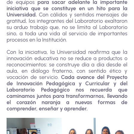
de equipos
para sacar adelante la importante
iniciativa que se constituye en un hito para la
Universidad.
Con cálidos y sentidos mensajes de
gratitud, los integrantes del Laboratorio exaltaron
su arduo trabajo que, no se limita al Laboratorio
sino, a toda una vida al servicio de importantes
procesos en la Institución.
Con la iniciativa, la Universidad reafirma que la
innovación educativa no se reduce a productos o
reconocimientos: se construye día a día desde el
aula, en diálogo fraterno, con sentido ético y
vocación de servicio.
Cada avance del Proyecto
de Innovación Pedagógica y Curricular y del
Laboratorio Pedagógico nos recuerda que
caminamos juntos para transformarnos, llevando
el corazón naranja a nuevas formas de
comprender, enseñar y aprender.