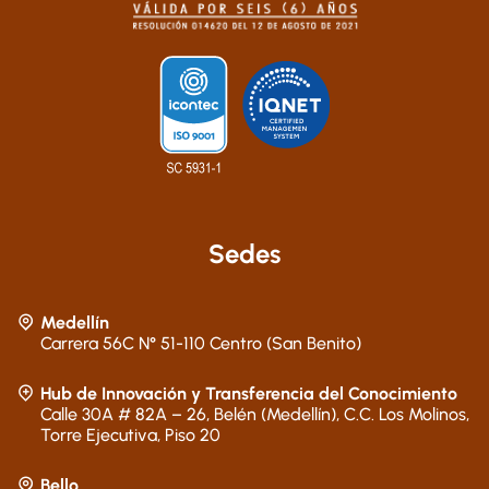
Sedes
Medellín
Carrera 56C N° 51-110 Centro (San Benito)
Hub de Innovación y Transferencia del Conocimiento
Calle 30A # 82A – 26, Belén (Medellín), C.C. Los Molinos,
Torre Ejecutiva, Piso 20
Bello