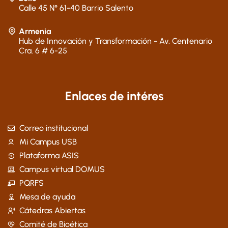
Calle 45 N° 61-40 Barrio Salento
Armenia
Hub de Innovación y Transformación - Av. Centenario
Cra. 6 # 6-25
Enlaces de intéres
Correo institucional
Mi Campus USB
Plataforma ASIS
Campus virtual DOMUS
PQRFS
Mesa de ayuda
Cátedras Abiertas
Comité de Bioética