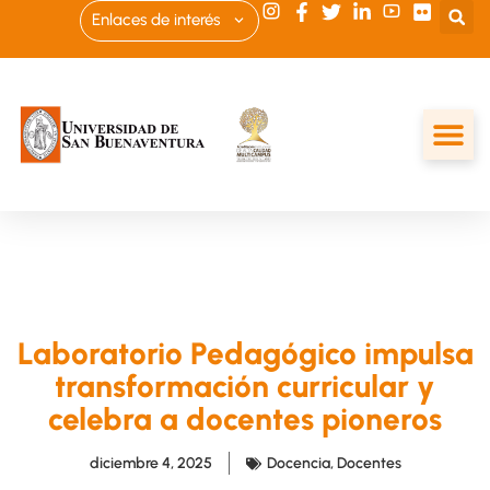
Enlaces de interés
Laboratorio Pedagógico impulsa
transformación curricular y
celebra a docentes pioneros
diciembre 4, 2025
Docencia
,
Docentes