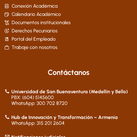
Conexión Académica
Calendario Académico
Documentos institucionales
Derechos Pecuniarios
Portal del Empleado
Trabaje con nosotros
Contáctanos
Universidad de San Buenaventura (Medellín y Bello)
PBX: (604) 5145600
WhatsApp: 300 702 8720
Hub de Innovación y Transformación – Armenia
WhatsApp: 315 201 2604