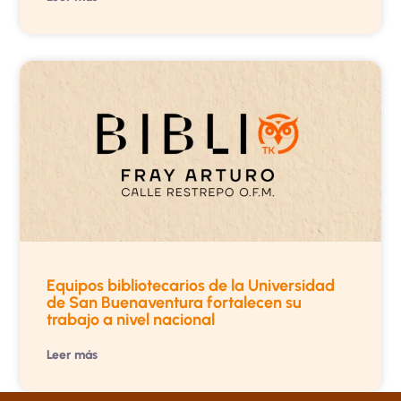
Equipos bibliotecarios de la Universidad
de San Buenaventura fortalecen su
trabajo a nivel nacional
Leer más