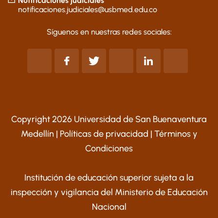
Notificaciones judiciales
notificaciones.judiciales@usbmed.edu.co
Síguenos en nuestras redes sociales:
Copyright 2026 Universidad de San Buenaventura
Medellín |
Políticas de privacidad
|
Términos y
Condiciones
Institución de educación superior sujeta a la
inspección y vigilancia del Ministerio de Educación
Nacional