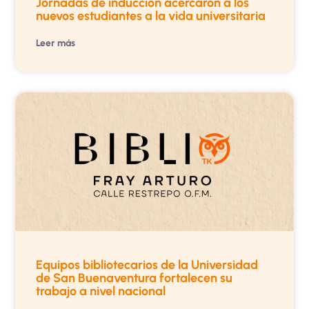
Jornadas de inducción acercaron a los
nuevos estudiantes a la vida universitaria
Leer más
Equipos bibliotecarios de la Universidad
de San Buenaventura fortalecen su
trabajo a nivel nacional