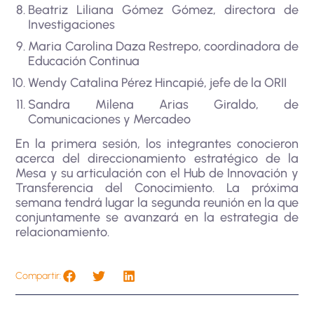
Beatriz Liliana Gómez Gómez, directora de
Investigaciones
Maria Carolina Daza Restrepo, coordinadora de
Educación Continua
Wendy Catalina Pérez Hincapié, jefe de la ORII
Sandra Milena Arias Giraldo, de
Comunicaciones y Mercadeo
En la primera sesión, los integrantes conocieron
acerca del direccionamiento estratégico de la
Mesa y su articulación con el Hub de Innovación y
Transferencia del Conocimiento. La próxima
semana tendrá lugar la segunda reunión en la que
conjuntamente se avanzará en la estrategia de
relacionamiento.
Compartir: