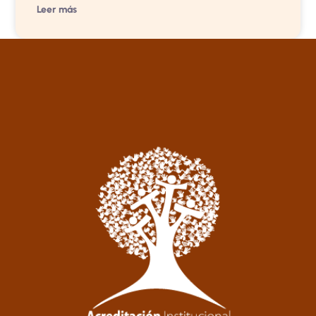
Leer más