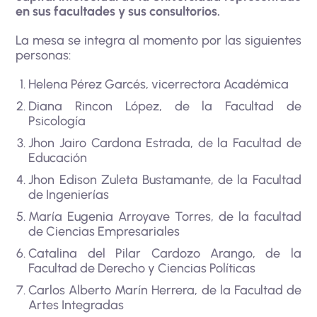
en sus facultades y sus consultorios.
La mesa se integra al momento por las siguientes
personas:
Helena Pérez Garcés, vicerrectora Académica
Diana Rincon López, de la Facultad de
Psicología
Jhon Jairo Cardona Estrada, de la Facultad de
Educación
Jhon Edison Zuleta Bustamante, de la Facultad
de Ingenierías
María Eugenia Arroyave Torres, de la facultad
de Ciencias Empresariales
Catalina del Pilar Cardozo Arango, de la
Facultad de Derecho y Ciencias Políticas
Carlos Alberto Marín Herrera, de la Facultad de
Artes Integradas