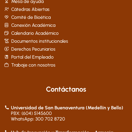
Mesa de ayuda
Cátedras Abiertas
Comité de Bioética
Conexión Académica
Calendario Académico
Documentos institucionales
Derechos Pecuniarios
Portal del Empleado
Trabaje con nosotros
Contáctanos
Universidad de San Buenaventura (Medellín y Bello)
PBX: (604) 5145600
WhatsApp: 300 702 8720