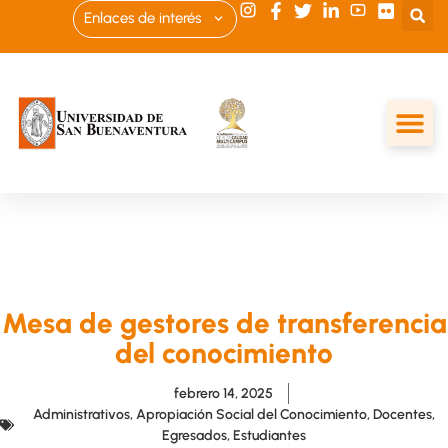
Enlaces de interés
Mesa de gestores de transferencia
del conocimiento
febrero 14, 2025
Administrativos
,
Apropiación Social del Conocimiento
,
Docentes
,
Egresados
,
Estudiantes