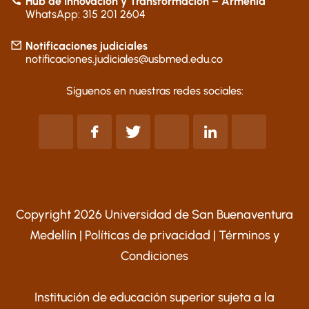
Hub de Innovación y Transformación – Armenia
WhatsApp: 315 201 2604
Notificaciones judiciales
notificaciones.judiciales@usbmed.edu.co
Síguenos en nuestras redes sociales:
Copyright 2026 Universidad de San Buenaventura
Medellín |
Políticas de privacidad
|
Términos y
Condiciones
Institución de educación superior sujeta a la