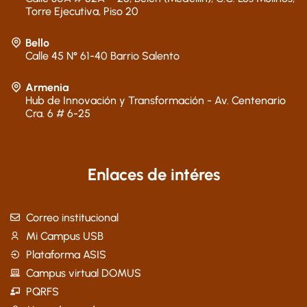
Torre Ejecutiva, Piso 20
Bello
Calle 45 N° 61-40 Barrio Salento
Armenia
Hub de Innovación y Transformación - Av. Centenario
Cra. 6 # 6-25
Enlaces de intéres
Correo institucional
Mi Campus USB
Plataforma ASIS
Campus virtual DOMUS
PQRFS