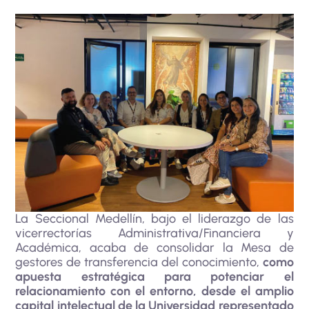
La Seccional Medellín, bajo el liderazgo de las
vicerrectorías Administrativa/Financiera y
Académica, acaba de consolidar la Mesa de
gestores de transferencia del conocimiento,
como
apuesta estratégica para potenciar el
relacionamiento con el entorno, desde el amplio
capital intelectual de la Universidad representado