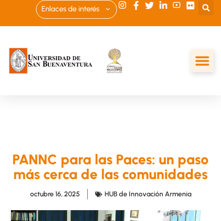
Enlaces de interés
PANNC para las Paces: un paso
más cerca de las comunidades
octubre 16, 2025
HUB de Innovación Armenia