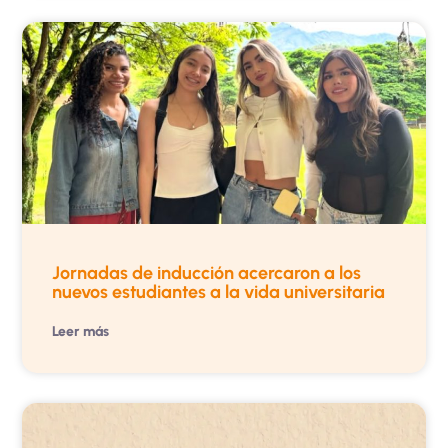
Jornadas de inducción acercaron a los
nuevos estudiantes a la vida universitaria
Leer más