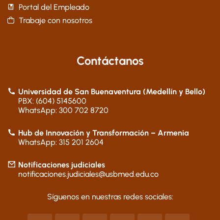
Portal del Empleado
Trabaje con nosotros
Contáctanos
Universidad de San Buenaventura (Medellín y Bello)
PBX: (604) 5145600
WhatsApp: 300 702 8720
Hub de Innovación y Transformación – Armenia
WhatsApp: 315 201 2604
Notificaciones judiciales
notificaciones.judiciales@usbmed.edu.co
Síguenos en nuestras redes sociales: