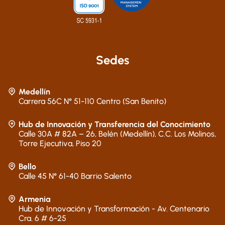
Sedes
Medellín
Carrera 56C N° 51-110 Centro (San Benito)
Hub de Innovación y Transferencia del Conocimiento
Calle 30A # 82A – 26, Belén (Medellín), C.C. Los Molinos,
Torre Ejecutiva, Piso 20
Bello
Calle 45 N° 61-40 Barrio Salento
Armenia
Hub de Innovación y Transformación - Av. Centenario
Cra. 6 # 6-25