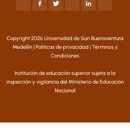
Copyright 2026 Universidad de San Buenaventura
Medellín |
Políticas de privacidad
|
Términos y
Condiciones
Institución de educación superior sujeta a la
inspección y vigilancia del Ministerio de Educación
Nacional