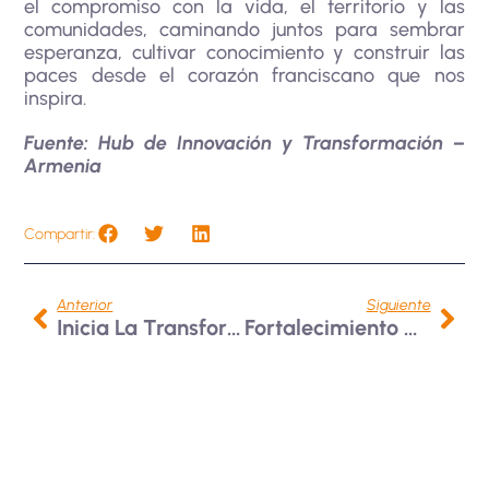
el compromiso con la vida, el territorio y las
comunidades, caminando juntos para sembrar
esperanza, cultivar conocimiento y construir las
paces desde el corazón franciscano que nos
inspira.
Fuente: Hub de Innovación y Transformación –
Armenia
Compartir:
Anterior
Siguiente
Inicia La Transformación Digital Bonaventuriana
Fortalecimiento De Vínculos Universidad–Empresa