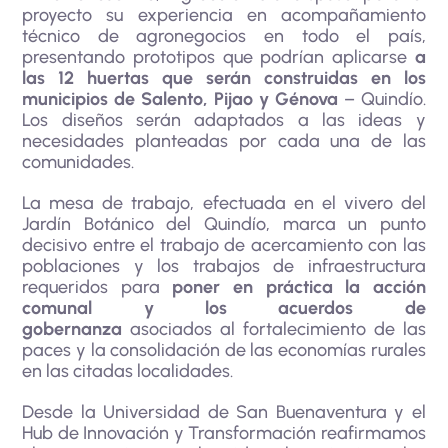
proyecto su experiencia en acompañamiento
técnico de agronegocios en todo el país,
presentando prototipos que podrían aplicarse
a
las 12 huertas que serán construidas en los
municipios de Salento, Pijao y Génova
– Quindío.
Los diseños serán adaptados a las ideas y
necesidades planteadas por cada una de las
comunidades.
La mesa de trabajo, efectuada en el vivero del
Jardín Botánico del Quindío, marca un punto
decisivo entre el trabajo de acercamiento con las
poblaciones y los trabajos de infraestructura
requeridos para
poner en práctica la acción
comunal y los acuerdos de
gobernanza
asociados al fortalecimiento de las
paces y la consolidación de las economías rurales
en las citadas localidades.
Desde la Universidad de San Buenaventura y el
Hub de Innovación y Transformación reafirmamos