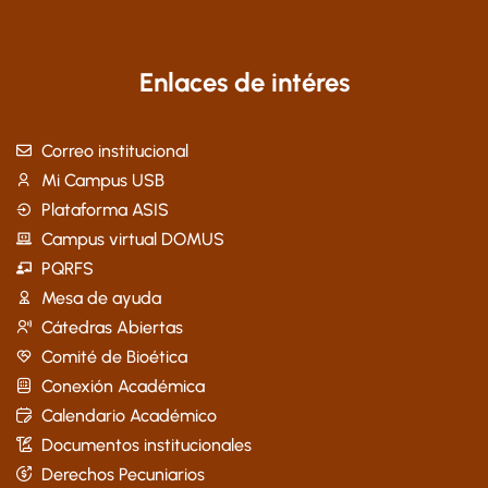
Enlaces de intéres
Correo institucional
Mi Campus USB
Plataforma ASIS
Campus virtual DOMUS
PQRFS
Mesa de ayuda
Cátedras Abiertas
Comité de Bioética
Conexión Académica
Calendario Académico
Documentos institucionales
Derechos Pecuniarios