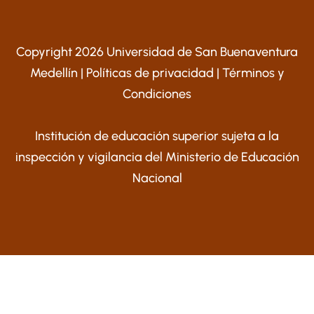
Copyright 2026 Universidad de San Buenaventura
Medellín |
Políticas de privacidad
|
Términos y
Condiciones
Institución de educación superior sujeta a la
inspección y vigilancia del Ministerio de Educación
Nacional