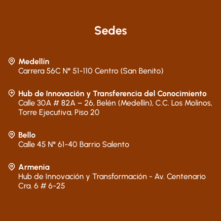
Sedes
Medellín
Carrera 56C N° 51-110 Centro (San Benito)
Hub de Innovación y Transferencia del Conocimiento
Calle 30A # 82A – 26, Belén (Medellín), C.C. Los Molinos,
Torre Ejecutiva, Piso 20
Bello
Calle 45 N° 61-40 Barrio Salento
Armenia
Hub de Innovación y Transformación - Av. Centenario
Cra. 6 # 6-25