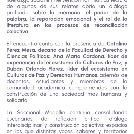
de algunos de sus relatos abrió un diálogo
profundo sobre
la memoria, el poder de la
palabra, la reparación emocional y el rol de la
literatura en los procesos de reconciliación
colectiva.
El encuentro contó con la presencia de
Catalina
Pérez Mesa, decana de la Facultad de Derecho y
Ciencias Políticas; Ana María Cardona, líder de
experiencia del ecosistema de Culturas de Paz; y
Dubán Orlando Flórez, líder del ecosistema en
Culturas de Paz y Derechos Humanos
, además de
docentes, estudiantes y miembros de la
comunidad académica comprometidos con la
construcción de una sociedad más humana y
solidaria.
La Seccional Medellín continúa consolidando
escenarios de reflexión crítica, diálogo
interdisciplinar y construcción colectiva: espacios
en los que distintas voces, saberes y territorios