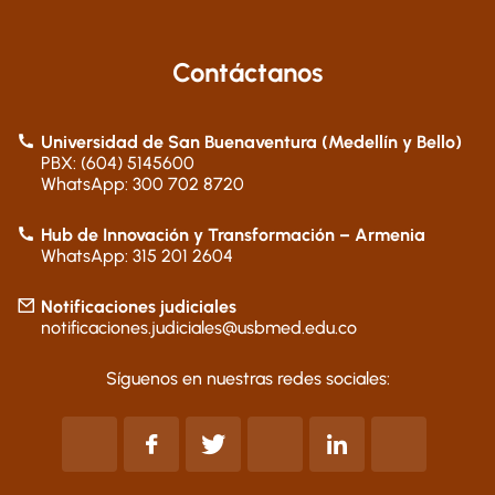
Contáctanos
Universidad de San Buenaventura (Medellín y Bello)
PBX: (604) 5145600
WhatsApp: 300 702 8720
Hub de Innovación y Transformación – Armenia
WhatsApp: 315 201 2604
Notificaciones judiciales
notificaciones.judiciales@usbmed.edu.co
Síguenos en nuestras redes sociales: