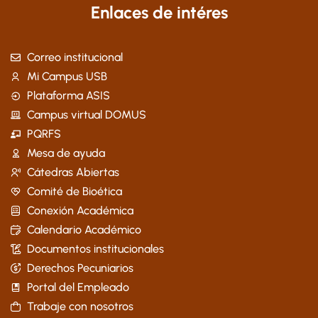
Enlaces de intéres
Correo institucional
Mi Campus USB
Plataforma ASIS
Campus virtual DOMUS
PQRFS
Mesa de ayuda
Cátedras Abiertas
Comité de Bioética
Conexión Académica
Calendario Académico
Documentos institucionales
Derechos Pecuniarios
Portal del Empleado
Trabaje con nosotros