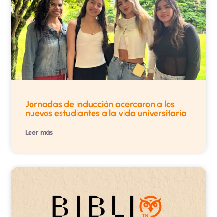
Jornadas de inducción acercaron a los
nuevos estudiantes a la vida universitaria
Leer más