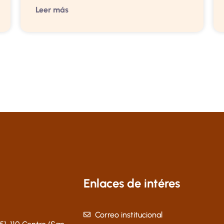
Leer más
Enlaces de intéres
Correo institucional