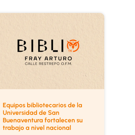
Equipos bibliotecarios de la
Universidad de San
Buenaventura fortalecen su
trabajo a nivel nacional