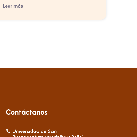
Leer más
Contáctanos
Universidad de San