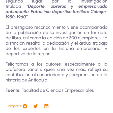
segundo lugar por la investigación
titulada
“Deporte, obreros y empresariado
antioqueño: Patrocinio deportivo textilera Coltejer,
1950-1960”
.
El prestigioso reconocimiento viene acompañado
de la publicación de su investigación en formato
de libro, así como la edición de 300 ejemplares. La
distinción resalta la dedicación y el arduo trabajo
de los expertos en la historia empresarial y
deportiva de la región.
Felicitamos a los autores, especialmente a la
profesora Janeth, quien una vez más, refleja su
contribución al conocimiento y comprensión de la
historia de Antioquia.
Fuente:
Facultad de Ciencias Empresariales
Compartir: