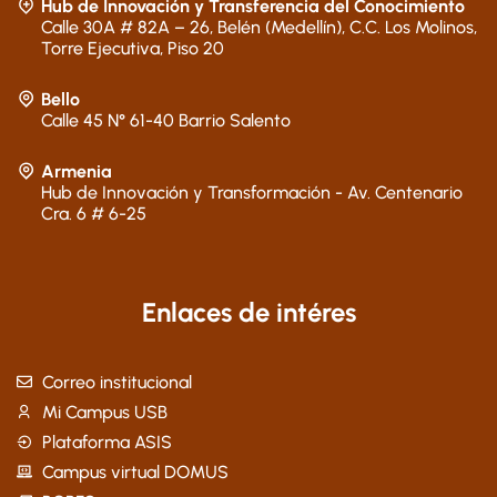
Hub de Innovación y Transferencia del Conocimiento
Calle 30A # 82A – 26, Belén (Medellín), C.C. Los Molinos,
Torre Ejecutiva, Piso 20
Bello
Calle 45 N° 61-40 Barrio Salento
Armenia
Hub de Innovación y Transformación - Av. Centenario
Cra. 6 # 6-25
Enlaces de intéres
Correo institucional
Mi Campus USB
Plataforma ASIS
Campus virtual DOMUS