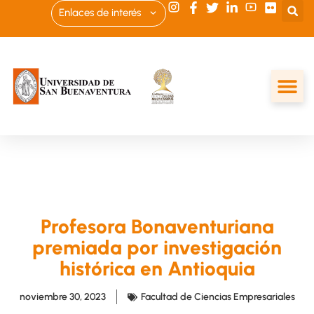
Enlaces de interés
Profesora Bonaventuriana
premiada por investigación
histórica en Antioquia
noviembre 30, 2023
Facultad de Ciencias Empresariales