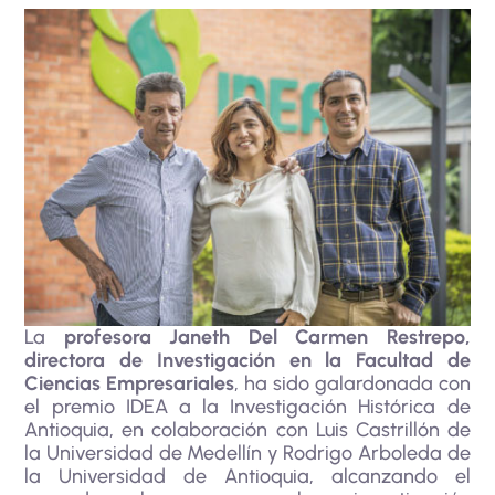
La
profesora Janeth Del Carmen Restrepo,
directora de Investigación en la Facultad de
Ciencias Empresariales
, ha sido galardonada con
el premio IDEA a la Investigación Histórica de
Antioquia, en colaboración con Luis Castrillón de
la Universidad de Medellín y Rodrigo Arboleda de
la Universidad de Antioquia, alcanzando el