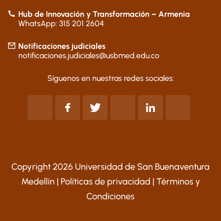
Hub de Innovación y Transformación – Armenia
WhatsApp: 315 201 2604
Notificaciones judiciales
notificaciones.judiciales@usbmed.edu.co
Síguenos en nuestras redes sociales:
Copyright 2026 Universidad de San Buenaventura
Medellín |
Políticas de privacidad
|
Términos y
Condiciones