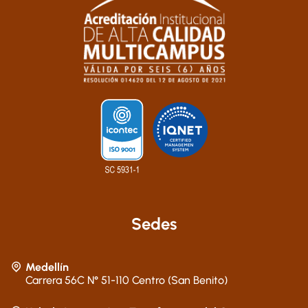
Sedes
Medellín
Carrera 56C N° 51-110 Centro (San Benito)