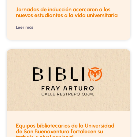
Jornadas de inducción acercaron a los
nuevos estudiantes a la vida universitaria
Leer más
Equipos bibliotecarios de la Universidad
de San Buenaventura fortalecen su