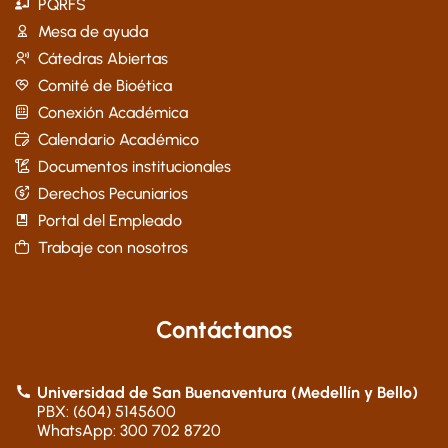
PQRFS
Mesa de ayuda
Cátedras Abiertas
Comité de Bioética
Conexión Académica
Calendario Académico
Documentos institucionales
Derechos Pecuniarios
Portal del Empleado
Trabaje con nosotros
Contáctanos
Universidad de San Buenaventura (Medellín y Bello)
PBX: (604) 5145600
WhatsApp: 300 702 8720