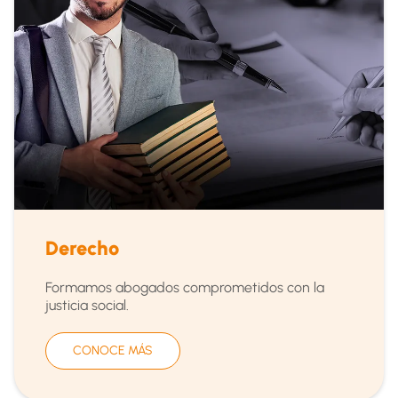
Derecho
Formamos abogados comprometidos con la
justicia social.
CONOCE MÁS