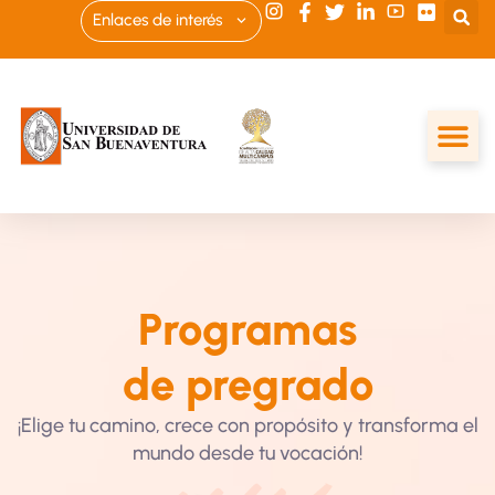
Enlaces de interés
Programas
de pregrado
¡Elige tu camino, crece con propósito y transforma el
mundo desde tu vocación!