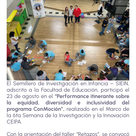
El Semillero de Investigación en Infancia – SIEIN,
adscrito a la Facultad de Educación, participó el
23 de agosto en el
“Performance itinerante sobre
la equidad, diversidad e inclusividad del
programa ConMoción”,
realizado en el Marco de
la 6ta Semana de la Investigación y la Innovación
CEIPA.
Con la orientación del taller “Retazos”, se convocó