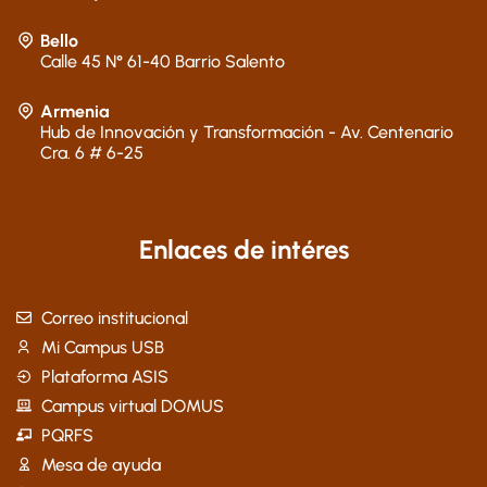
Bello
Calle 45 N° 61-40 Barrio Salento
Armenia
Hub de Innovación y Transformación - Av. Centenario
Cra. 6 # 6-25
Enlaces de intéres
Correo institucional
Mi Campus USB
Plataforma ASIS
Campus virtual DOMUS
PQRFS
Mesa de ayuda