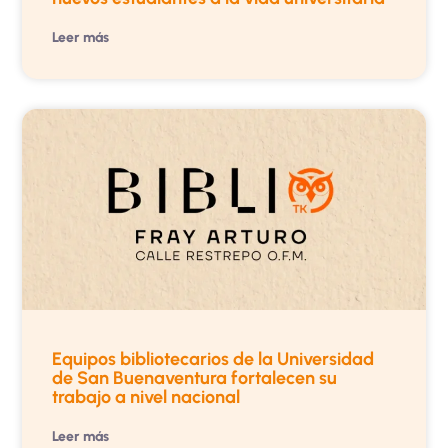
Leer más
Equipos bibliotecarios de la Universidad
de San Buenaventura fortalecen su
trabajo a nivel nacional
Leer más