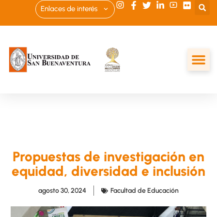
Enlaces de interés
Propuestas de investigación en
equidad, diversidad e inclusión
agosto 30, 2024
Facultad de Educación