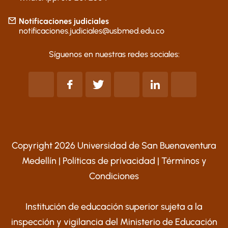
Notificaciones judiciales
notificaciones.judiciales@usbmed.edu.co
Síguenos en nuestras redes sociales:
Copyright 2026 Universidad de San Buenaventura
Medellín |
Políticas de privacidad
|
Términos y
Condiciones
Institución de educación superior sujeta a la
inspección y vigilancia del Ministerio de Educación