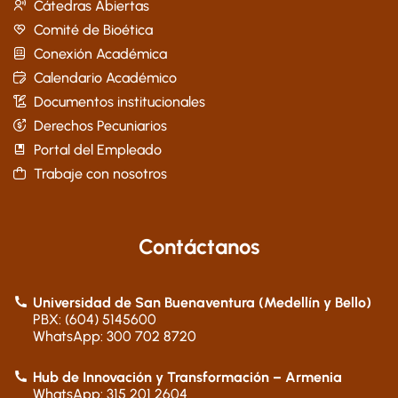
Cátedras Abiertas
Comité de Bioética
Conexión Académica
Calendario Académico
Documentos institucionales
Derechos Pecuniarios
Portal del Empleado
Trabaje con nosotros
Contáctanos
Universidad de San Buenaventura (Medellín y Bello)
PBX: (604) 5145600
WhatsApp: 300 702 8720
Hub de Innovación y Transformación – Armenia
WhatsApp: 315 201 2604