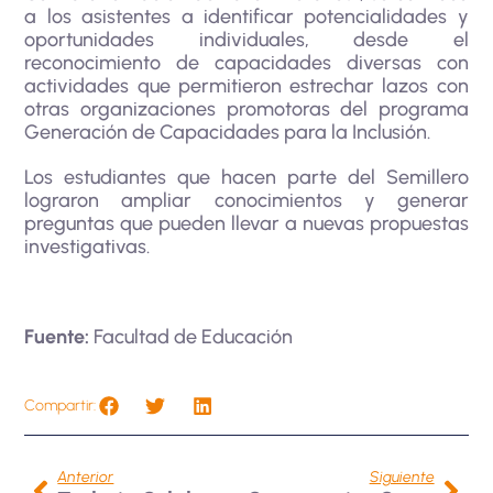
a los asistentes a identificar potencialidades y
oportunidades individuales, desde el
reconocimiento de capacidades diversas con
actividades que permitieron estrechar lazos con
otras organizaciones promotoras del programa
Generación de Capacidades para la Inclusión.
Los estudiantes que hacen parte del Semillero
lograron ampliar conocimientos y generar
preguntas que pueden llevar a nuevas propuestas
investigativas.
Fuente:
Facultad de Educación
Compartir:
Anterior
Siguiente