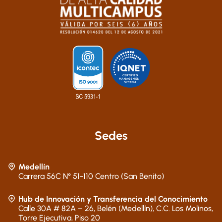
Sedes
Medellín
Carrera 56C N° 51-110 Centro (San Benito)
Hub de Innovación y Transferencia del Conocimiento
Calle 30A # 82A – 26, Belén (Medellín), C.C. Los Molinos,
Torre Ejecutiva, Piso 20