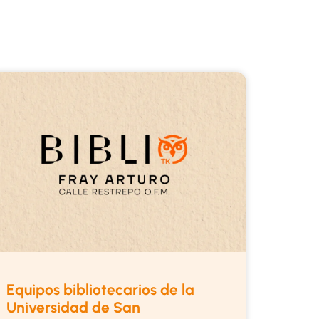
Equipos bibliotecarios de la
Universidad de San