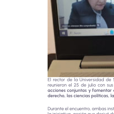
El rector de la Universidad de
reunieron el 25 de julio con s
acciones conjuntas y fomentar e
derecho, las ciencias políticas, l
Durante el encuentro, ambas inst