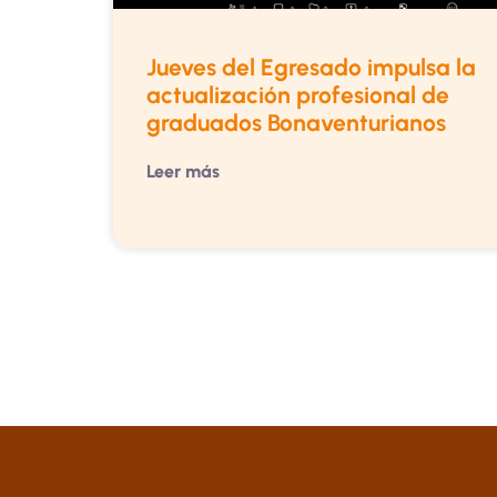
Jueves del Egresado impulsa la
actualización profesional de
graduados Bonaventurianos
Leer más