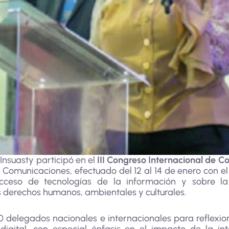
Insuasty participó en el
III Congreso Internacional de 
 Comunicaciones, efectuado del 12 al 14 de enero con el
cceso de tecnologías de la información y sobre l
 derechos humanos, ambientales y culturales.
 delegados nacionales e internacionales para reflexio