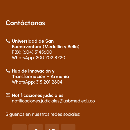
Contáctanos
Universidad de San
Buenaventura (Medellín y Bello)
PBX: (604) 5145600
WhatsApp: 300 702 8720
Hub de Innovación y
Transformación – Armenia
WhatsApp: 315 201 2604
Notificaciones judiciales
notificaciones.judiciales@usbmed.edu.co
Síguenos en nuestras redes sociales: