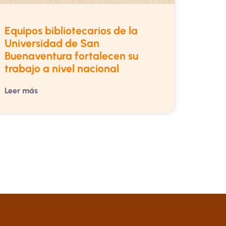
Equipos bibliotecarios de la
Universidad de San
Buenaventura fortalecen su
trabajo a nivel nacional
Leer más