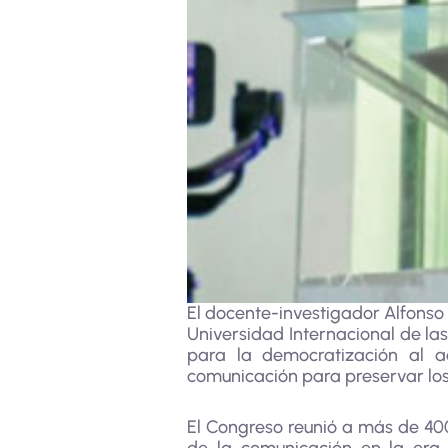
El docente-investigador Alfonso 
Universidad Internacional de las
para la democratización al a
comunicación para preservar los
El Congreso reunió a más de 400