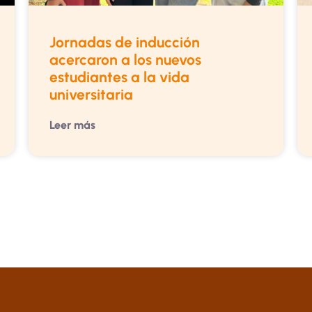
Jornadas de inducción
acercaron a los nuevos
estudiantes a la vida
universitaria
Leer más