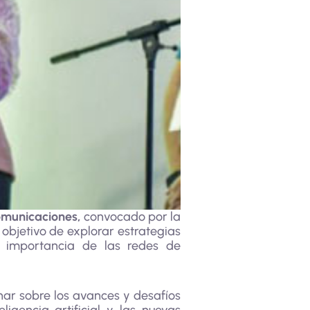
Comunicaciones,
convocado por la
 objetivo de explorar estrategias
a importancia de las redes de
nar sobre los avances y desafíos