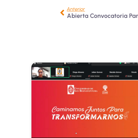
Anterior