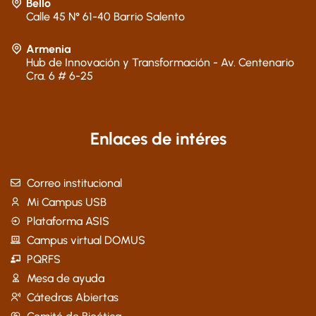
Bello
Calle 45 N° 61-40 Barrio Salento
Armenia
Hub de Innovación y Transformación - Av. Centenario
Cra. 6 # 6-25
Enlaces de intéres
Correo institucional
Mi Campus USB
Plataforma ASIS
Campus virtual DOMUS
PQRFS
Mesa de ayuda
Cátedras Abiertas