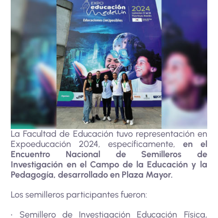
La Facultad de Educación tuvo representación en
Expoeducación 2024, específicamente,
en el
Encuentro Nacional de Semilleros de
Investigación en el Campo de la Educación y la
Pedagogía, desarrollado en Plaza Mayor.
Los semilleros participantes fueron:
• Semillero de Investigación Educación Física,