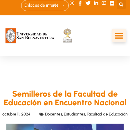
Enlaces de interés
Semilleros de la Facultad de
Educación en Encuentro Nacional
octubre 11, 2024
Docentes
,
Estudiantes
,
Facultad de Educación