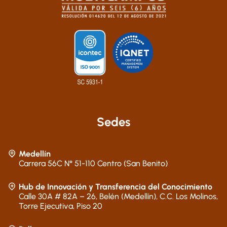
Sedes
Medellín
Carrera 56C N° 51-110 Centro (San Benito)
Hub de Innovación y Transferencia del Conocimiento
Calle 30A # 82A – 26, Belén (Medellín), C.C. Los Molinos,
Torre Ejecutiva, Piso 20