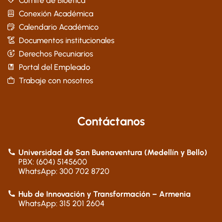
Comité de Bioética
Conexión Académica
Calendario Académico
Documentos institucionales
Derechos Pecuniarios
Portal del Empleado
Trabaje con nosotros
Contáctanos
Universidad de San Buenaventura (Medellín y Bello)
PBX: (604) 5145600
WhatsApp: 300 702 8720
Hub de Innovación y Transformación – Armenia
WhatsApp: 315 201 2604