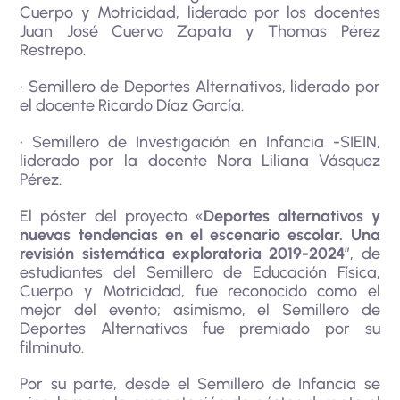
Cuerpo y Motricidad, liderado por los docentes
Juan José Cuervo Zapata y Thomas Pérez
Restrepo.
• Semillero de Deportes Alternativos, liderado por
el docente Ricardo Díaz García.
• Semillero de Investigación en Infancia -SIEIN,
liderado por la docente Nora Liliana Vásquez
Pérez.
El póster del proyecto «
Deportes alternativos y
nuevas tendencias en el escenario escolar. Una
revisión sistemática exploratoria 2019-2024
”, de
estudiantes del Semillero de Educación Física,
Cuerpo y Motricidad, fue reconocido como el
mejor del evento; asimismo, el Semillero de
Deportes Alternativos fue premiado por su
filminuto.
Por su parte, desde el Semillero de Infancia se