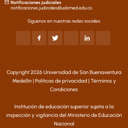
Notificaciones judiciales
notificaciones.judiciales@usbmed.edu.co
Síguenos en nuestras redes sociales:
Copyright 2026 Universidad de San Buenaventura
Medellín |
Políticas de privacidad
|
Términos y
Condiciones
Institución de educación superior sujeta a la
inspección y vigilancia del Ministerio de Educación
Nacional