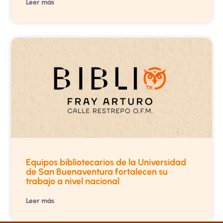
Leer más
Equipos bibliotecarios de la Universidad
de San Buenaventura fortalecen su
trabajo a nivel nacional
Leer más