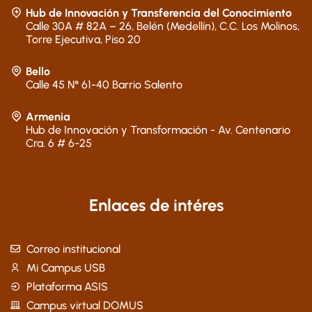
Hub de Innovación y Transferencia del Conocimiento
Calle 30A # 82A – 26, Belén (Medellín), C.C. Los Molinos,
Torre Ejecutiva, Piso 20
Bello
Calle 45 N° 61-40 Barrio Salento
Armenia
Hub de Innovación y Transformación - Av. Centenario
Cra. 6 # 6-25
Enlaces de intéres
Correo institucional
Mi Campus USB
Plataforma ASIS
Campus virtual DOMUS