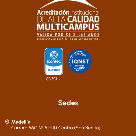
Sedes
Medellín
Carrera 56C N° 51-110 Centro (San Benito)