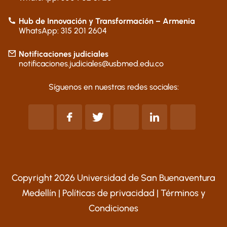
Hub de Innovación y Transformación – Armenia
WhatsApp: 315 201 2604
Notificaciones judiciales
notificaciones.judiciales@usbmed.edu.co
Síguenos en nuestras redes sociales:
Copyright 2026 Universidad de San Buenaventura
Medellín |
Políticas de privacidad
|
Términos y
Condiciones