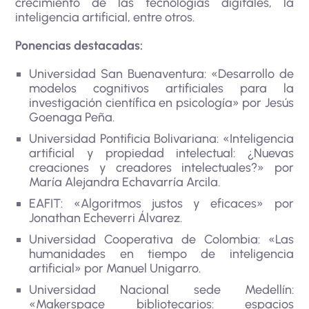
crecimiento de las tecnologías digitales, la
inteligencia artificial, entre otros.
Ponencias destacadas:
Universidad San Buenaventura: «Desarrollo de
modelos cognitivos artificiales para la
investigación científica en psicología» por Jesús
Goenaga Peña.
Universidad Pontificia Bolivariana: «Inteligencia
artificial y propiedad intelectual: ¿Nuevas
creaciones y creadores intelectuales?» por
María Alejandra Echavarría Arcila.
EAFIT: «Algoritmos justos y eficaces» por
Jonathan Echeverri Álvarez.
Universidad Cooperativa de Colombia: «Las
humanidades en tiempo de inteligencia
artificial» por Manuel Unigarro.
Universidad Nacional sede Medellín:
«Makerspace bibliotecarios: espacios