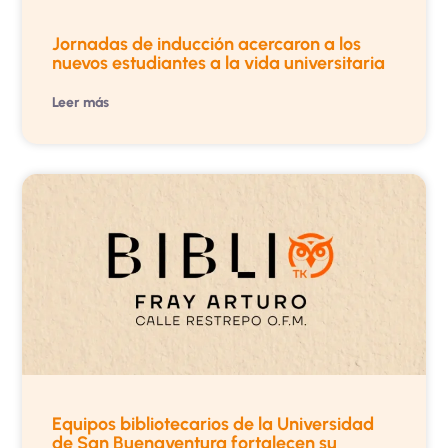
Jornadas de inducción acercaron a los
nuevos estudiantes a la vida universitaria
Leer más
Equipos bibliotecarios de la Universidad
de San Buenaventura fortalecen su