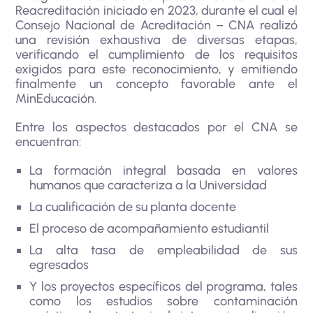
Reacreditación iniciado en 2023, durante el cual el
Consejo Nacional de Acreditación – CNA realizó
una revisión exhaustiva de diversas etapas,
verificando el cumplimiento de los requisitos
exigidos para este reconocimiento, y emitiendo
finalmente un concepto favorable ante el
MinEducación.
Entre los aspectos destacados por el CNA se
encuentran:
La formación integral basada en valores
humanos que caracteriza a la Universidad
La cualificación de su planta docente
El proceso de acompañamiento estudiantil
La alta tasa de empleabilidad de sus
egresados
Y los proyectos específicos del programa, tales
como los estudios sobre contaminación