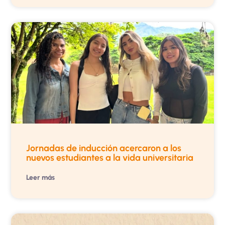
Jornadas de inducción acercaron a los
nuevos estudiantes a la vida universitaria
Leer más