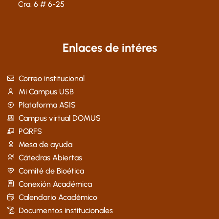
Cra. 6 # 6-25
Enlaces de intéres
Correo institucional
Mi Campus USB
Plataforma ASIS
Campus virtual DOMUS
PQRFS
Mesa de ayuda
Cátedras Abiertas
Comité de Bioética
Conexión Académica
Calendario Académico
Documentos institucionales