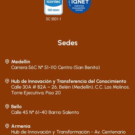
Sedes
Medellín
Carrera 56C N° 51-110 Centro (San Benito)
Hub de Innovación y Transferencia del Conocimiento
Calle 30A # 82A – 26, Belén (Medellín), C.C. Los Molinos,
Torre Ejecutiva, Piso 20
Bello
Calle 45 N° 61-40 Barrio Salento
Armenia
Hub de Innovación y Transformación - Av. Centenario