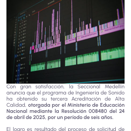
Con gran satisfacción, la Seccional Medellín
anuncia que el programa de Ingeniería de Sonido
ha obtenido su tercera Acreditación de Alta
Calidad,
otorgada por el Ministerio de Educación
Nacional mediante la Resolución 008480 del 24
de abril de 2025, por un período de seis años.
El logro es resultado del proceso de solicitud de