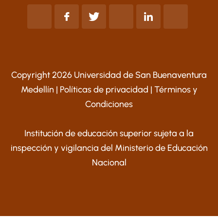
Copyright 2026 Universidad de San Buenaventura
Medellín |
Políticas de privacidad
|
Términos y
Condiciones
Institución de educación superior sujeta a la
inspección y vigilancia del Ministerio de Educación
Nacional