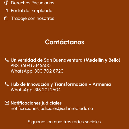
Derechos Pecuniarios
Portal del Empleado
Trabaje con nosotros
Contáctanos
Universidad de San Buenaventura (Medellín y Bello)
PBX: (604) 5145600
WhatsApp: 300 702 8720
Hub de Innovación y Transformación – Armenia
WhatsApp: 315 201 2604
Notificaciones judiciales
notificaciones.judiciales@usbmed.edu.co
Síguenos en nuestras redes sociales: