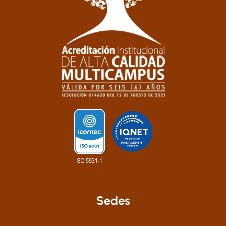
Sedes