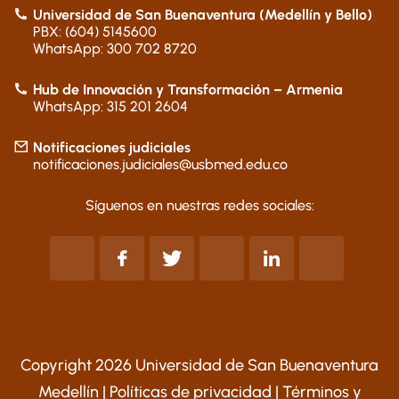
Universidad de San Buenaventura (Medellín y Bello)
PBX: (604) 5145600
WhatsApp: 300 702 8720
Hub de Innovación y Transformación – Armenia
WhatsApp: 315 201 2604
Notificaciones judiciales
notificaciones.judiciales@usbmed.edu.co
Síguenos en nuestras redes sociales:
Copyright 2026 Universidad de San Buenaventura
Medellín |
Políticas de privacidad
|
Términos y