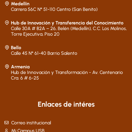
Medellín
Carrera 56C N° 51-110 Centro (San Benito)
Hub de Innovación y Transferencia del Conocimiento
Calle 30A # 82A – 26, Belén (Medellín), C.C. Los Molinos,
Torre Ejecutiva, Piso 20
Bello
Calle 45 N° 61-40 Barrio Salento
Armenia
Hub de Innovación y Transformación - Av. Centenario
Cra. 6 # 6-25
Enlaces de intéres
Correo institucional
Mi Campus USB