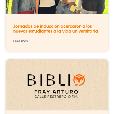
Jornadas de inducción acercaron a los
nuevos estudiantes a la vida universitaria
Leer más