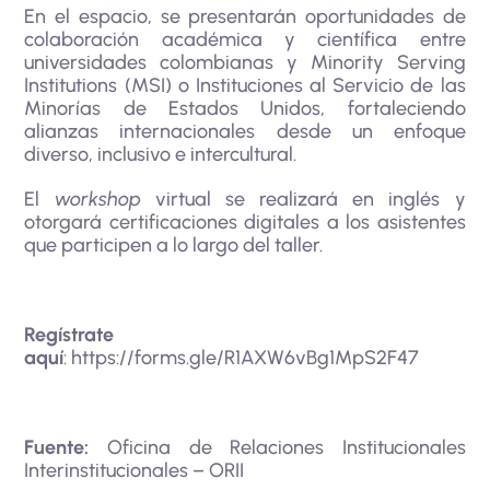
En el espacio, se presentarán oportunidades de
colaboración académica y científica entre
universidades colombianas y Minority Serving
Institutions (MSI) o Instituciones al Servicio de las
Minorías de Estados Unidos, fortaleciendo
alianzas internacionales desde un enfoque
diverso, inclusivo e intercultural.
El
workshop
virtual se realizará en inglés y
otorgará certificaciones digitales a los asistentes
que participen a lo largo del taller.
Regístrate
aquí
:
https://forms.gle/R1AXW6vBg1MpS2F47
Fuente:
Oficina de Relaciones Institucionales
Interinstitucionales – ORII