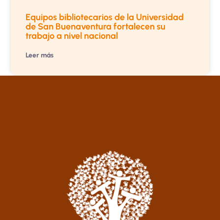
Equipos bibliotecarios de la Universidad
de San Buenaventura fortalecen su
trabajo a nivel nacional
Leer más