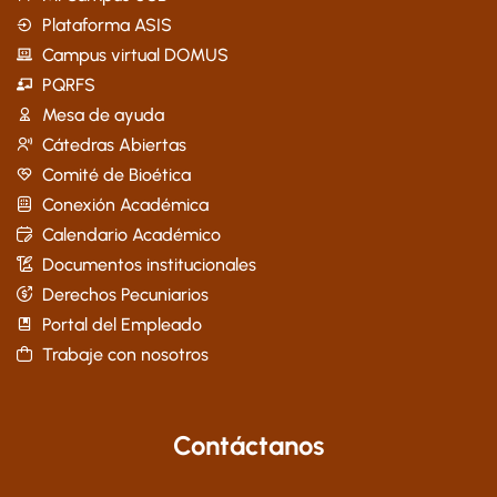
Plataforma ASIS
Campus virtual DOMUS
PQRFS
Mesa de ayuda
Cátedras Abiertas
Comité de Bioética
Conexión Académica
Calendario Académico
Documentos institucionales
Derechos Pecuniarios
Portal del Empleado
Trabaje con nosotros
Contáctanos