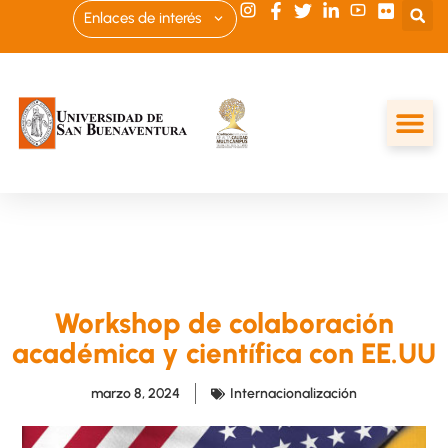
Enlaces de interés
Workshop de colaboración
académica y científica con EE.UU
marzo 8, 2024
Internacionalización