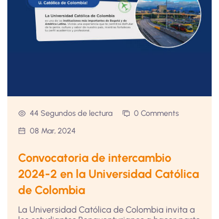
44 Segundos de lectura
0 Comments
08 Mar, 2024
Convocatoria de intercambio
2024-2 en la Universidad Católica
de Colombia
La Universidad Católica de Colombia invita a