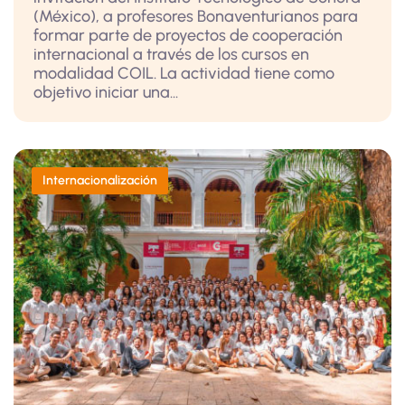
(México), a profesores Bonaventurianos para
formar parte de proyectos de cooperación
internacional a través de los cursos en
modalidad COIL. La actividad tiene como
objetivo iniciar una...
Internacionalización