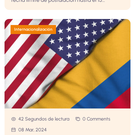
fecha límite de postulación hasta el 15...
Internacionalización
42 Segundos de lectura
0 Comments
08 Mar, 2024