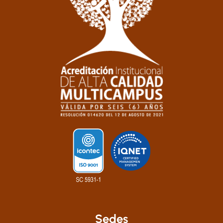
Sedes