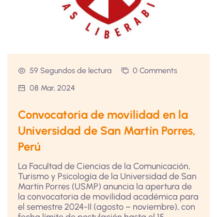
59 Segundos de lectura
0 Comments
08 Mar, 2024
Convocatoria de movilidad en la
Universidad de San Martín Porres,
Perú
La Facultad de Ciencias de la Comunicación,
Turismo y Psicología de la Universidad de San
Martín Porres (USMP) anuncia la apertura de
la convocatoria de movilidad académica para
el semestre 2024-II (agosto – noviembre), con