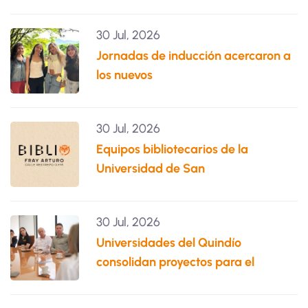
30 Jul, 2026
Jornadas de inducción acercaron a
los nuevos
30 Jul, 2026
Equipos bibliotecarios de la
Universidad de San
30 Jul, 2026
Universidades del Quindío
consolidan proyectos para el