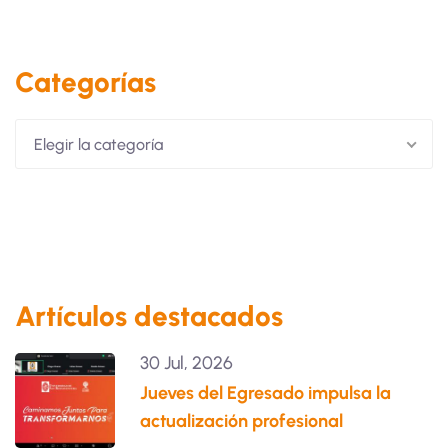
Categorías
Elegir la categoría
Artículos destacados
30 Jul, 2026
Jueves del Egresado impulsa la
actualización profesional