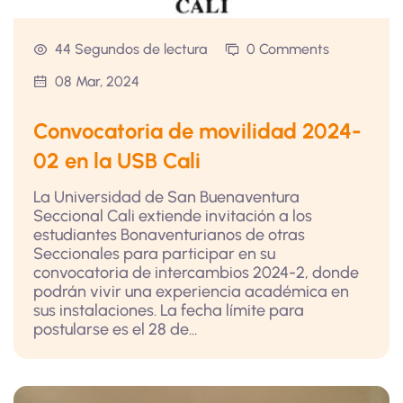
44 Segundos de lectura
0 Comments
08 Mar, 2024
Convocatoria de movilidad 2024-
02 en la USB Cali
La Universidad de San Buenaventura
Seccional Cali extiende invitación a los
estudiantes Bonaventurianos de otras
Seccionales para participar en su
convocatoria de intercambios 2024-2, donde
podrán vivir una experiencia académica en
sus instalaciones. La fecha límite para
postularse es el 28 de...