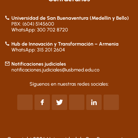
Universidad de San Buenaventura (Medellín y Bello)
PBX: (604) 5145600
WhatsApp: 300 702 8720
Hub de Innovación y Transformación – Armenia
WhatsApp: 315 201 2604
Notificaciones judiciales
notificaciones.judiciales@usbmed.edu.co
Síguenos en nuestras redes sociales: