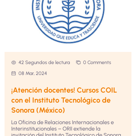
42 Segundos de lectura
0 Comments
08 Mar, 2024
¡Atención docentes! Cursos COIL
con el Instituto Tecnológico de
Sonora (México)
La Oficina de Relaciones Internacionales e
Interinstitucionales – ORII extiende la
invitación del Instituto Tecnológico de Sonora