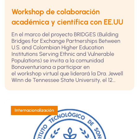
Workshop de colaboración
académica y científica con EE.UU
En el marco del proyecto BRIDGES (Building
Bridges for Exchange Partnerships Between
U.S. and Colombian Higher Education
Institutions Serving Ethnic and Vulnerable
Populations) se invita a la comunidad
Bonaventuriana a participar en
el workshop virtual que liderará la Dra. Jewell
Winn de Tennessee State University, el 12...
Internacionalización