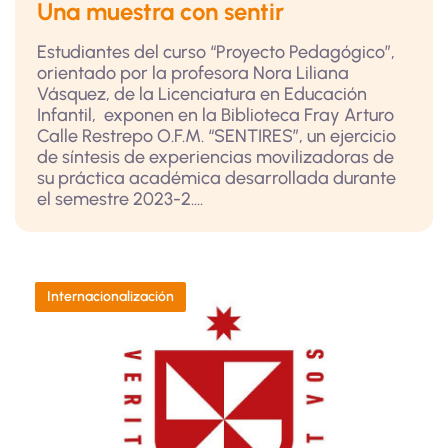
Una muestra con sentir
Estudiantes del curso “Proyecto Pedagógico”,
orientado por la profesora Nora Liliana
Vásquez, de la Licenciatura en Educación
Infantil, exponen en la Biblioteca Fray Arturo
Calle Restrepo O.F.M. “SENTIRES”, un ejercicio
de síntesis de experiencias movilizadoras de
su práctica académica desarrollada durante
el semestre 2023-2....
Internacionalización