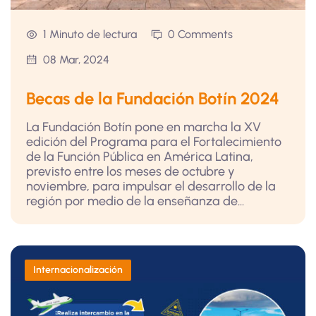
1 Minuto de lectura
0 Comments
08 Mar, 2024
Becas de la Fundación Botín 2024
La Fundación Botín pone en marcha la XV
edición del Programa para el Fortalecimiento
de la Función Pública en América Latina,
previsto entre los meses de octubre y
noviembre, para impulsar el desarrollo de la
región por medio de la enseñanza de...
Internacionalización