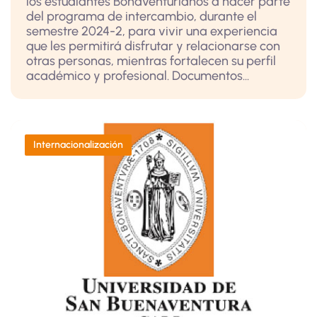
los estudiantes Bonaventurianos a hacer parte
del programa de intercambio, durante el
semestre 2024-2, para vivir una experiencia
que les permitirá disfrutar y relacionarse con
otras personas, mientras fortalecen su perfil
académico y profesional. Documentos...
Internacionalización