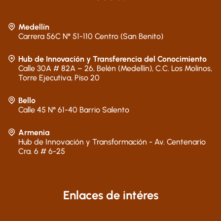
Medellín
Carrera 56C N° 51-110 Centro (San Benito)
Hub de Innovación y Transferencia del Conocimiento
Calle 30A # 82A – 26, Belén (Medellín), C.C. Los Molinos,
Torre Ejecutiva, Piso 20
Bello
Calle 45 N° 61-40 Barrio Salento
Armenia
Hub de Innovación y Transformación - Av. Centenario
Cra. 6 # 6-25
Enlaces de intéres