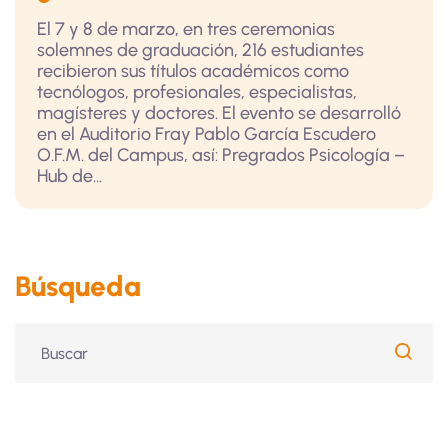
El 7 y 8 de marzo, en tres ceremonias
solemnes de graduación, 216 estudiantes
recibieron sus títulos académicos como
tecnólogos, profesionales, especialistas,
magísteres y doctores. El evento se desarrolló
en el Auditorio Fray Pablo García Escudero
O.F.M. del Campus, así: Pregrados Psicología –
Hub de...
Búsqueda