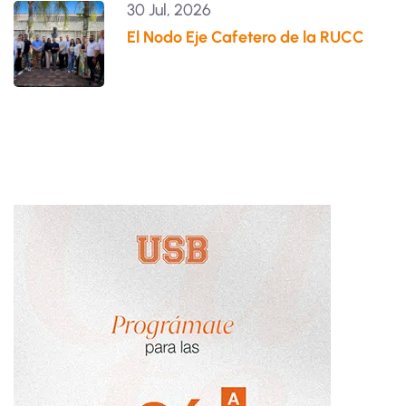
30 Jul, 2026
El Nodo Eje Cafetero de la RUCC