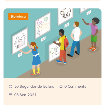
Biblioteca
50 Segundos de lectura
0 Comments
08 Mar, 2024