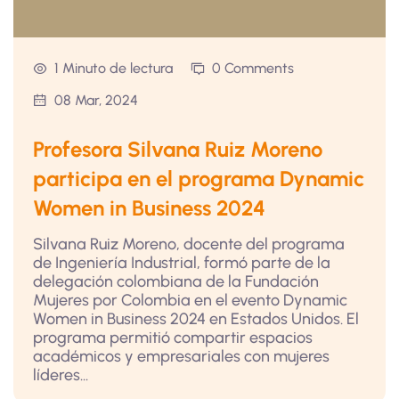
1 Minuto de lectura
0 Comments
08 Mar, 2024
Profesora Silvana Ruiz Moreno
participa en el programa Dynamic
Women in Business 2024
Silvana Ruiz Moreno, docente del programa
de Ingeniería Industrial, formó parte de la
delegación colombiana de la Fundación
Mujeres por Colombia en el evento Dynamic
Women in Business 2024 en Estados Unidos. El
programa permitió compartir espacios
académicos y empresariales con mujeres
líderes...