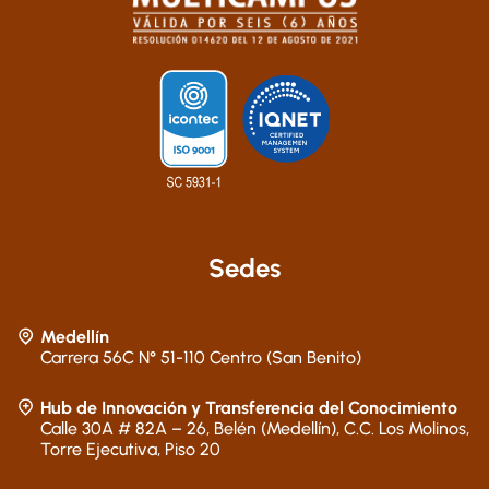
Sedes
Medellín
Carrera 56C N° 51-110 Centro (San Benito)
Hub de Innovación y Transferencia del Conocimiento
Calle 30A # 82A – 26, Belén (Medellín), C.C. Los Molinos,
Torre Ejecutiva, Piso 20