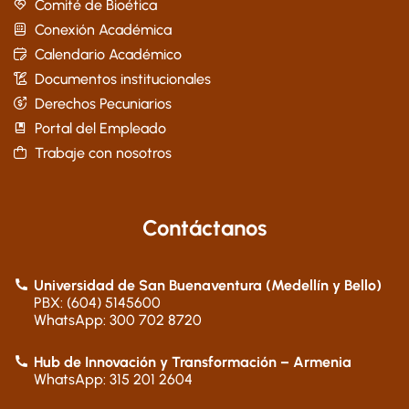
Comité de Bioética
Conexión Académica
Calendario Académico
Documentos institucionales
Derechos Pecuniarios
Portal del Empleado
Trabaje con nosotros
Contáctanos
Universidad de San Buenaventura (Medellín y Bello)
PBX: (604) 5145600
WhatsApp: 300 702 8720
Hub de Innovación y Transformación – Armenia
WhatsApp: 315 201 2604