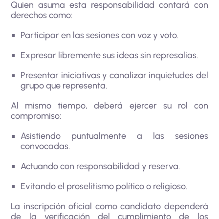
Quien asuma esta responsabilidad contará con
derechos como:
Participar en las sesiones con voz y voto.
Expresar libremente sus ideas sin represalias.
Presentar iniciativas y canalizar inquietudes del
grupo que representa.
Al mismo tiempo, deberá ejercer su rol con
compromiso:
Asistiendo puntualmente a las sesiones
convocadas.
Actuando con responsabilidad y reserva.
Evitando el proselitismo político o religioso.
La inscripción oficial como candidato dependerá
de la verificación del cumplimiento de los