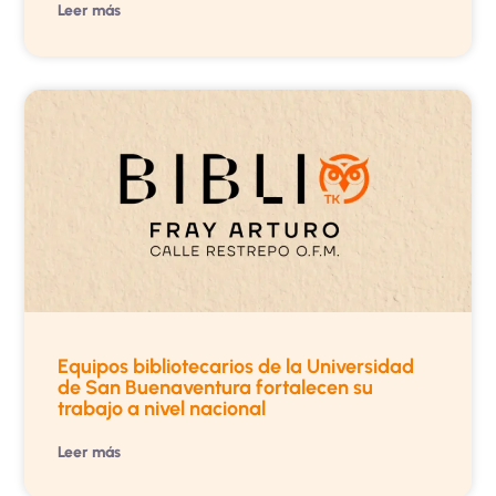
Leer más
Equipos bibliotecarios de la Universidad
de San Buenaventura fortalecen su
trabajo a nivel nacional
Leer más