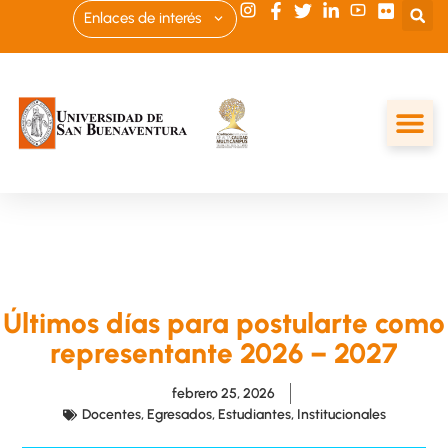
Enlaces de interés
Últimos días para postularte como
representante 2026 – 2027
febrero 25, 2026
Docentes
,
Egresados
,
Estudiantes
,
Institucionales