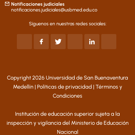
Notificaciones judiciales
notificaciones.judiciales@usbmed.edu.co
Síguenos en nuestras redes sociales:
Copyright 2026 Universidad de San Buenaventura
Medellín |
Políticas de privacidad
|
Términos y
Condiciones
Institución de educación superior sujeta a la
inspección y vigilancia del Ministerio de Educación
Nacional