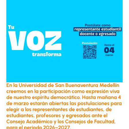
En la Universidad de San Buenaventura Medellín
creemos en la participación como expresión viva
de nuestro espíritu democrático. Hasta mañana 4
de marzo estarán abiertas las postulaciones para
elegir a los representantes de estudiantes, de
estudiantes, profesores y egresados ante el
Consejo Académico y los Consejos de Facultad,
para el periodo 2026–2027.