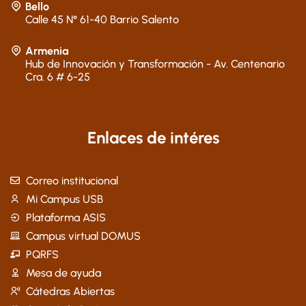
Bello
Calle 45 N° 61-40 Barrio Salento
Armenia
Hub de Innovación y Transformación - Av. Centenario
Cra. 6 # 6-25
Enlaces de intéres
Correo institucional
Mi Campus USB
Plataforma ASIS
Campus virtual DOMUS
PQRFS
Mesa de ayuda
Cátedras Abiertas