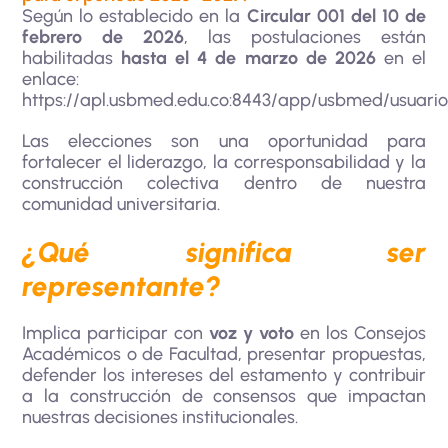
Según lo establecido en la
Circular 001 del 10 de
febrero de 2026
, las postulaciones están
habilitadas
hasta el 4 de marzo de 2026
en el
enlace:
https://apl.usbmed.edu.co:8443/app/usbmed/usuario/
Las elecciones son una oportunidad para
fortalecer el liderazgo, la corresponsabilidad y la
construcción colectiva dentro de nuestra
comunidad universitaria.
¿Qué significa ser
representante?
Implica participar con
voz y voto
en los Consejos
Académicos o de Facultad, presentar propuestas,
defender los intereses del estamento y contribuir
a la construcción de consensos que impactan
nuestras decisiones institucionales.