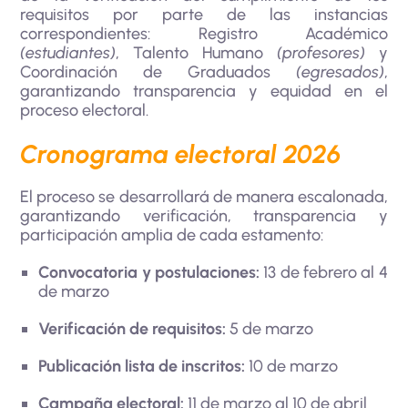
requisitos por parte de las instancias
correspondientes: Registro Académico
(estudiantes)
, Talento Humano
(profesores)
y
Coordinación de Graduados
(egresados)
,
garantizando transparencia y equidad en el
proceso electoral.
Cronograma electoral 2026
El proceso se desarrollará de manera escalonada,
garantizando verificación, transparencia y
participación amplia de cada estamento:
Convocatoria y postulaciones:
13 de febrero al 4
de marzo
Verificación de requisitos:
5 de marzo
Publicación lista de inscritos:
10 de marzo
Campaña electoral:
11 de marzo al 10 de abril