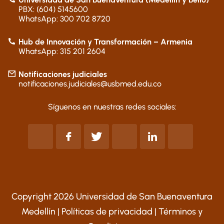
PBX: (604) 5145600
WhatsApp: 300 702 8720
Hub de Innovación y Transformación – Armenia
WhatsApp: 315 201 2604
Notificaciones judiciales
notificaciones.judiciales@usbmed.edu.co
Síguenos en nuestras redes sociales:
Copyright 2026 Universidad de San Buenaventura
Medellín |
Políticas de privacidad
|
Términos y