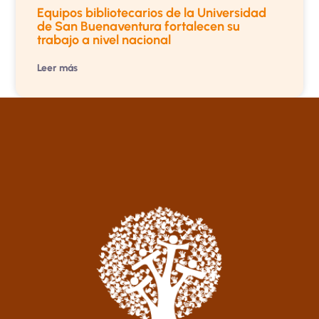
Equipos bibliotecarios de la Universidad
de San Buenaventura fortalecen su
trabajo a nivel nacional
Leer más