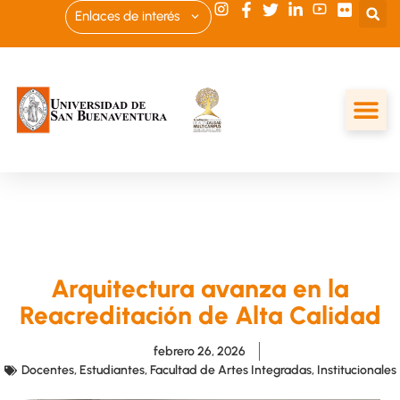
Enlaces de interés
Arquitectura avanza en la
Reacreditación de Alta Calidad
febrero 26, 2026
Docentes
,
Estudiantes
,
Facultad de Artes Integradas
,
Institucionales