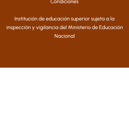
Condiciones
Institución de educación superior sujeta a la
inspección y vigilancia del Ministerio de Educación
Nacional