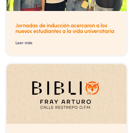
Jornadas de inducción acercaron a los
nuevos estudiantes a la vida universitaria
Leer más