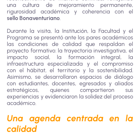
una cultura de mejoramiento permanente,
rigurosidad académica y coherencia con el
sello Bonaventuriano
.
Durante la visita, la Institución, la Facultad y el
Programa se presentó ante los pares académicos
las condiciones de calidad que respaldan el
proyecto formativo: la trayectoria investigativa, el
impacto social, la formación integral, la
infraestructura especializada y el compromiso
con el hábitat, el territorio y la sostenibilidad.
Asimismo, se desarrollaron espacios de diálogo
con estudiantes, docentes, egresados y aliados
estratégicos, quienes compartieron sus
experiencias y evidenciaron la solidez del proceso
académico.
Una agenda centrada en la
calidad