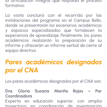
la articulación integral que respalda el proceso
formativo.
La visita concluirá con el recorrido por las
instalaciones del programa en el Campus Bello,
donde se presentarán los escenarios académicos
y espacios especializados que fortalecen la
experiencia de aprendizaje. Finalmente, los pares
académicos realizarán la preparación de su
informe y ofrecerán un informe verbal de cierre al
equipo directivo.
Pares académicos designados
por el CNA
Los pares académicos designados por el CNA son:
Dra. Gloria Susana Mariño Rojas – Par
Coordinadora
Experta en educación superior, con amplia
trayectoria en coordinación de investigación