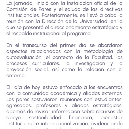
La jornada inició con la instalación oficial de la
Comisión de Pares y el saludo de las directivas
institucionales. Posteriormente, se llevó a cabo la
reunión con la Dirección de la Universidad, en la
que se presentó el direccionamiento estratégico y
el respaldo institucional al programa.
En el transcurso del primer día se abordaron
aspectos relacionados con la metodología de
autoevaluación, el contexto de la Facultad, los
procesos curriculares, la investigación y la
proyección social, así como la relación con el
entorno.
El día de hoy estuvo enfocado a los encuentros
con la comunidad académica y aliados externos.
Los pares sostuvieron reuniones con estudiantes,
egresados, profesores y aliados estratégicos,
además de revisar información sobre recursos de
apoyo, sostenibilidad financiera, bienestar
institucional e internacionalización, evidenciando