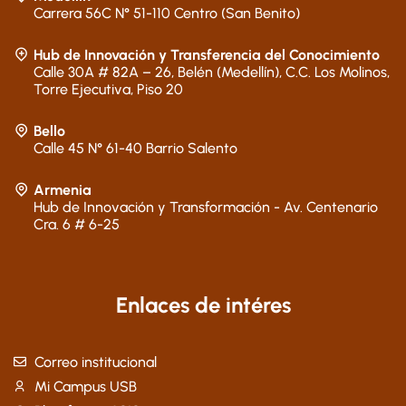
Carrera 56C N° 51-110 Centro (San Benito)
Hub de Innovación y Transferencia del Conocimiento
Calle 30A # 82A – 26, Belén (Medellín), C.C. Los Molinos,
Torre Ejecutiva, Piso 20
Bello
Calle 45 N° 61-40 Barrio Salento
Armenia
Hub de Innovación y Transformación - Av. Centenario
Cra. 6 # 6-25
Enlaces de intéres
Correo institucional
Mi Campus USB