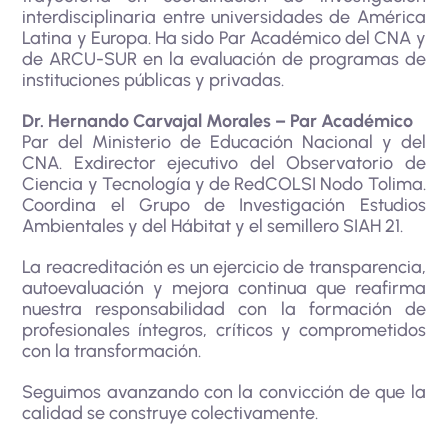
interdisciplinaria entre universidades de América
Latina y Europa. Ha sido Par Académico del CNA y
de ARCU-SUR en la evaluación de programas de
instituciones públicas y privadas.
Dr. Hernando Carvajal Morales – Par Académico
Par del Ministerio de Educación Nacional y del
CNA. Exdirector ejecutivo del Observatorio de
Ciencia y Tecnología y de RedCOLSI Nodo Tolima.
Coordina el Grupo de Investigación Estudios
Ambientales y del Hábitat y el semillero SIAH 21.
La reacreditación es un ejercicio de transparencia,
autoevaluación y mejora continua que reafirma
nuestra responsabilidad con la formación de
profesionales íntegros, críticos y comprometidos
con la transformación.
Seguimos avanzando con la convicción de que la
calidad se construye colectivamente.