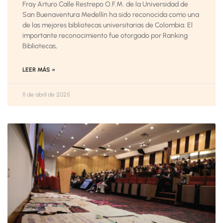
Fray Arturo Calle Restrepo O.F.M. de la Universidad de
San Buenaventura Medellín ha sido reconocida como una
de las mejores bibliotecas universitarias de Colombia. El
importante reconocimiento fue otorgado por Ranking
Bibliotecas,
LEER MÁS »
11 de abril de 2025