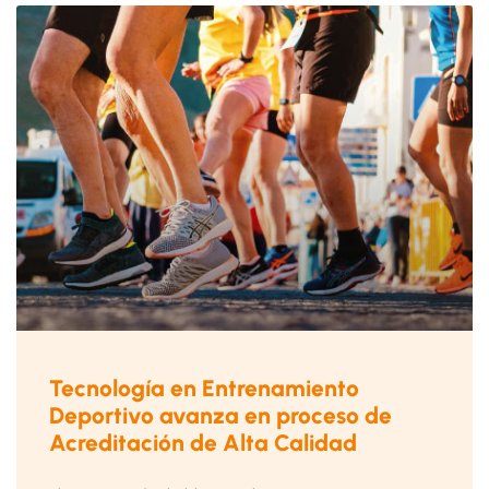
Tecnología en Entrenamiento
Deportivo avanza en proceso de
Acreditación de Alta Calidad