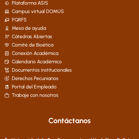
Plataforma ASIS
Campus virtual DOMUS
PQRFS
Mesa de ayuda
Cátedras Abiertas
Comité de Bioética
Conexión Académica
Calendario Académico
Documentos institucionales
Derechos Pecuniarios
Portal del Empleado
Trabaje con nosotros
Contáctanos