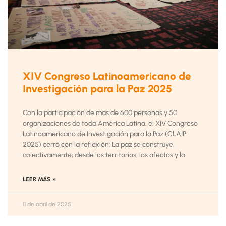
XIV Congreso Latinoamericano de
Investigación para la Paz 2025
Con la participación de más de 600 personas y 50
organizaciones de toda América Latina, el XIV Congreso
Latinoamericano de Investigación para la Paz (CLAIP
2025) cerró con la reflexión: La paz se construye
colectivamente, desde los territorios, los afectos y la
LEER MÁS »
11 de abril de 2025