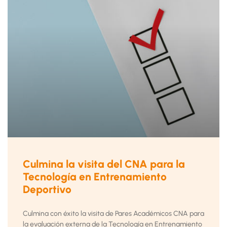
Culmina la visita del CNA para la
Tecnología en Entrenamiento
Deportivo
Culmina con éxito la visita de Pares Académicos CNA para
la evaluación externa de la Tecnología en Entrenamiento