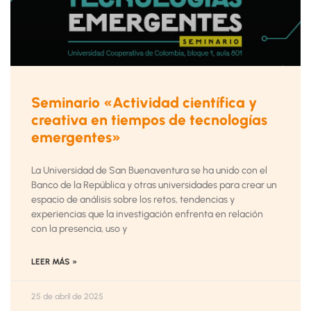
Seminario «Actividad científica y
creativa en tiempos de tecnologías
emergentes»
La Universidad de San Buenaventura se ha unido con el
Banco de la República y otras universidades para crear un
espacio de análisis sobre los retos, tendencias y
experiencias que la investigación enfrenta en relación
con la presencia, uso y
LEER MÁS »
25 de abril de 2025