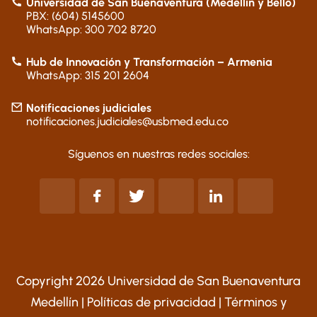
Universidad de San Buenaventura (Medellín y Bello)
PBX: (604) 5145600
WhatsApp: 300 702 8720
Hub de Innovación y Transformación – Armenia
WhatsApp: 315 201 2604
Notificaciones judiciales
notificaciones.judiciales@usbmed.edu.co
Síguenos en nuestras redes sociales:
Copyright 2026 Universidad de San Buenaventura
Medellín |
Políticas de privacidad
|
Términos y