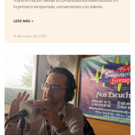
transformación desde la comunidad Bonaventuriana. En
la primera temporada, conversamos con líderes
LEER MÁS »
15 de mayo de 2025