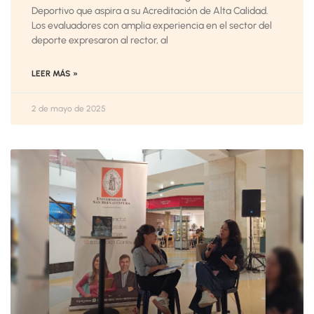
Deportivo que aspira a su Acreditación de Alta Calidad.
Los evaluadores con amplia experiencia en el sector del
deporte expresaron al rector, al
LEER MÁS »
2 de mayo de 2025