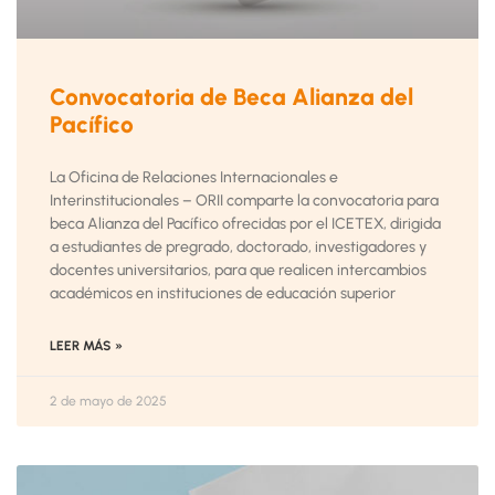
Convocatoria de Beca Alianza del
Pacífico
La Oficina de Relaciones Internacionales e
Interinstitucionales – ORII comparte la convocatoria para
beca Alianza del Pacífico ofrecidas por el ICETEX, dirigida
a estudiantes de pregrado, doctorado, investigadores y
docentes universitarios, para que realicen intercambios
académicos en instituciones de educación superior
LEER MÁS »
2 de mayo de 2025