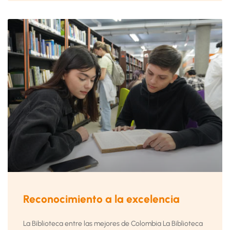
Reconocimiento a la excelencia
La Biblioteca entre las mejores de Colombia La Biblioteca