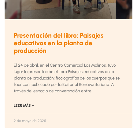
Presentación del libro: Paisajes
educativos en la planta de
producción
El 24 de abril, en el Centro Comercial Los Molinos, tuvo
lugar la presentación el libro Paisajes educativos en la
planta de producción: ficciografías de los cuerpos que se
fabrican, publicado por la Editorial Bonaventuriana. A
través del espacio de conversación entre
LEER MÁS »
2 de mayo de 2025