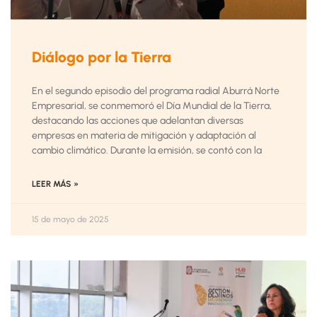
Diálogo por la Tierra
En el segundo episodio del programa radial Aburrá Norte
Empresarial, se conmemoró el Día Mundial de la Tierra,
destacando las acciones que adelantan diversas
empresas en materia de mitigación y adaptación al
cambio climático. Durante la emisión, se contó con la
LEER MÁS »
15 de mayo de 2025