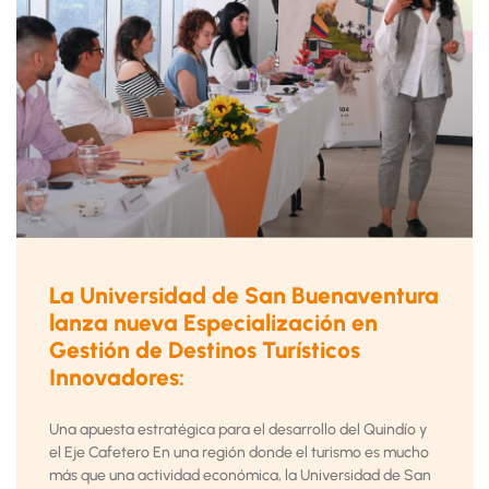
La Universidad de San Buenaventura
lanza nueva Especialización en
Gestión de Destinos Turísticos
Innovadores:
Una apuesta estratégica para el desarrollo del Quindío y
el Eje Cafetero En una región donde el turismo es mucho
más que una actividad económica, la Universidad de San