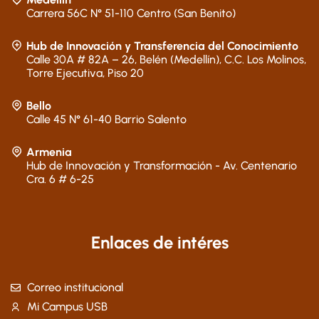
Carrera 56C N° 51-110 Centro (San Benito)
Hub de Innovación y Transferencia del Conocimiento
Calle 30A # 82A – 26, Belén (Medellín), C.C. Los Molinos,
Torre Ejecutiva, Piso 20
Bello
Calle 45 N° 61-40 Barrio Salento
Armenia
Hub de Innovación y Transformación - Av. Centenario
Cra. 6 # 6-25
Enlaces de intéres
Correo institucional
Mi Campus USB