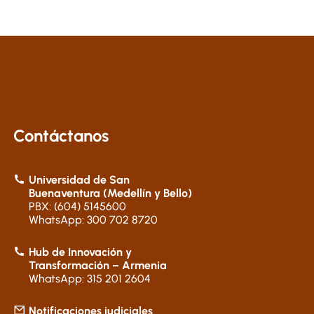
Contáctanos
Universidad de San
Buenaventura (Medellín y Bello)
PBX: (604) 5145600
WhatsApp: 300 702 8720
Hub de Innovación y
Transformación – Armenia
WhatsApp: 315 201 2604
Notificaciones judiciales