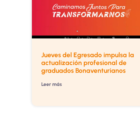
Jueves del Egresado impulsa la
actualización profesional de
graduados Bonaventurianos
Leer más