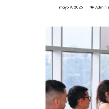
mayo 9, 2025
Adminis