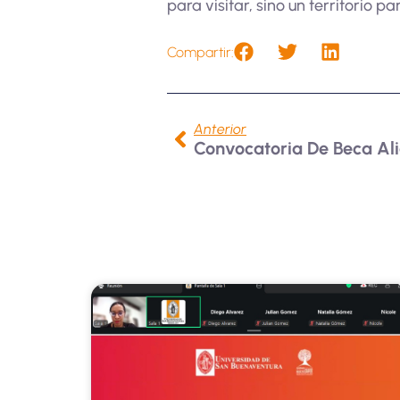
para visitar, sino un territorio p
Compartir:
Anterior
Convocatoria De Beca Ali