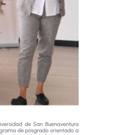
iversidad de San Buenaventura
ograma de posgrado orientado a