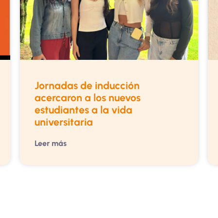
Jornadas de inducción
acercaron a los nuevos
estudiantes a la vida
universitaria
Leer más