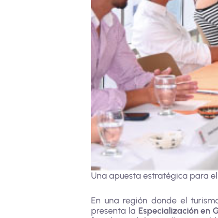
Una apuesta estratégica para el 
En una región donde el turis
presenta la
Especialización en G