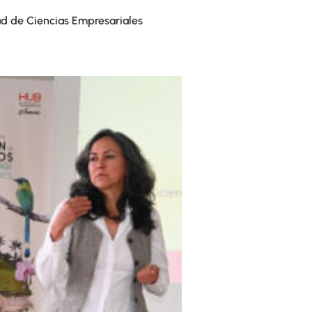
ad de Ciencias Empresariales