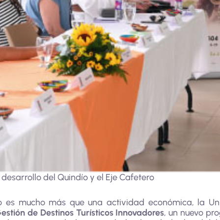
desarrollo del Quindío y el Eje Cafetero
mo es mucho más que una actividad económica, la Un
estión de Destinos Turísticos Innovadores
, un nuevo pr