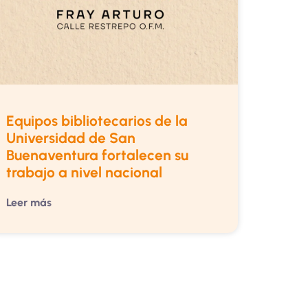
Equipos bibliotecarios de la
Universidad de San
Buenaventura fortalecen su
trabajo a nivel nacional
Leer más