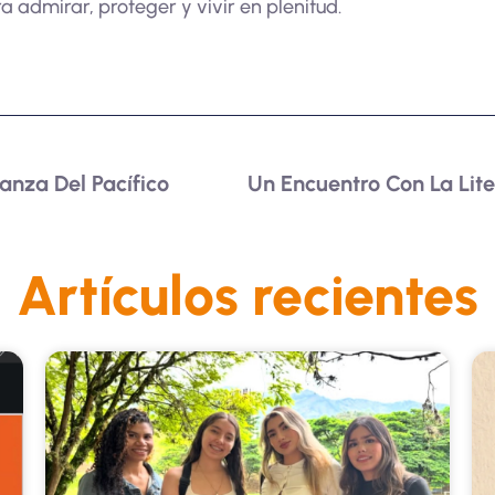
ara admirar, proteger y vivir en plenitud.
anza Del Pacífico
Artículos recientes