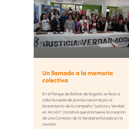
Un llamado a la memoria
colectiva
En el Parque de Bolívar de Bogotá, se llevó a
cabo la rueda de prensa nacional por el
lanzamiento de la campaña “Justicia y Verdad
en Acción”; iniciativa que promueve la creación
de una Comisión de la Verdad enfocada en la
revisión