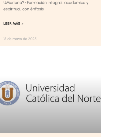
UMariana? • Formación integral, académica y
espiritual, con énfasis
LEER MÁS »
15 de mayo de 2025