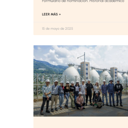
Formulario de nominación. Historial académico
LEER MÁS »
15 de mayo de 2025