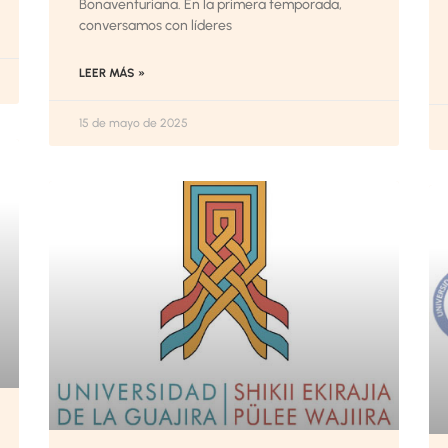
Bonaventuriana. En la primera temporada,
conversamos con líderes
LEER MÁS »
15 de mayo de 2025