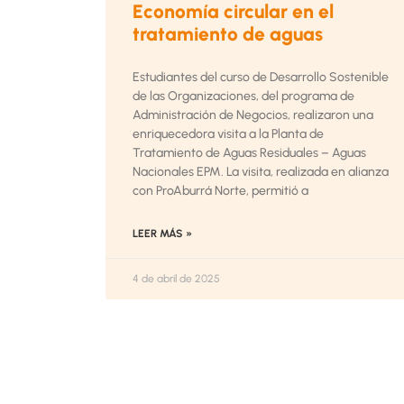
Economía circular en el
tratamiento de aguas
Estudiantes del curso de Desarrollo Sostenible
de las Organizaciones, del programa de
Administración de Negocios, realizaron una
enriquecedora visita a la Planta de
Tratamiento de Aguas Residuales – Aguas
Nacionales EPM. La visita, realizada en alianza
con ProAburrá Norte, permitió a
LEER MÁS »
4 de abril de 2025