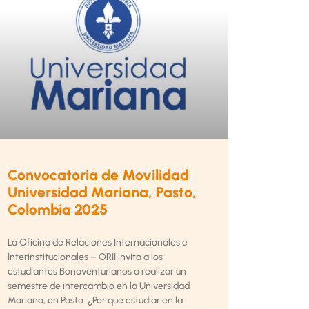
Convocatoria de Movilidad
Universidad Mariana, Pasto,
Colombia 2025
La Oficina de Relaciones Internacionales e
Interinstitucionales – ORII invita a los
estudiantes Bonaventurianos a realizar un
semestre de intercambio en la Universidad
Mariana, en Pasto. ¿Por qué estudiar en la