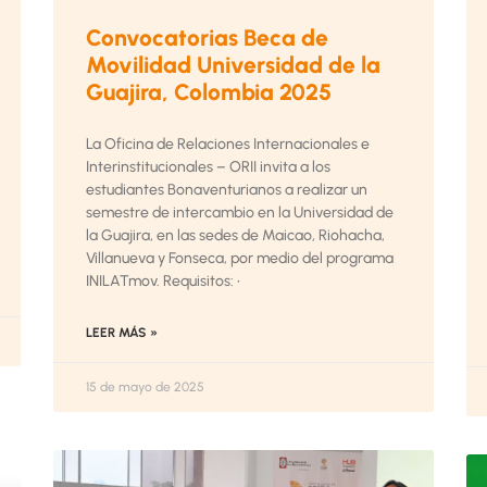
Convocatorias Beca de
Movilidad Universidad de la
Guajira, Colombia 2025
La Oficina de Relaciones Internacionales e
Interinstitucionales – ORII invita a los
estudiantes Bonaventurianos a realizar un
semestre de intercambio en la Universidad de
la Guajira, en las sedes de Maicao, Riohacha,
Villanueva y Fonseca, por medio del programa
INILATmov. Requisitos: •
LEER MÁS »
15 de mayo de 2025