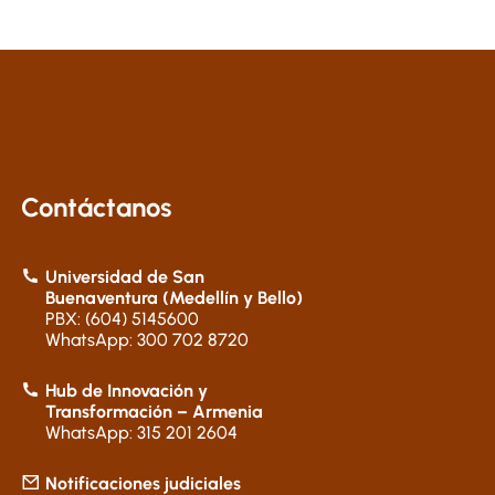
Contáctanos
Universidad de San
Buenaventura (Medellín y Bello)
PBX: (604) 5145600
WhatsApp: 300 702 8720
Hub de Innovación y
Transformación – Armenia
WhatsApp: 315 201 2604
Notificaciones judiciales