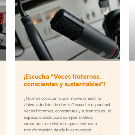
¡Escucha “Voces fraternas,
conscientes y sustentables”!
¿Quieres conocer lo que mueve a nuestra
Universidad desde dentro? escucha el podcast
Voces fraternas, conscientes y sustentables, un
espacio creado para compartir ideas,
experiencias e historias que construyen
transformación desde la comunidad