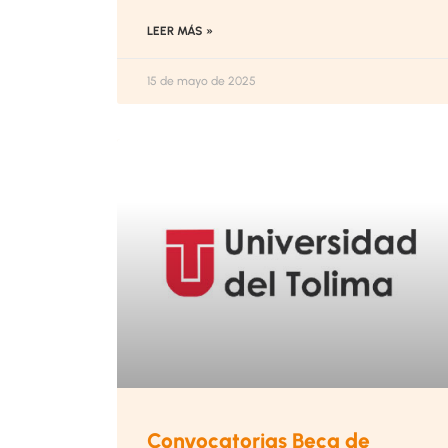
LEER MÁS »
15 de mayo de 2025
Convocatorias Beca de