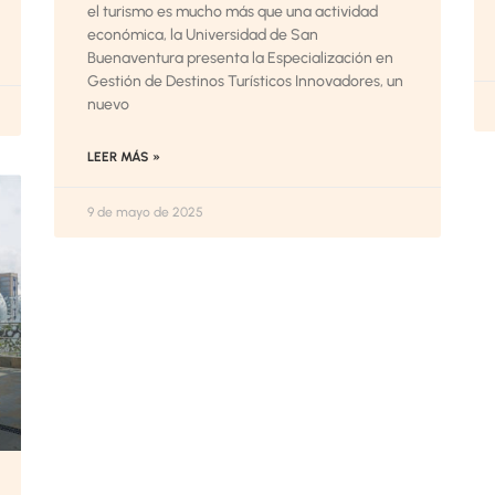
el turismo es mucho más que una actividad
económica, la Universidad de San
Buenaventura presenta la Especialización en
Gestión de Destinos Turísticos Innovadores, un
nuevo
LEER MÁS »
9 de mayo de 2025