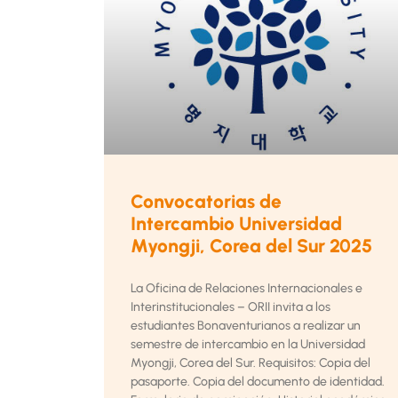
Convocatorias de
Intercambio Universidad
Myongji, Corea del Sur 2025
La Oficina de Relaciones Internacionales e
Interinstitucionales – ORII invita a los
estudiantes Bonaventurianos a realizar un
semestre de intercambio en la Universidad
Myongji, Corea del Sur. Requisitos: Copia del
pasaporte. Copia del documento de identidad.