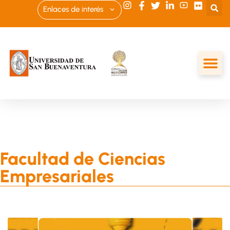
Enlaces de interés
Facultad de Ciencias
Empresariales