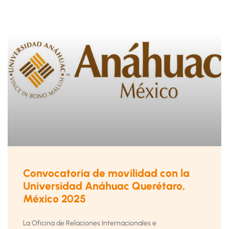
Convocatoria de movilidad con la
Universidad Anáhuac Querétaro,
México 2025
La Oficina de Relaciones Internacionales e