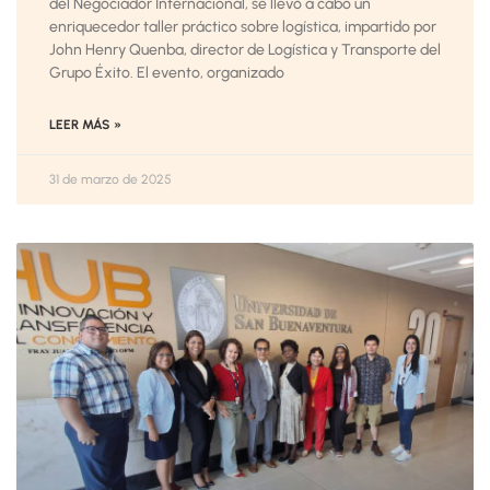
del Negociador Internacional, se llevó a cabo un
enriquecedor taller práctico sobre logística, impartido por
John Henry Quenba, director de Logística y Transporte del
Grupo Éxito. El evento, organizado
LEER MÁS »
31 de marzo de 2025