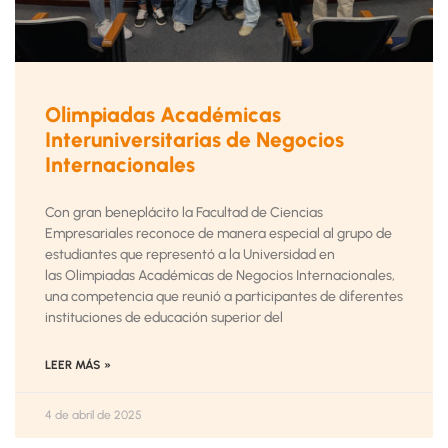
Olimpiadas Académicas
Interuniversitarias de Negocios
Internacionales
Con gran beneplácito la Facultad de Ciencias
Empresariales reconoce de manera especial al grupo de
estudiantes que representó a la Universidad en
las Olimpiadas Académicas de Negocios Internacionales,
una competencia que reunió a participantes de diferentes
instituciones de educación superior del
LEER MÁS »
4 de abril de 2025