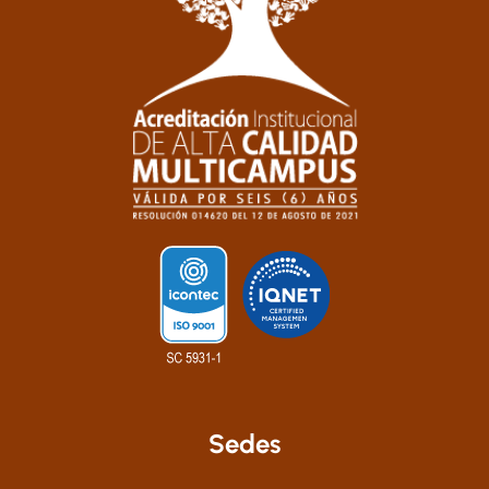
Sedes