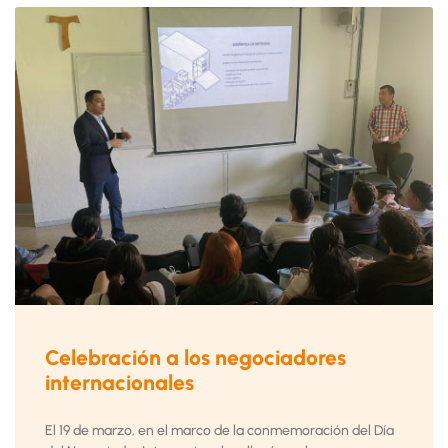
Celebración a los negociadores
internacionales
El 19 de marzo, en el marco de la conmemoración del Día