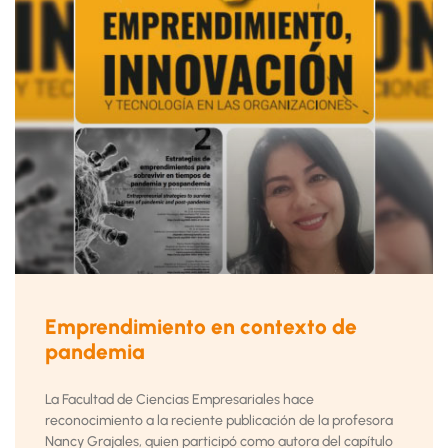
Emprendimiento en contexto de
pandemia
La Facultad de Ciencias Empresariales hace
reconocimiento a la reciente publicación de la profesora
Nancy Grajales, quien participó como autora del capítulo