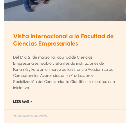
Visita internacional a la Facultad de
Ciencias Empresariales
Del 17 al 21 de marzo, la Facultad de Ciencias
Empresariales recibió visitantes de instituciones de
Panamá y Perú en el marco de la Estancia Académica de
Competencias Avanzadas en la Producción y
Socialización del Conocimiento Científico, la cual fue una
iniciativa
LEER MÁS »
20 de marzo de 2025