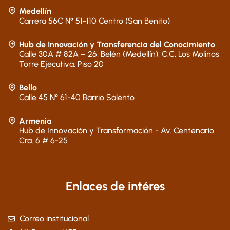
Medellín
Carrera 56C N° 51-110 Centro (San Benito)
Hub de Innovación y Transferencia del Conocimiento
Calle 30A # 82A – 26, Belén (Medellín), C.C. Los Molinos,
Torre Ejecutiva, Piso 20
Bello
Calle 45 N° 61-40 Barrio Salento
Armenia
Hub de Innovación y Transformación - Av. Centenario
Cra. 6 # 6-25
Enlaces de intéres
Correo institucional