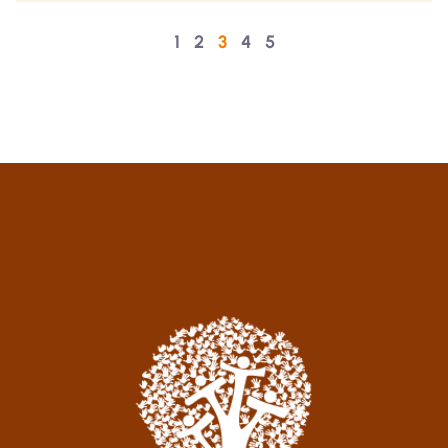
1
2
3
4
5