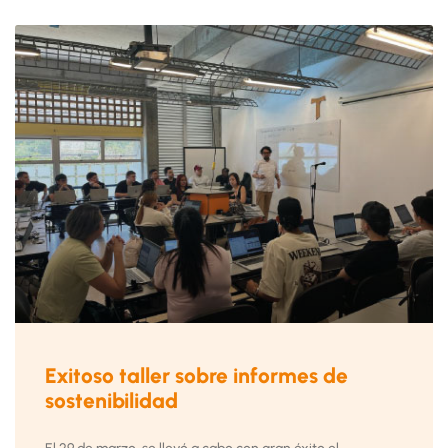
Exitoso taller sobre informes de
sostenibilidad