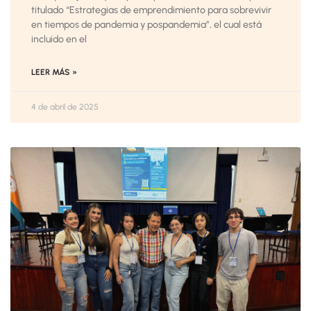
titulado “Estrategias de emprendimiento para sobrevivir
en tiempos de pandemia y pospandemia”, el cual está
incluido en el
LEER MÁS »
4 de abril de 2025