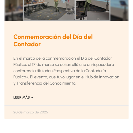
Conmemoración del Día del
Contador
En el marco de la conmemoración el Día del Contador
Público, el 17 de marzo se desarrolló una enriquecedora
conferencia titulada «Prospectiva de la Contaduría
Pública«. El evento, que tuvo lugar en el Hub de Innovación
y Transferencia del Conocimiento,
LEER MÁS »
20 de marzo de 2025