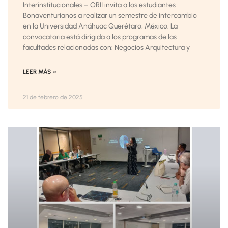
Interinstitucionales – ORII invita a los estudiantes
Bonaventurianos a realizar un semestre de intercambio
en la Universidad Anáhuac Querétaro, México. La
convocatoria está dirigida a los programas de las
facultades relacionadas con: Negocios Arquitectura y
LEER MÁS »
21 de febrero de 2025