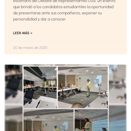
escenario del Debate de Representantes USB, un evento
que brindó a los candidatos estudiantiles la oportunidad
de presentarse ante sus compañeros, exponer su
personalidad y dar a conocer
LEER MÁS »
20 de marzo de 2025