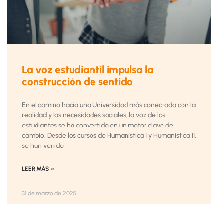
La voz estudiantil impulsa la
construcción de sentido
En el camino hacia una Universidad más conectada con la
realidad y las necesidades sociales, la voz de los
estudiantes se ha convertido en un motor clave de
cambio. Desde los cursos de Humanística I y Humanística II,
se han venido
LEER MÁS »
31 de marzo de 2025