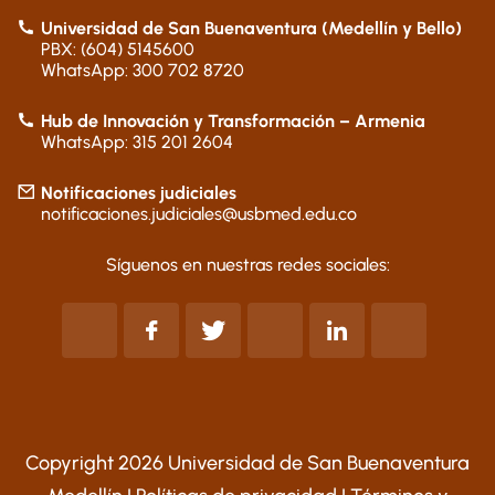
Universidad de San Buenaventura (Medellín y Bello)
PBX: (604) 5145600
WhatsApp: 300 702 8720
Hub de Innovación y Transformación – Armenia
WhatsApp: 315 201 2604
Notificaciones judiciales
notificaciones.judiciales@usbmed.edu.co
Síguenos en nuestras redes sociales:
Copyright 2026 Universidad de San Buenaventura