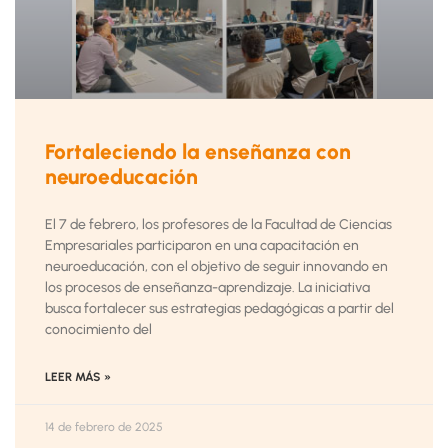
Fortaleciendo la enseñanza con
neuroeducación
El 7 de febrero, los profesores de la Facultad de Ciencias
Empresariales participaron en una capacitación en
neuroeducación, con el objetivo de seguir innovando en
los procesos de enseñanza-aprendizaje. La iniciativa
busca fortalecer sus estrategias pedagógicas a partir del
conocimiento del
LEER MÁS »
14 de febrero de 2025