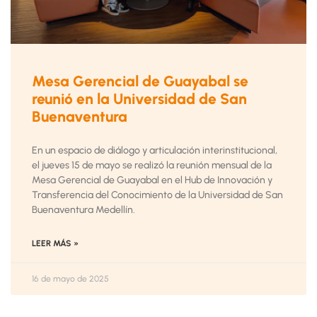
Mesa Gerencial de Guayabal se
reunió en la Universidad de San
Buenaventura
En un espacio de diálogo y articulación interinstitucional,
el jueves 15 de mayo se realizó la reunión mensual de la
Mesa Gerencial de Guayabal en el Hub de Innovación y
Transferencia del Conocimiento de la Universidad de San
Buenaventura Medellín.
LEER MÁS »
16 de mayo de 2025