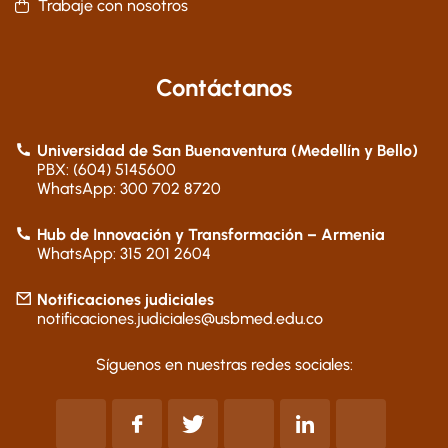
Trabaje con nosotros
Contáctanos
Universidad de San Buenaventura (Medellín y Bello)
PBX: (604) 5145600
WhatsApp: 300 702 8720
Hub de Innovación y Transformación – Armenia
WhatsApp: 315 201 2604
Notificaciones judiciales
notificaciones.judiciales@usbmed.edu.co
Síguenos en nuestras redes sociales: