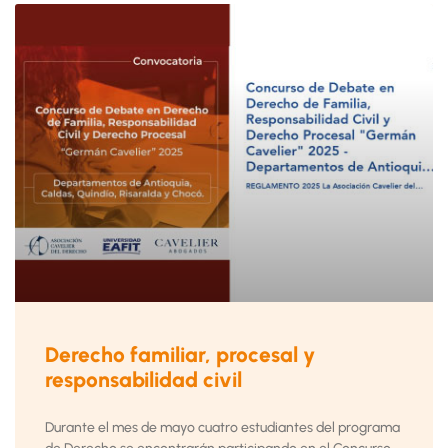
Derecho familiar, procesal y
responsabilidad civil
Durante el mes de mayo cuatro estudiantes del programa