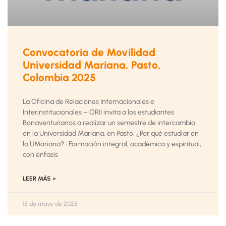
Convocatoria de Movilidad
Universidad Mariana, Pasto,
Colombia 2025
La Oficina de Relaciones Internacionales e
Interinstitucionales – ORII invita a los estudiantes
Bonaventurianos a realizar un semestre de intercambio
en la Universidad Mariana, en Pasto. ¿Por qué estudiar en
la UMariana? • Formación integral, académica y espiritual,
con énfasis
LEER MÁS »
15 de mayo de 2025