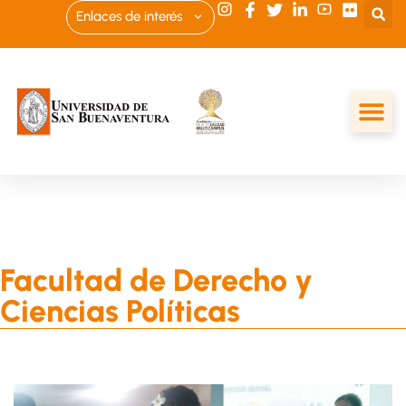
Enlaces de interés
Facultad de Derecho y
Ciencias Políticas