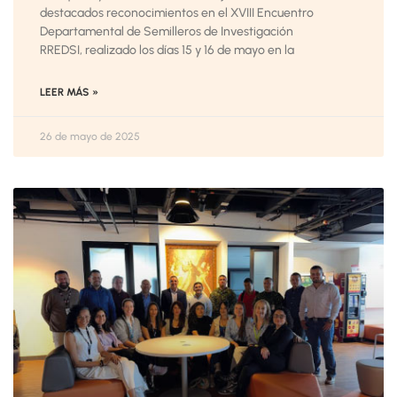
destacados reconocimientos en el XVIII Encuentro
Departamental de Semilleros de Investigación
RREDSI, realizado los días 15 y 16 de mayo en la
LEER MÁS »
26 de mayo de 2025