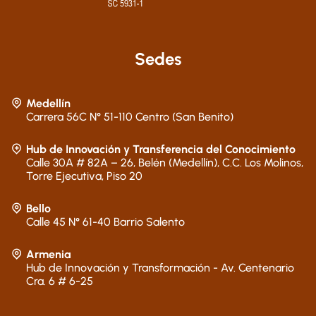
Sedes
Medellín
Carrera 56C N° 51-110 Centro (San Benito)
Hub de Innovación y Transferencia del Conocimiento
Calle 30A # 82A – 26, Belén (Medellín), C.C. Los Molinos,
Torre Ejecutiva, Piso 20
Bello
Calle 45 N° 61-40 Barrio Salento
Armenia
Hub de Innovación y Transformación - Av. Centenario
Cra. 6 # 6-25