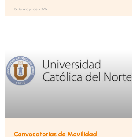
15 de mayo de 2025
Convocatorias de Movilidad