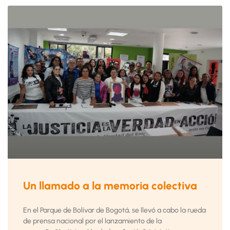
Un llamado a la memoria colectiva
En el Parque de Bolívar de Bogotá, se llevó a cabo la rueda
de prensa nacional por el lanzamiento de la