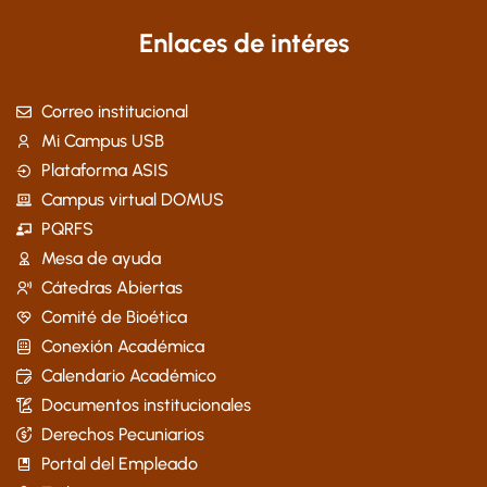
Enlaces de intéres
Correo institucional
Mi Campus USB
Plataforma ASIS
Campus virtual DOMUS
PQRFS
Mesa de ayuda
Cátedras Abiertas
Comité de Bioética
Conexión Académica
Calendario Académico
Documentos institucionales
Derechos Pecuniarios
Portal del Empleado