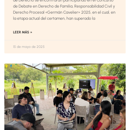
de Derecho se encontrarán participando en el Concurso
de Debate en Derecho de Familia, Responsabilidad Civil y
Derecho Procesal «Germán Cavelier» 2025, en el cual, en
la etapa actual del certamen, han superado la
LEER MÁS »
15 de mayo de 2025