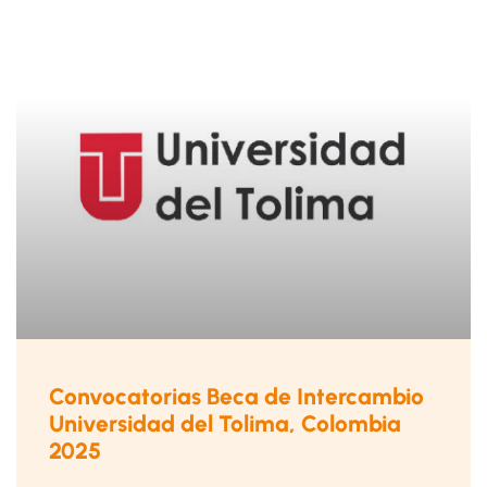
Convocatorias Beca de Intercambio
Universidad del Tolima, Colombia
2025