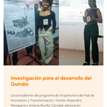
Investigación para el desarrollo del
Quindío
Las estudiantes del programa de Arquitectura del Hub de
Innovación y Transformación, Yenifer Alejandra
Mosquera y Jimena Murillo Carvajal, obtuvieron