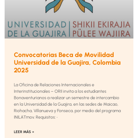
Convocatorias Beca de Movilidad
Universidad de la Guajira, Colombia
2025
La Oficina de Relaciones Internacionales e
Interinstitucionales – ORII invita a los estudiantes
Bonaventurianos a realizar un semestre de intercambio
en la Universidad de la Guajira, en las sedes de Maicao,
Riohacha, Villanueva y Fonseca, por medio del programa
INILATmov. Requisitos: •
LEER MÁS »