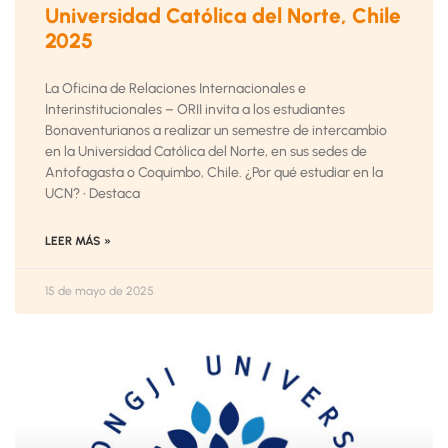
Universidad Católica del Norte, Chile
2025
La Oficina de Relaciones Internacionales e
Interinstitucionales – ORII invita a los estudiantes
Bonaventurianos a realizar un semestre de intercambio
en la Universidad Católica del Norte, en sus sedes de
Antofagasta o Coquimbo, Chile. ¿Por qué estudiar en la
UCN? • Destaca
LEER MÁS »
15 de mayo de 2025