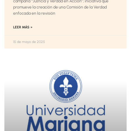
campaña “Justicia y Verdad en Acción”; iniciativa que
promueve la creación de una Comisión de la Verdad
enfocada en la revisión
LEER MÁS »
15 de mayo de 2025