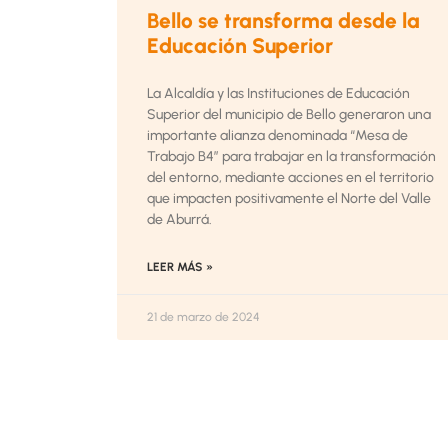
Bello se transforma desde la
Educación Superior
La Alcaldía y las Instituciones de Educación
Superior del municipio de Bello generaron una
importante alianza denominada “Mesa de
Trabajo B4” para trabajar en la transformación
del entorno, mediante acciones en el territorio
que impacten positivamente el Norte del Valle
de Aburrá.
LEER MÁS »
21 de marzo de 2024