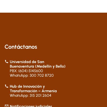
Contáctanos
Universidad de San
Buenaventura (Medellín y Bello)
PBX: (604) 5145600
WhatsApp: 300 702 8720
Hub de Innovación y
Transformación – Armenia
WhatsApp: 315 201 2604
Notificaciones judiciales