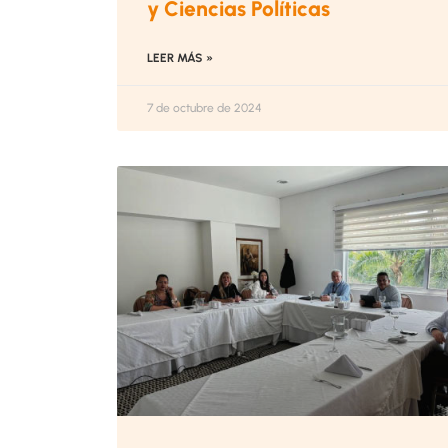
y Ciencias Políticas
LEER MÁS »
7 de octubre de 2024