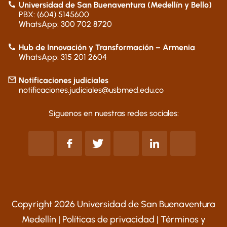
Universidad de San Buenaventura (Medellín y Bello)
PBX: (604) 5145600
WhatsApp: 300 702 8720
Hub de Innovación y Transformación – Armenia
WhatsApp: 315 201 2604
Notificaciones judiciales
notificaciones.judiciales@usbmed.edu.co
Síguenos en nuestras redes sociales:
Copyright 2026 Universidad de San Buenaventura
Medellín |
Políticas de privacidad
|
Términos y