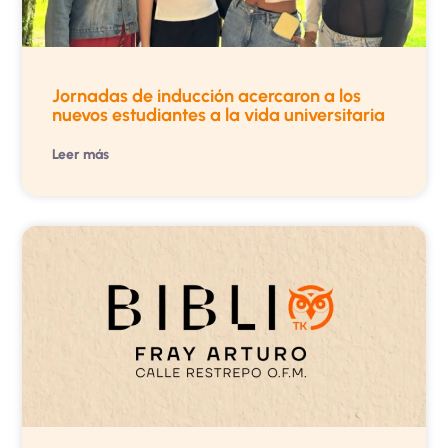
Jornadas de inducción acercaron a los
nuevos estudiantes a la vida universitaria
Leer más