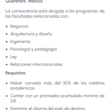
Querétaro, México.
La convocatoria está dirigida a los programas de
las facultades relacionadas con:
Negocios
Arquitectura y diseño
Ingeniería
Psicología y pedagogía
Ley
Relaciones internacionales
Requisitos:
Haber cursado más del 50% de los créditos
académicos.
Contar con un promedio acumulado mínimo de
3.8.
Dominar el idioma del país de destino.