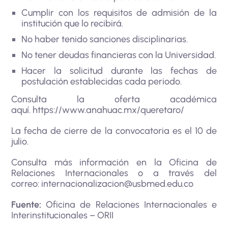
Cumplir con los requisitos de admisión de la
institución que lo recibirá.
No haber tenido sanciones disciplinarias.
No tener deudas financieras con la Universidad.
Hacer la solicitud durante las fechas de
postulación establecidas cada periodo.
Consulta la oferta académica
aquí.
https://www.anahuac.mx/queretaro/
La fecha de cierre de la convocatoria es el 10 de
julio.
Consulta más información en la Oficina de
Relaciones Internacionales o a través del
correo:
internacionalizacion@usbmed.edu.co
Fuente:
Oficina de Relaciones Internacionales e
Interinstitucionales – ORII