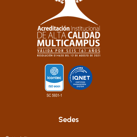
Sedes