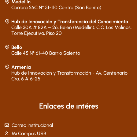
Medellín
Carrera 56C N° 51-110 Centro (San Benito)
Hub de Innovación y Transferencia del Conocimiento
Calle 30A # 82A – 26, Belén (Medellín), C.C. Los Molinos,
Torre Ejecutiva, Piso 20
Bello
Calle 45 N° 61-40 Barrio Salento
Armenia
Hub de Innovación y Transformación - Av. Centenario
Cra. 6 # 6-25
Enlaces de intéres
Correo institucional
Mi Campus USB